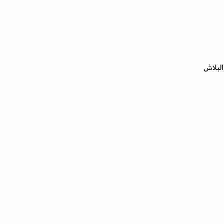
البلاش