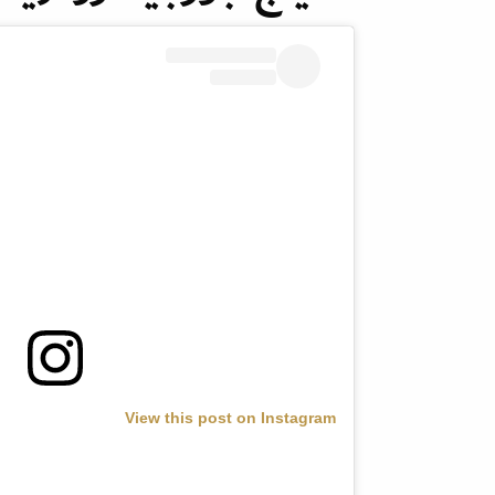
View this post on Instagram