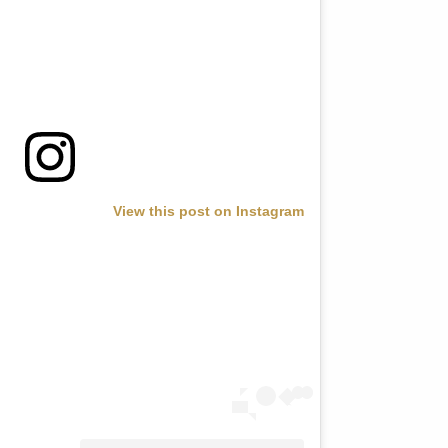
View this post on Instagram