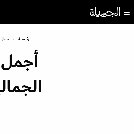
الرئيسية
جمال
أجمل ا
الجمالي