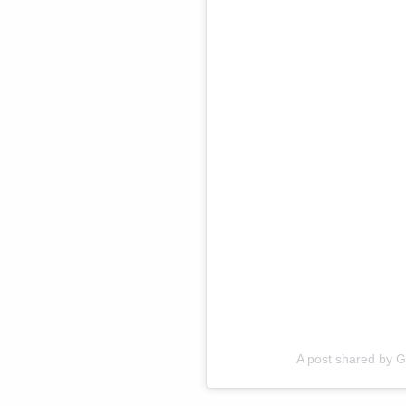
A post shared by G