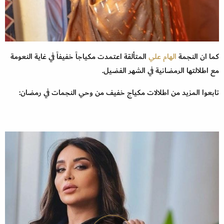
كما ان النجمة
الهام علي
المتألقة اعتمدت مكياجاً خفيفاً في غاية النعومة
مع اطلالتها الرمضانية في الشهر الفضيل.
تابعوا المزيد من اطلالات مكياج خفيف من وحي النجمات في رمضان: