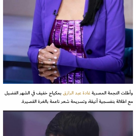
وأطلت النجمة المصرية
غادة عبد الرازق
بمكياج خفيف في الشهر الفضيل
مع اطلالة بنفسجية أنيقة، وتسريحة شعر ناعمة بالغرة القصيرة.