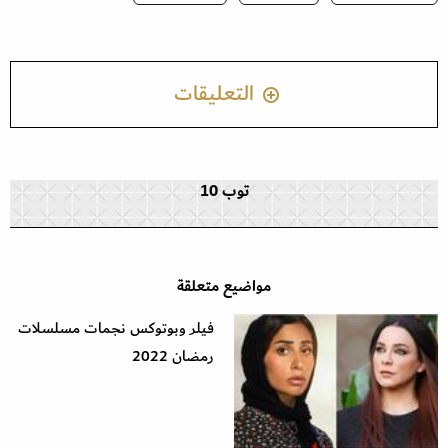
التعليقات
توب 10
مواضيع متعلقة
فيلر وبوتوكس نجمات مسلسلات
رمضان 2022