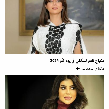
مكياج ناعم لتتألقي في يوم الأم 2024
مكياج النجمات