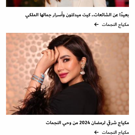
بعيدًا عن الشائعات.. كيت ميدلتون وأسرار جمالها الملكي
مكياج النجمات
مكياج شرقي لرمضان 2024 من وحي النجمات
مكياج النجمات