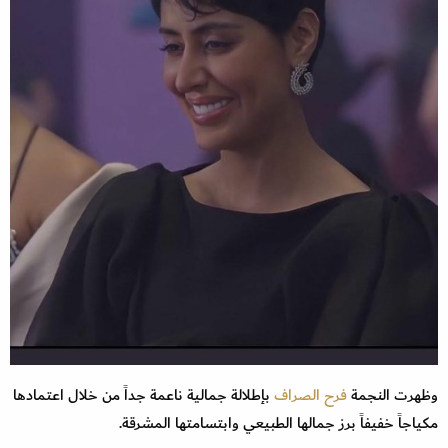
وظهرت النجمة
فرح الصراف
بإطلالة جمالية ناعمة جداً من خلال اعتمادها
مكياجاً خفيفاً برز جمالها الطبيعي وابتسامتها المشرقة.