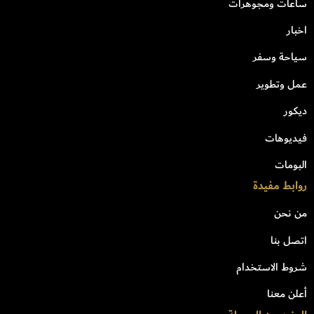
ساعات ومجوهرات
اخبار
سياحة وسفر
عمل وتطوير
ديكور
فيديوهات
البومات
روابط مفيدة
من نحن
اتصل بنا
شروط الاستخدام
أعلن معنا