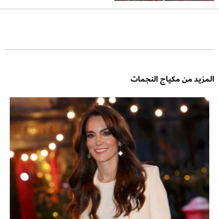
المزيد من مكياج النجمات