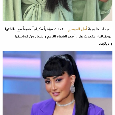
النجمة الخليجية
أمل العوضي
اعتمدت مؤخراً مكياجاً خفيفاً مع اطلالتها
الرمضانية اعتمدت على أحمر الشفاه الناعم والقليل من الماسكرا
والآيلاينر.