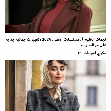
نجمات الخليج في مسلسلات رمضان 2024 وتغييرات جمالية جذرية
على مر السنوات
مكياج النجمات