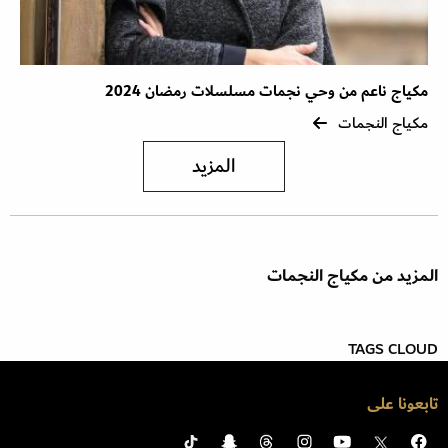
مكياج ناعم من وحي نجمات مسلسلات رمضان 2024
مكياج النجمات
المزيد
المزيد من مكياج النجمات
TAGS CLOUD
تابعونا على