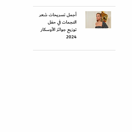
أجمل تسريحات شعر
النجمات في حفل
توزيع جوائز الأوسكار
2024