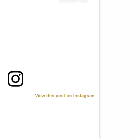
View this post on Instagram