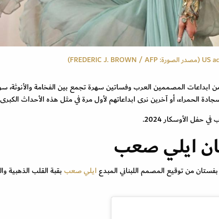
الأوسكار 2024 ظهور مجموعة من ابداعات المصممين العرب وفساتين سهرة تجمع بين الفخامة والأنوثة، سو
ة الحمراء، أو آخرين نرى ابداعاتهم لأول مرة في مثل هذه الأحداث الكبرى.
حفل الأوسكار 2024.
تان ايلي صعب
ايلي صعب
بقبة القلب الذهبية وا