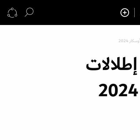
ار 2024
طلالات