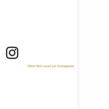
View this post on Instagram