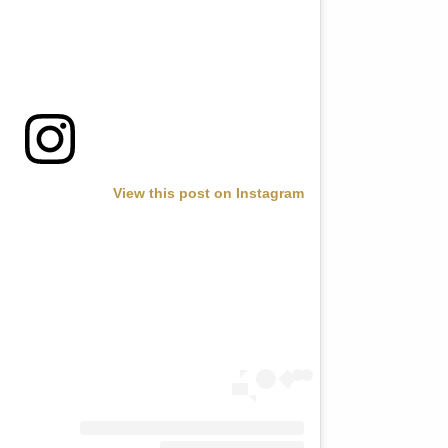
View this post on Instagram