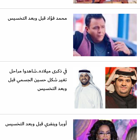
محمد فؤاد قبل وبعد التخسيس
في ذكرى ميلاده..شاهدوا مراحل
تغير شكل حسين الجسمي قبل
وبعد التخسيس
أوبرا وينفري قبل وبعد التخسيس