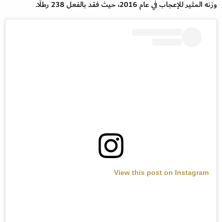
وزنه المثير للإعجاب في عام 2016، حيث فقد بالفعل 238 رطلًا.
View this post on Instagram