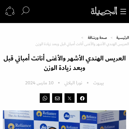
الرئيسية
صحة ورشاقة
العريس الهندي الأشهر والأغنى أنانت أمباني قبل وبعد زيادة الوزن
العريس الهندي الأشهر والأغنى أنانت أمباني قبل
وبعد زيادة الوزن
بيروت
نورا البلاني
10 مارس 2024