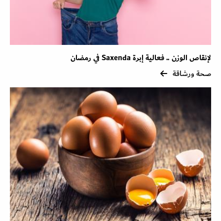
لإنقاص الوزن .. فعالية إبرة Saxenda في رمضان
صحة ورشاقة