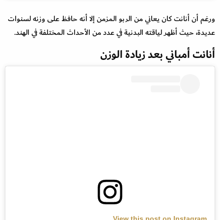
ورغم أن أنانت كان يعاني من الربو المزمن إلا أنه حافظ على وزنه لسنوات
عديدة، حيث أظهر لياقته البدنية في عدد من الأحداث المختلفة في الهند.
أنانت أمباني بعد زيادة الوزن
View this post on Instagram