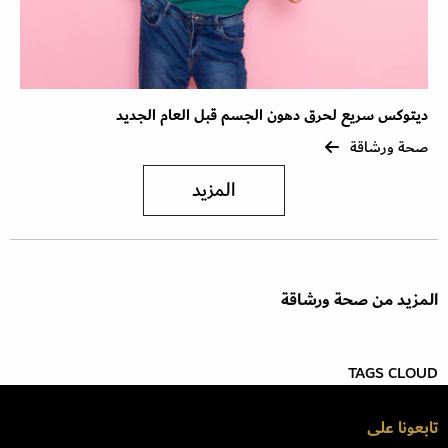
ديتوكس سريع لحرق دهون الجسم قبل العام الجديد
صحة ورشاقة
المزيد
المزيد من صحة ورشاقة
TAGS CLOUD
تابعونا على