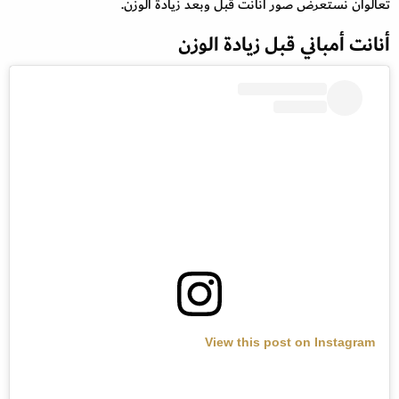
تعالوان نستعرض صور أنانت قبل وبعد زيادة الوزن.
أنانت أمباني قبل زيادة الوزن
View this post on Instagram