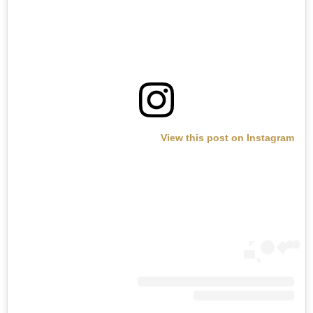
View this post on Instagram