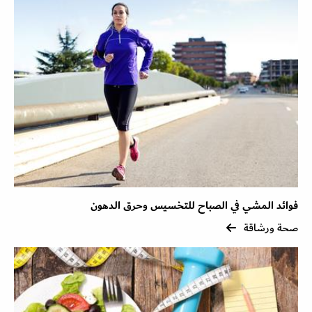
فوائد المشي في الصباح للتخسيس وحرق الدهون
صحة ورشاقة