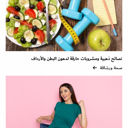
نصائح ذهبية ومشروبات حارقة لدهون البطن والأرداف
صحة ورشاقة