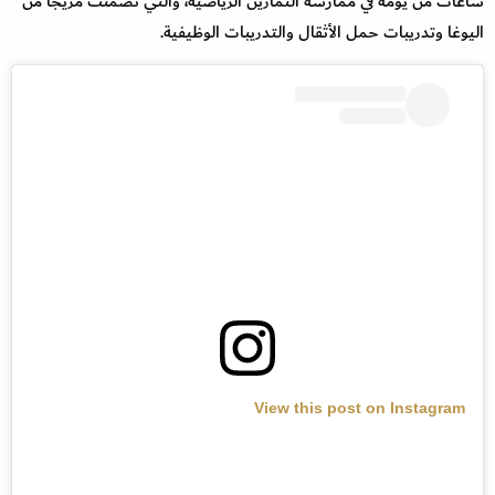
ساعات من يومه في ممارسة التمارين الرياضية، والتي تضمنت مزيجًا من
اليوغا وتدريبات حمل الأثقال والتدريبات الوظيفية.
View this post on Instagram