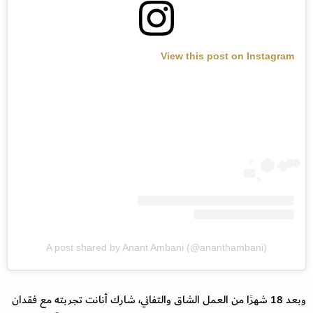
View this post on Instagram
A post shared by Anant Ambani (@ananthambani)
وبعد 18 شهرًا من العمل الشاق والتفاني، شارك أنانت تجربته مع فقدان