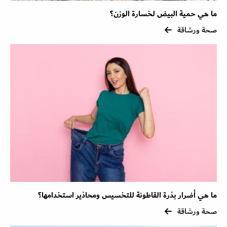
ما هي حمية البيض لخسارة الوزن؟
صحة ورشاقة
ما هي أضرار بذرة القاطونة للتخسيس ومحاذير استخدامها؟
صحة ورشاقة