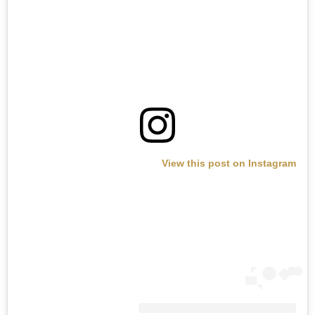
View this post on Instagram