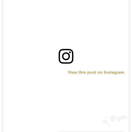
View this post on Instagram