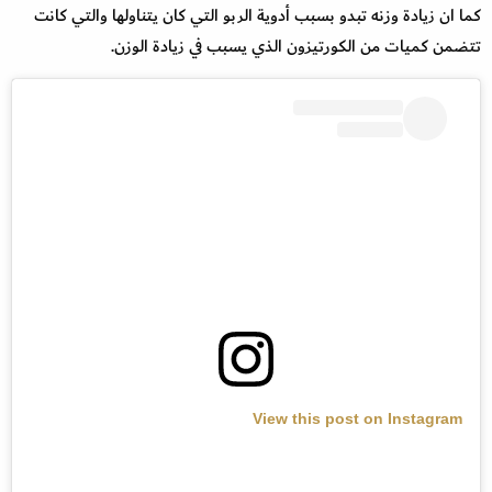
كما ان زيادة وزنه تبدو بسبب أدوية الربو التي كان يتناولها والتي كانت
تتضمن كميات من الكورتيزون الذي يسبب في زيادة الوزن.
View this post on Instagram