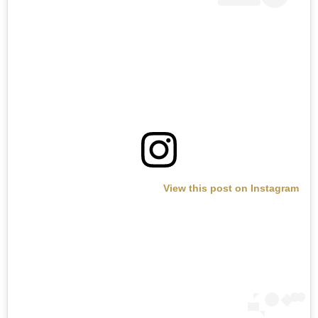
View this post on Instagram