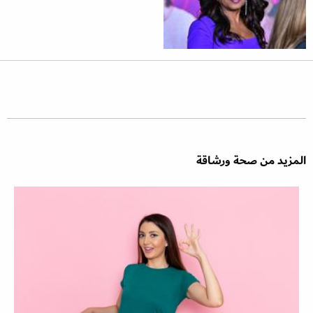
المزيد من صحة ورشاقة