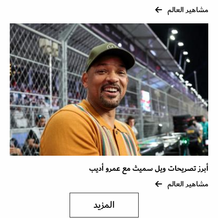
مشاهير العالم
أبرز تصريحات ويل سميث مع عمرو أديب
مشاهير العالم
المزيد