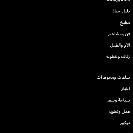
دليل حياة
مطبخ
فن ومشاهير
الأم والطفل
زفاف وخطوبة
ساعات ومجوهرات
اخبار
سياحة وسفر
عمل وتطوير
ديكور