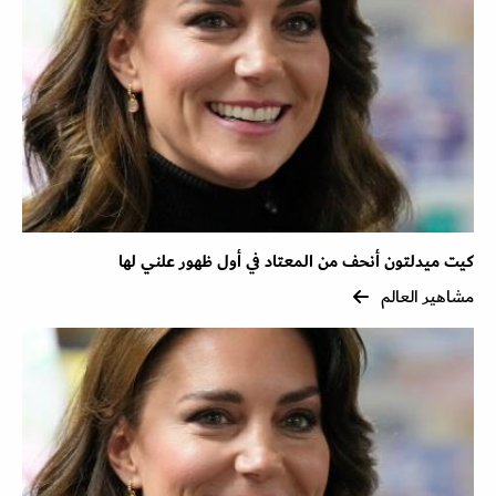
كيت ميدلتون أنحف من المعتاد في أول ظهور علني لها
مشاهير العالم