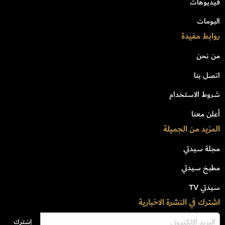
فيديوهات
البومات
روابط مفيدة
من نحن
اتصل بنا
شروط الاستخدام
أعلن معنا
المزيد من الجميلة
مجلة سيدتي
مطبخ سيدتي
سيدتي TV
اشترك في النشرة الاخبارية