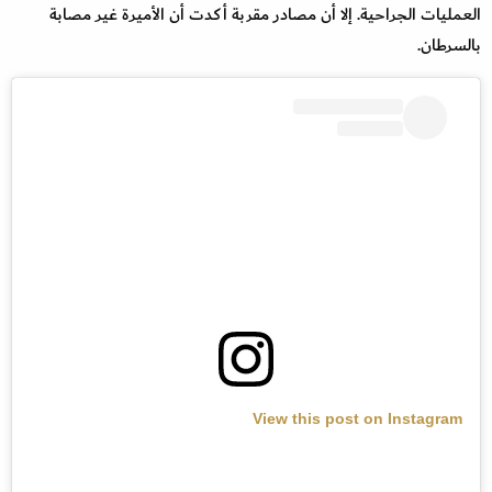
العمليات الجراحية. إلا أن مصادر مقربة أكدت أن الأميرة غير مصابة
بالسرطان.
View this post on Instagram