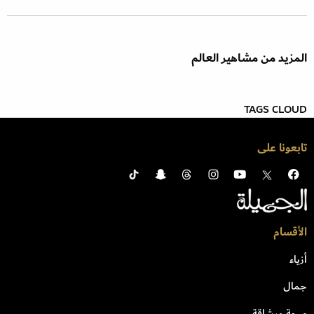
المزيد من مشاهير العالم
TAGS CLOUD
تابعونا على
الأقسام
أزياء
جمال
صحة ورشاقة