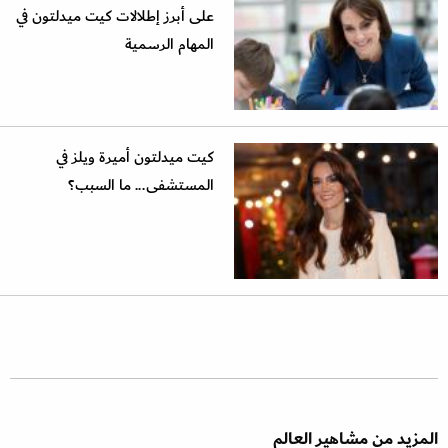
على أبرز إطلالات كيت ميدلتون في
المهام الرسمية
كيت ميدلتون أميرة ويلز في
المستشفى... ما السبب؟
المزيد من مشاهير العالم