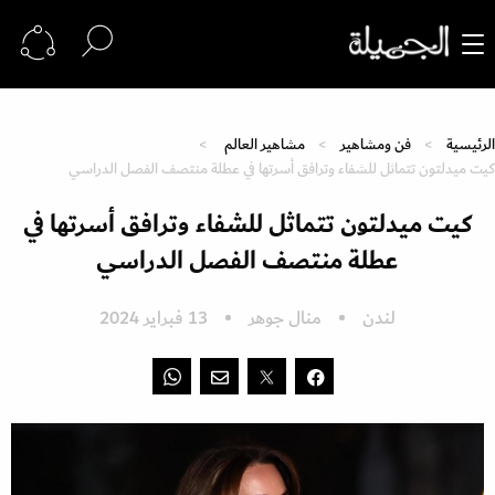
الرئيسية
فن ومشاهير
مشاهير العالم
كيت ميدلتون تتماثل للشفاء وترافق أسرتها في عطلة منتصف الفصل الدراسي
كيت ميدلتون تتماثل للشفاء وترافق أسرتها في
عطلة منتصف الفصل الدراسي
لندن
منال جوهر
13 فبراير 2024