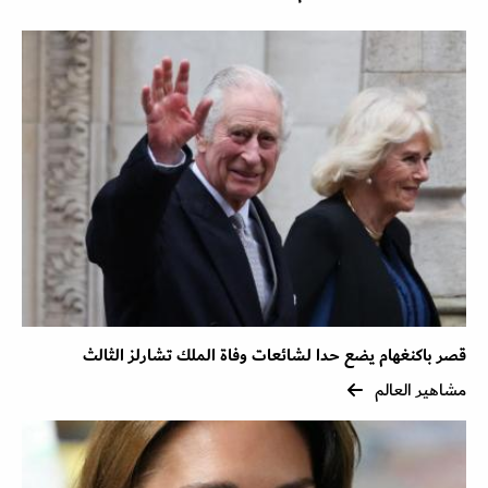
قصر باكنغهام يضع حدا لشائعات وفاة الملك تشارلز الثالث
مشاهير العالم