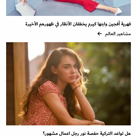
فهرية أفجين وابنها كيرم يخطفان الأنظار في ظهورهم الأخيرة
مشاهير العالم
هل تواعد التركية حفصة نور رجل اعمال مشهور؟