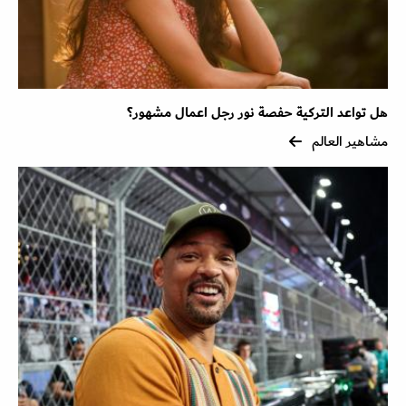
هل تواعد التركية حفصة نور رجل اعمال مشهور؟
مشاهير العالم