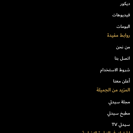
ديكور
فيديوهات
البومات
روابط مفيدة
من نحن
اتصل بنا
شروط الاستخدام
أعلن معنا
المزيد من الجميلة
مجلة سيدتي
مطبخ سيدتي
سيدتي TV