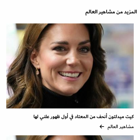
المزيد من مشاهير العالم
كيت ميدلتون أنحف من المعتاد في أول ظهور علني لها
مشاهير العالم