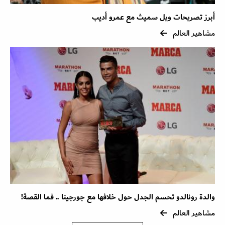
أبرز تصريحات ويل سميث مع عمرو أديب
مشاهير العالم
والدة رونالدو تحسم الجدل حول خلافها مع جورجينا .. فما القصة!
مشاهير العالم