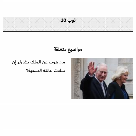
توب 10
مواضيع متعلقة
من ينوب عن الملك تشارلز إن
ساءت حالته الصحية؟