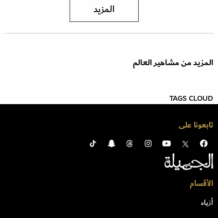
المزيد
المزيد من مشاهير العالم
TAGS CLOUD
تابعونا على
الأقسام
أزياء