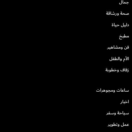
جمال
صحة ورشاقة
دليل حياة
مطبخ
فن ومشاهير
الأم والطفل
زفاف وخطوبة
ساعات ومجوهرات
اخبار
سياحة وسفر
عمل وتطوير