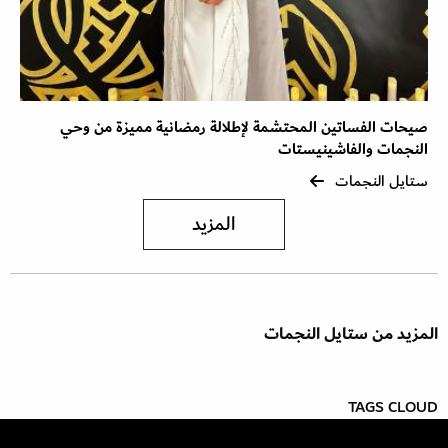
صيحات الفساتين المحتشمة لإطلالة رمضانية مميزة من وحي
النجمات والفاشينيستات
ستايل النجمات
المزيد
المزيد من ستايل النجمات
TAGS CLOUD