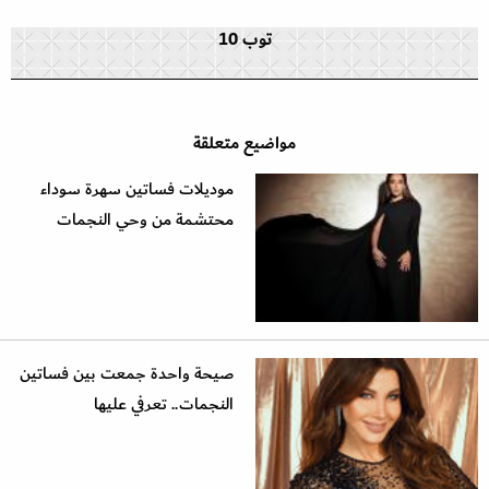
توب 10
مواضيع متعلقة
موديلات فساتين سهرة سوداء
محتشمة من وحي النجمات
صيحة واحدة جمعت بين فساتين
النجمات.. تعرفي عليها