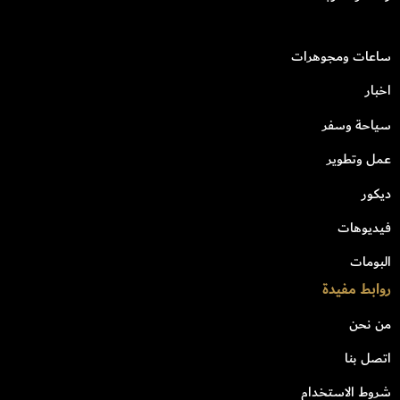
ساعات ومجوهرات
اخبار
سياحة وسفر
عمل وتطوير
ديكور
فيديوهات
البومات
روابط مفيدة
من نحن
اتصل بنا
شروط الاستخدام