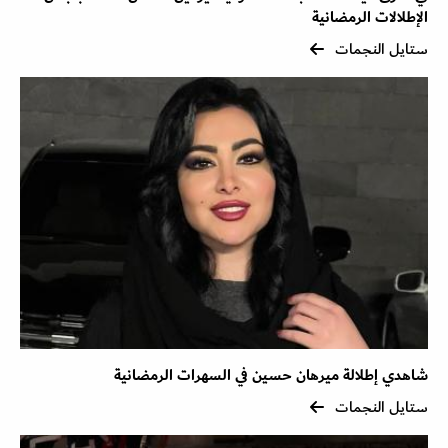
الإطلالات الرمضانية
ستايل النجمات
شاهدي إطلالة ميرهان حسين في السهرات الرمضانية
ستايل النجمات