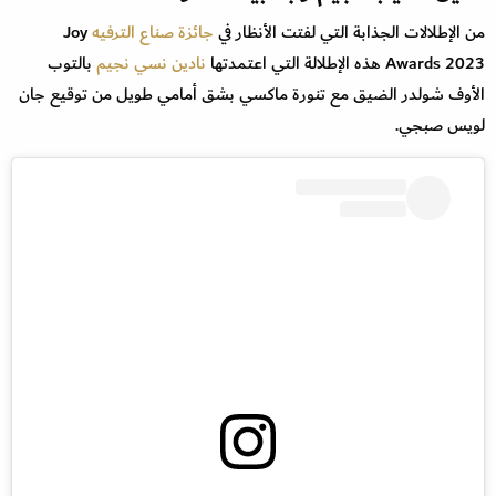
من الإطلالات الجذابة التي لفتت الأنظار في
جائزة صناع الترفيه
Joy
Awards 2023 هذه الإطلالة التي اعتمدتها
نادين نسي نجيم
بالتوب
الأوف شولدر الضيق مع تنورة ماكسي بشق أمامي طويل من توقيع جان
لويس صبجي.