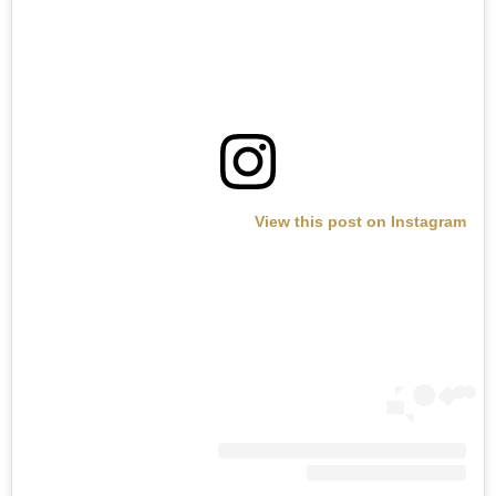
View this post on Instagram