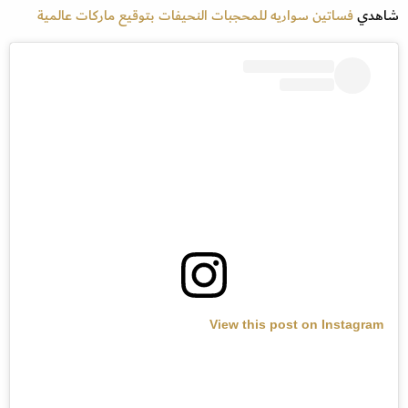
شاهدي
فساتين سواريه للمحجبات النحيفات بتوقيع ماركات عالمية
View this post on Instagram