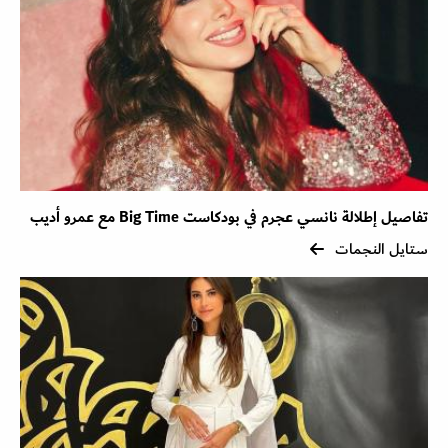
تفاصيل إطلالة نانسي عجرم في بودكاست Big Time مع عمرو أديب
ستايل النجمات