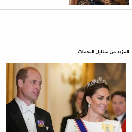
المزيد من ستايل النجمات