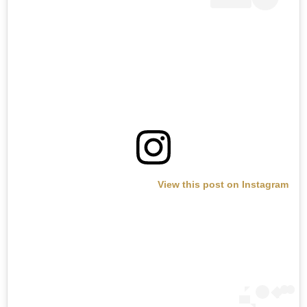
View this post on Instagram