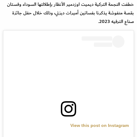
خطفت النجمة التركية ديميت اوزدمير الأنظار بإطلالتها السوداء وفستان
بقصة منفوشة يذكرنا بفساتين أميرات ديزني، وذلك خلال حفل جائزة
صناع الترفيه 2023.
View this post on Instagram