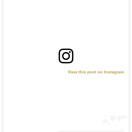
View this post on Instagram