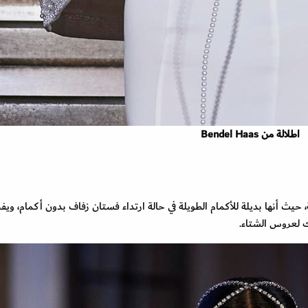
اطلالة من Bendel Haas
ث أنها بديلة للأكمام الطويلة في حالة ارتداء فستان زفاف بدون أكمام، وي
 لعروس الشتاء.