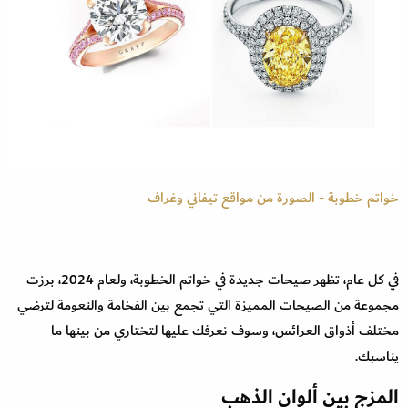
خواتم خطوبة - الصورة من مواقع تيفاني وغراف
في كل عام، تظهر صيحات جديدة في خواتم الخطوبة، ولعام 2024، برزت
مجموعة من الصيحات المميزة التي تجمع بين الفخامة والنعومة لترضي
مختلف أذواق العرائس، وسوف نعرفك عليها لتختاري من بينها ما
يناسبك.
المزج بين ألوان الذهب