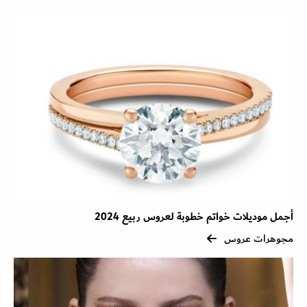
أجمل موديلات خواتم خطوبة لعروس ربيع 2024
مجوهرات عروس