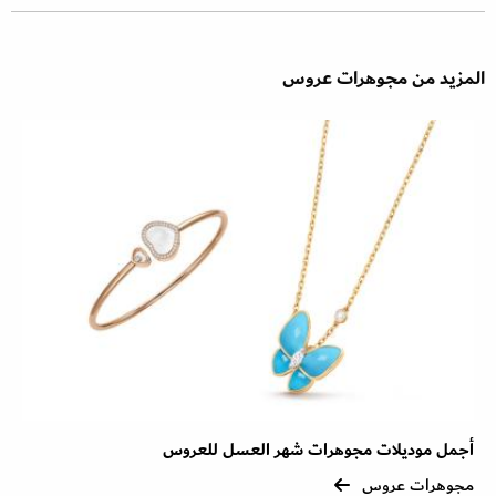
المزيد من مجوهرات عروس
أجمل موديلات مجوهرات شهر العسل للعروس
مجوهرات عروس