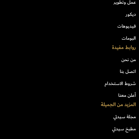
عمل وتطوير
ديكور
فيديوهات
البومات
روابط مفيدة
من نحن
اتصل بنا
شروط الاستخدام
أعلن معنا
المزيد من الجميلة
مجلة سيدتي
مطبخ سيدتي