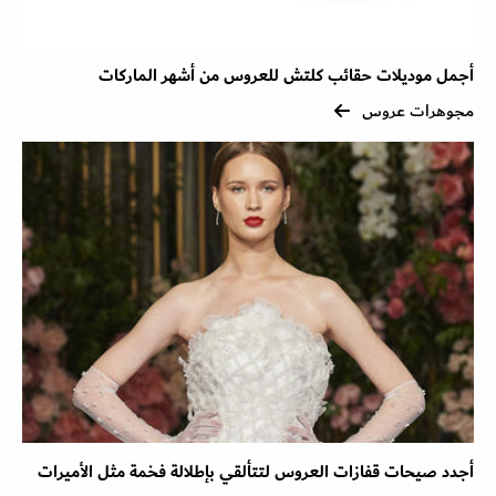
أجمل موديلات حقائب كلتش للعروس من أشهر الماركات
مجوهرات عروس
أجدد صيحات قفازات العروس لتتألقي بإطلالة فخمة مثل الأميرات