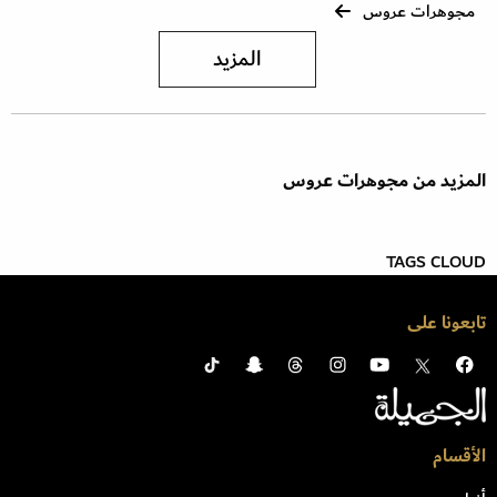
مجوهرات عروس
المزيد
المزيد من مجوهرات عروس
TAGS CLOUD
تابعونا على
الأقسام