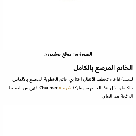
الصورة من موقع بوشيرون
الخاتم المرصع بالكامل
للمسة فاخرة تخطف الأنظار، اختاري خاتم الخطوبة المرصع بالألماس
بالكامل، مثل هذا الخاتم من ماركة
شوميه
Chaumet، فهي من الصيحات
الرائجة هذا العام.