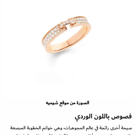
الصورة من موقع شوميه
فصوص باللون الوردي
صيحة أخرى رائجة في عالم المجوهرات، وهي خواتم الخطوبة المرصعة