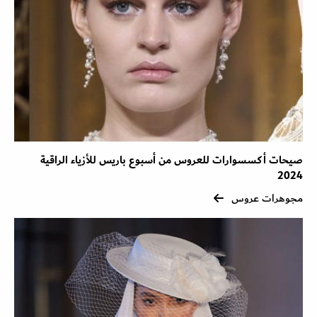
صيحات أكسسوارات للعروس من أسبوع باريس للأزياء الراقية
2024
مجوهرات عروس