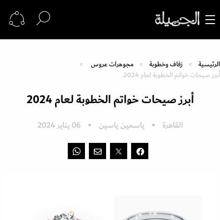
الرئيسية
زفاف وخطوبة
مجوهرات عروس
أبرز صيحات خواتم الخطوبة لعام 2024
أبرز صيحات خواتم الخطوبة لعام 2024
القاهرة
ياسمين ياسين
06 يناير 2024