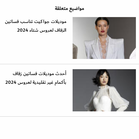
مواضيع متعلقة
موديلات جواكيت تناسب فساتين
الزفاف لعروس شتاء 2024
أحدث موديلات فساتين زفاف
بأكمام غير تقليدية لعروس 2024