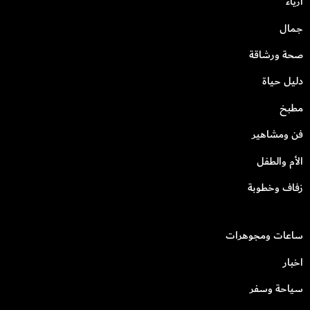
أزياء
جمال
صحة ورشاقة
دليل حياة
مطبخ
فن ومشاهير
الأم والطفل
زفاف وخطوبة
ساعات ومجوهرات
اخبار
سياحة وسفر