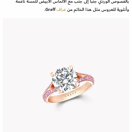
بالفصوص الوردي جنباً إلى جنب مع الألماس الأبيض للمسة ناعمة
وأنثوية للعروس مثل هذا الخاتم من
غراف
Graff.