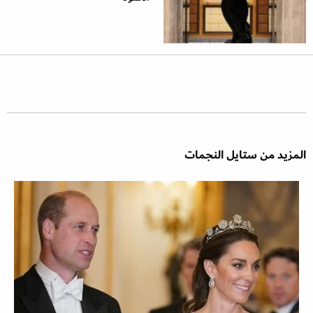
المزيد من ستايل النجمات