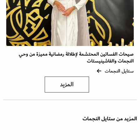
صيحات الفساتين المحتشمة لإطلالة رمضانية مميزة من وحي
النجمات والفاشينيستات
ستايل النجمات
المزيد
المزيد من ستايل النجمات