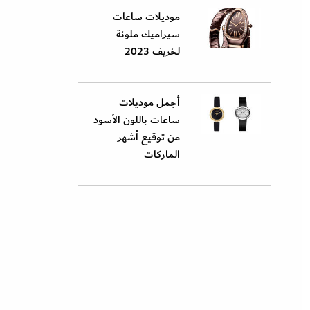
موديلات ساعات
سيراميك ملونة
لخريف 2023
أجمل موديلات
ساعات باللون الأسود
من توقيع أشهر
الماركات