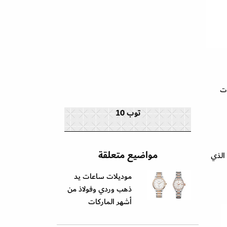
ات
توب 10
مواضيع متعلقة
الذي
موديلات ساعات يد
ذهب وردي وفولاذ من
أشهر الماركات