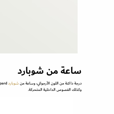
ساعة من شوبارد
درجة داكنة من اللون الأرجواني، وساعة من
شوبارد
وكذلك الفصوص الداخلية المتحركة.