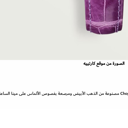
الصورة من موقع كارتييه
Chopard مصنوعة من الذهب الأبيض ومرصعة بفصوص الألماس على مينا الساعة