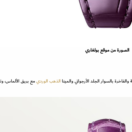
الصورة من موقع بولغاري
الذهب الوردي
مع بريق الألماس، و