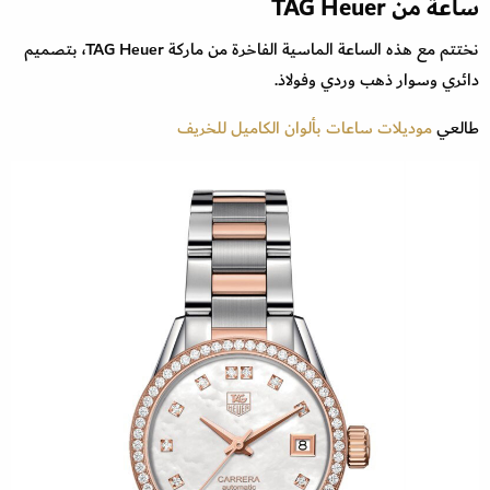
ساعة من TAG Heuer
نختتم مع هذه الساعة الماسية الفاخرة من ماركة TAG Heuer، بتصميم
دائري وسوار ذهب وردي وفولاذ.
طالعي
موديلات ساعات بألوان الكاميل للخريف