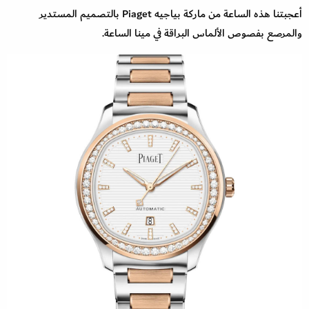
أعجبتنا هذه الساعة من ماركة بياجيه Piaget بالتصميم المستدير
والمرصع بفصوص الألماس البراقة في مينا الساعة.