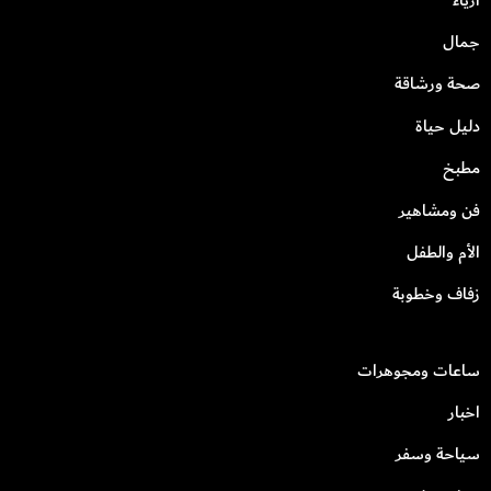
جمال
صحة ورشاقة
دليل حياة
مطبخ
فن ومشاهير
الأم والطفل
زفاف وخطوبة
ساعات ومجوهرات
اخبار
سياحة وسفر