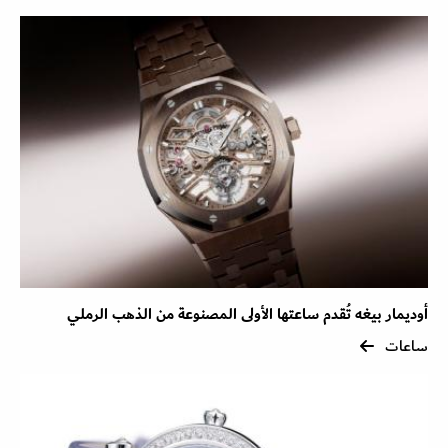
أوديمار بيغه تُقدم ساعتها الأولى المصنوعة من الذهب الرملي
ساعات