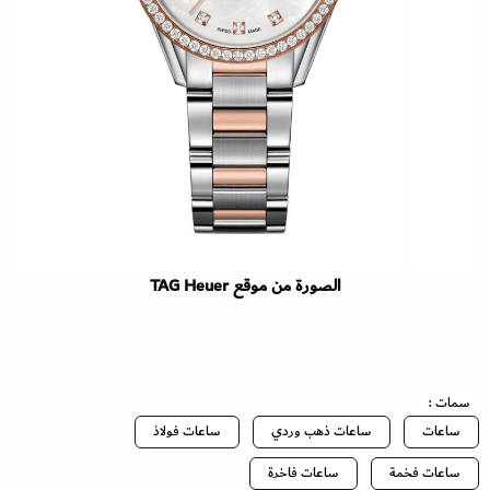
الصورة من موقع TAG Heuer
سمات :
ساعات
ساعات ذهب وردي
ساعات فولاذ
ساعات فخمة
ساعات فاخرة