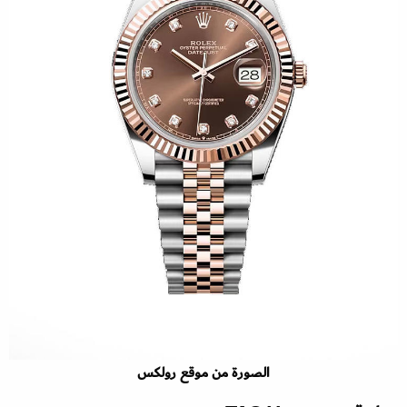
الصورة من موقع رولكس