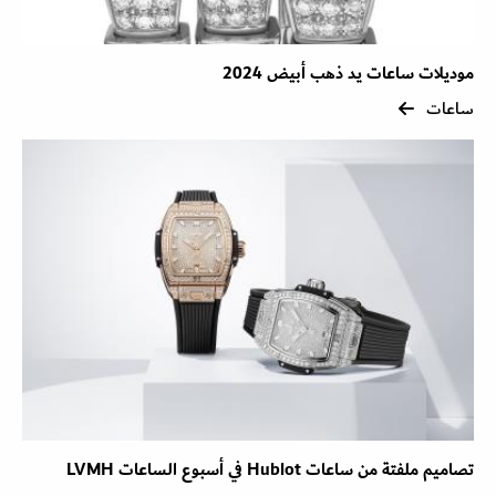
موديلات ساعات يد ذهب أبيض 2024
ساعات
تصاميم ملفتة من ساعات Hublot في أسبوع الساعات LVMH