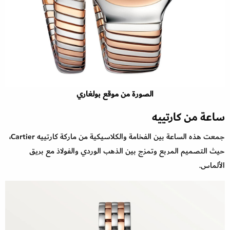
الصورة من موقع بولغاري
ساعة من كارتييه
جمعت هذه الساعة بين الفخامة والكلاسيكية من ماركة كارتييه Cartier،
حيث التصميم المربع وتمزج بين الذهب الوردي والفولاذ مع بريق
الألماس.