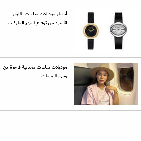
أجمل موديلات ساعات باللون
الأسود من توقيع أشهر الماركات
موديلات ساعات معدنية فاخرة من
وحي النجمات