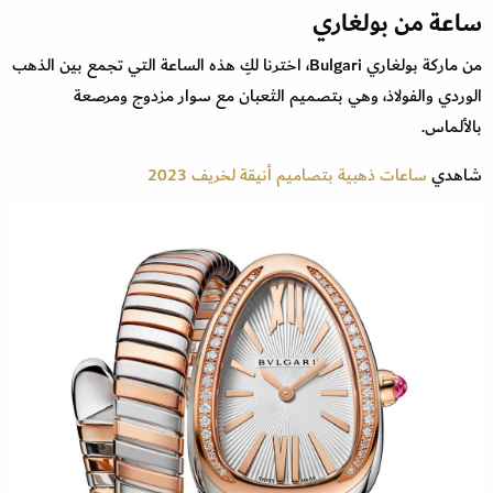
ساعة من بولغاري
من ماركة بولغاري Bulgari، اخترنا لكِ هذه الساعة التي تجمع بين الذهب
الوردي والفولاذ، وهي بتصميم الثعبان مع سوار مزدوج ومرصعة
بالألماس.
شاهدي
ساعات ذهبية بتصاميم أنيقة لخريف 2023