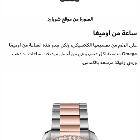
الصورة من موقع شوبارد
ساعة من اوميغا
على الرغم من تصميمها الكلاسيكي، ولكن تبدو هذه الساعة من اوميغا
Omega مناسبة لكل عصر، وهي من أجمل موديلات ساعات يد ذهب
وردي وفولاذ مرصعة بالألماس.