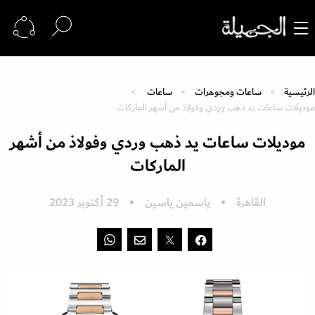
الرئيسية
ساعات ومجوهرات
ساعات
موديلات ساعات يد ذهب وردي وفولاذ من أشهر الماركات
موديلات ساعات يد ذهب وردي وفولاذ من أشهر
الماركات
القاهرة
ياسمين ياسين
29 أكتوبر 2023