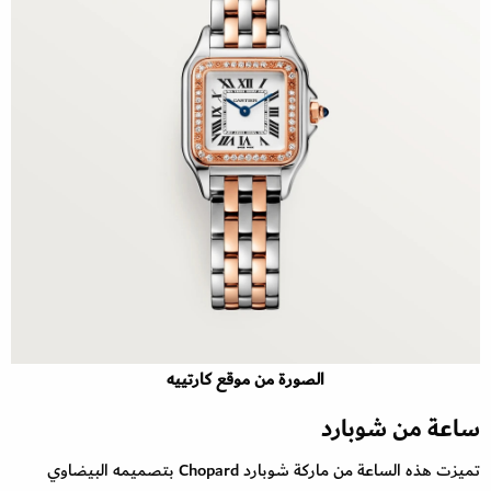
الصورة من موقع كارتييه
ساعة من شوبارد
تميزت هذه الساعة من ماركة شوبارد Chopard بتصميمه البيضاوي