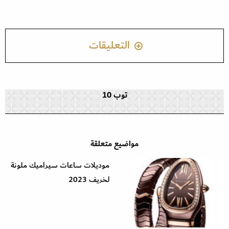
التعليقات
توب 10
مواضيع متعلقة
موديلات ساعات سيراميك ملونة
لخريف 2023