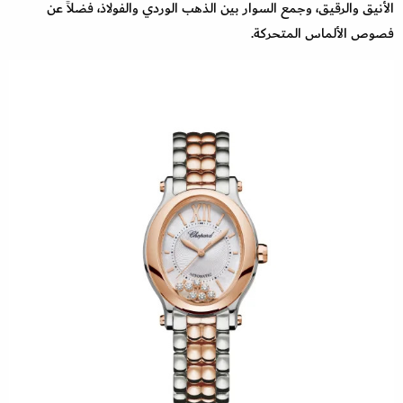
الأنيق والرقيق، وجمع السوار بين الذهب الوردي والفولاذ، فضلاً عن
فصوص الألماس المتحركة.