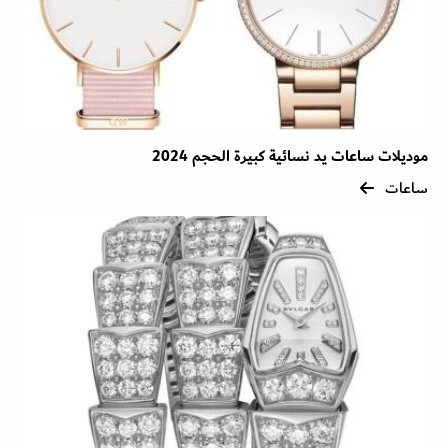
موديلات ساعات يد نسائية كبيرة الحجم 2024
ساعات