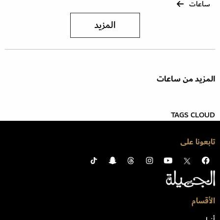
ساعات
المزيد
المزيد من ساعات
TAGS CLOUD
تابعونا على
الأقسام
أزياء