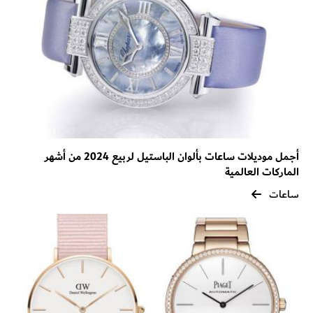
أجمل موديلات ساعات بألوان الباستيل لربيع 2024 من أشهر
الماركات العالمية
ساعات