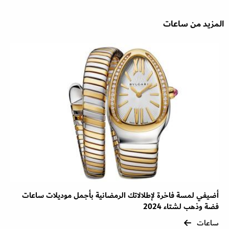
المزيد من ساعات
أضيفي لمسة فاخرة لإطلالاتك الرمضانية بأجمل موديلات ساعات
فضة وذهب لشتاء 2024
ساعات