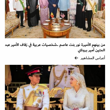
من بينهم الأميرة نور بنت عاصم ..شخصيات عربية في زفاف الأمير عبد
المتين أمير بروناي
أعراس المشاهير