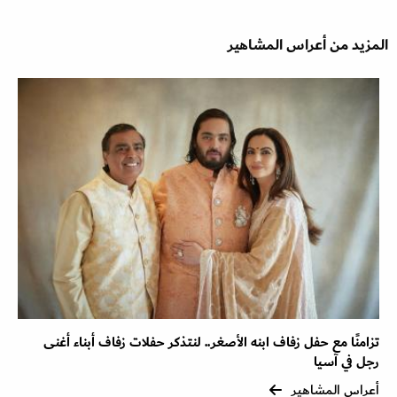
المزيد من أعراس المشاهير
تزامنًا مع حفل زفاف ابنه الأصغر.. لنتذكر حفلات زفاف أبناء أغنى
رجل في آسيا
أعراس المشاهير