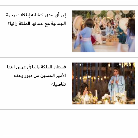
إلى أي مدى تتشابه إطلالات رجوة
الجمالية مع حماتها الملكة رانيا؟
فستان الملكة رانيا في عرس ابنها
الأمير الحسين من ديور وهذه
تفاصيله