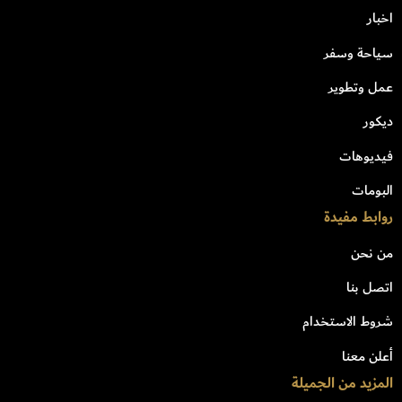
اخبار
سياحة وسفر
عمل وتطوير
ديكور
فيديوهات
البومات
روابط مفيدة
من نحن
اتصل بنا
شروط الاستخدام
أعلن معنا
المزيد من الجميلة