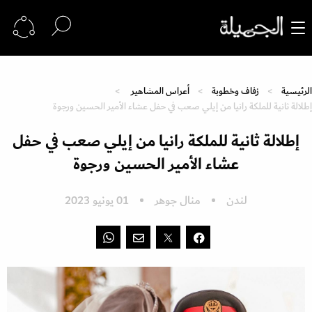
الرئيسية
زفاف وخطوبة
أعراس المشاهير
إطلالة ثانية للملكة رانيا من إيلي صعب في حفل عشاء الأمير الحسين ورجوة
إطلالة ثانية للملكة رانيا من إيلي صعب في حفل
عشاء الأمير الحسين ورجوة
لندن
منال جوهر
01 يونيو 2023