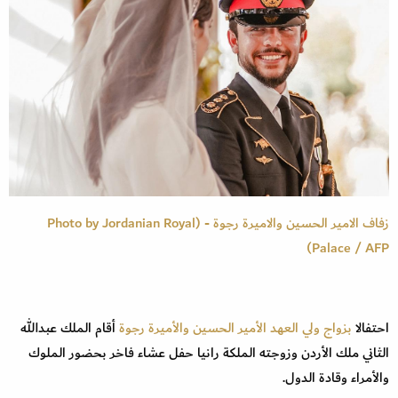
زفاف الامير الحسين والاميرة رجوة - (Photo by Jordanian Royal
Palace / AFP)
احتفالا
بزواج ولي العهد الأمير الحسين والأميرة رجوة
أقام الملك عبدالله
الثاني ملك الأردن وزوجته الملكة رانيا حفل عشاء فاخر بحضور الملوك
والأمراء وقادة الدول.