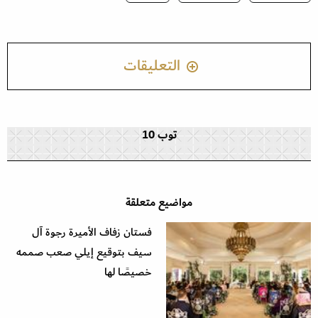
التعليقات
توب 10
مواضيع متعلقة
فستان زفاف الأميرة رجوة آل
سيف بتوقيع إيلي صعب صممه
خصيصًا لها