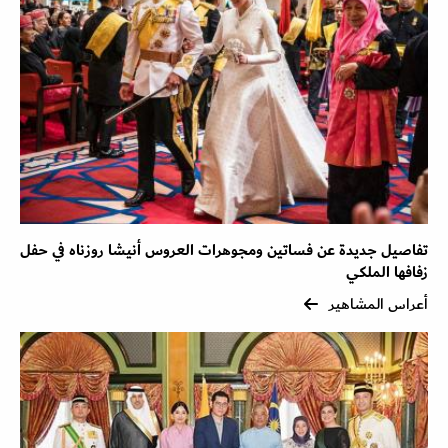
تفاصيل جديدة عن فساتين ومجوهرات العروس أنيشا روزناه في حفل
زفافها الملكي
أعراس المشاهير