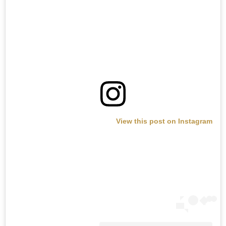
View this post on Instagram