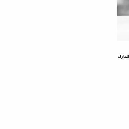
لماركة