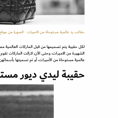
حقائب يد عالمية مستوحاة من الاميرات - الصورة من موقع
لكل حقيبة يتم تصميمها من قبل الماركات العالمية مصدر
الشهيرة من الاميرات، وحتى الآن، لازالت الماركات ت
عالمية مستوحاة من الأميرات، أو تم تسميتها بأسمائهن ت
حقيبة ليدي ديور مستوح