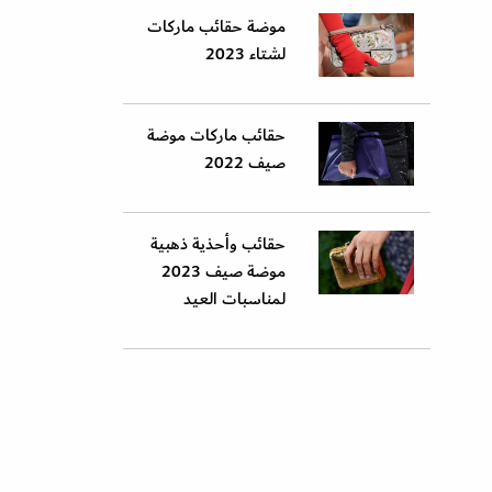
موضة حقائب ماركات
لشتاء 2023
حقائب ماركات موضة
صيف 2022
حقائب وأحذية ذهبية
موضة صيف 2023
لمناسبات العيد