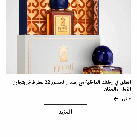
انطلق في رحلتك الداخلية مع إصدار الجسور 22 عطر فاخر يتجاوز
الزمان والمكان
عطور
المزيد