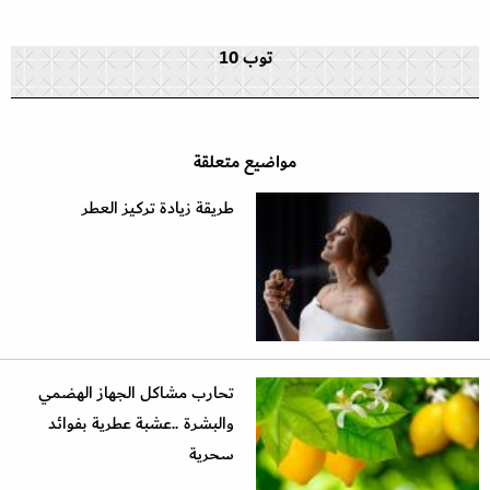
توب 10
مواضيع متعلقة
طريقة زيادة تركيز العطر
تحارب مشاكل الجهاز الهضمي
والبشرة ..عشبة عطرية بفوائد
سحرية