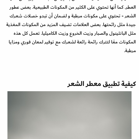
العطر. كما أنها تحتوي على الكثير من المكونات الطبيعية. بعض عطور
الشعر - تحتوي على مكونات مرطبة و لضمان أن تبدو خصلات شعرك
جيدة مثل رائحتها. بعض العلامات تضيف المزيد من المكونات المغذية
مثل البانثينول والصبار وزيت الخروع وزيت الكاميليا. تعمل كل هذه
المكونات معًا لتترك رائحة رائعة لشعرك مع توفير لمعان فوري ومزايا
مرطبة.
كيفية تطبيق معطر الشعر