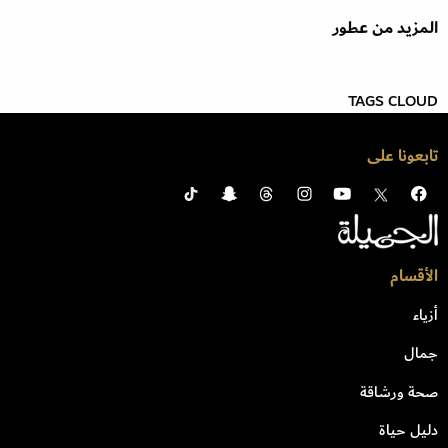
المزيد من عطور
TAGS CLOUD
تابعونا على
الأقسام
أزياء
جمال
صحة ورشاقة
دليل حياة