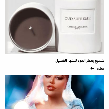
شموع بعطر العود للشهر الفضيل
عطور