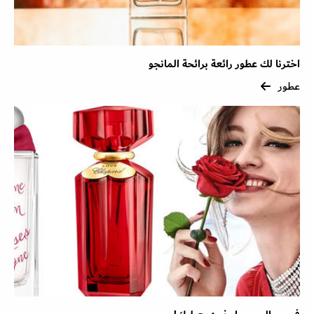
اخترنا لك عطور رائعة برائحة المانجو
عطور