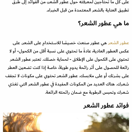
على كل ما تحتاجين لمعرفته حول عطور الشعر، من الفوائد إلى طرق
تطبيق العناية بالشعر المعتمدة من قبل الخبراء.
ما هي عطور الشعر؟
عطور الشعر
هي عطور صنعت خصيصًا للاستخدام على الشعر. على
عكس العطور العادية، عادةً ما تحتوي على نسبة أقل من الكحول- أو لا
تحتوي على الكحول على الإطلاق - لحماية خصلك. تعتبر عطور الشعر
رائعة للحصول على أثر رائحة يدوم طويلاً، خاصة إذا كنت تضعين العطر
على بشرتك أو على ملابسك. عطور الشعر تحتوي على مكونات لا تجفف
شعرك. هناك العديد من المكونات المفيدة في عطور الشعر التي تغذي
شعرك وتحبس الرطوبة مع ضمان رائحته الرائعة.
فوائد عطور الشعر