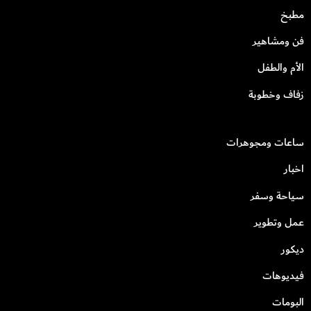
مطبخ
فن ومشاهير
الأم والطفل
زفاف وخطوبة
ساعات ومجوهرات
اخبار
سياحة وسفر
عمل وتطوير
ديكور
فيديوهات
البومات