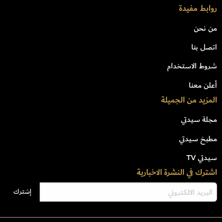
روابط مفيدة
من نحن
اتصل بنا
شروط الاستخدام
أعلن معنا
المزيد من الجميلة
مجلة سيدتي
مطبخ سيدتي
سيدتي TV
اشترك في النشرة الاخبارية