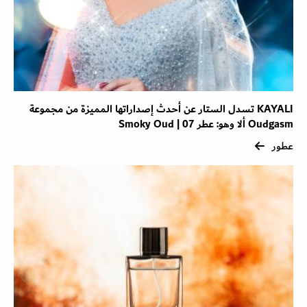
KAYALI تسدل الستار عن أحدث إصداراتها المميزة من مجموعة
Oudgasm ألا وهو: عطر Smoky Oud | 07
عطور