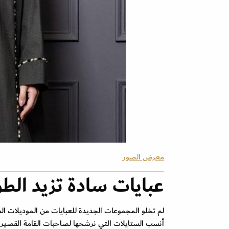
معرض الصور
عبايات سادة تزيد الط
لم تخلو المجموعات الجديدة للعبايات من الموديلات