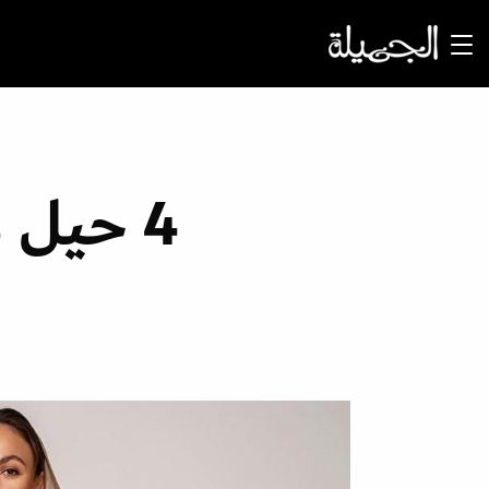
4 حيل موضة تزيد الطول بالعبايات