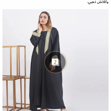
وكلاتش ذهبي.
2