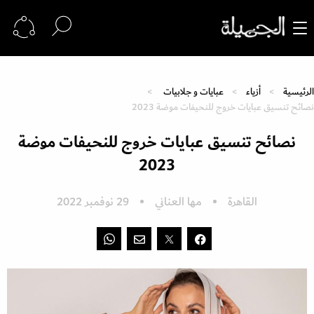
الرئيسية
أزياء
عبايات و جلابيات
نصائح تنسيق عبايات خروج للنحيفات موضة 2023
نصائح تنسيق عبايات خروج للنحيفات موضة
2023
القاهرة
مها العناني
29 نوفمبر 2022