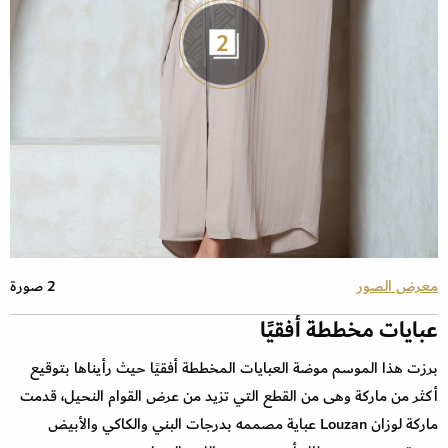
2
معرض الصور
2 صورة
عبايات مخططة أفقيًا
برزت هذا الموسم موضة العبايات المخططة أفقيًا حيث رأيناها بتوقيع
أكثر من ماركة وهى من القطع التي تزيد من عرض القوام النحيل، قدمت
ماركة لوزان Louzan عباية مصممه بدرجات البني والكاكي والأبيض