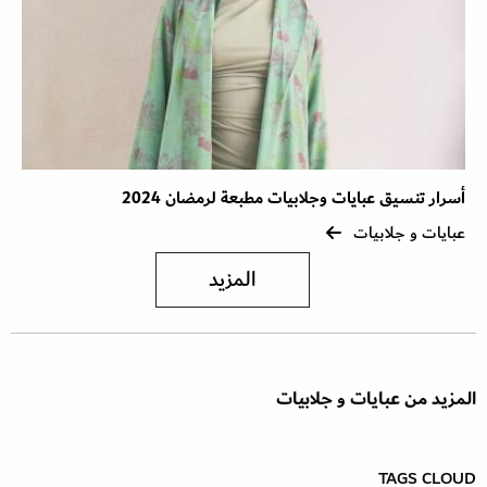
أسرار تنسيق عبايات وجلابيات مطبعة لرمضان 2024
عبايات و جلابيات
المزيد
المزيد من عبايات و جلابيات
TAGS CLOUD