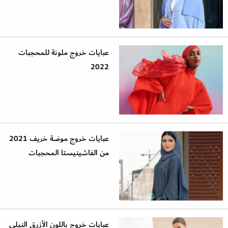
عبايات خروج ملونة للمحجبات
2022
عبايات خروج موضة خريف 2021
من الفاشينيستا المحجبات
عبايات خروج باللون الأزرق النيلي