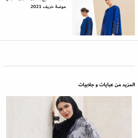
موضة خريف 2021
المزيد من عبايات و جلابيات