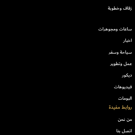
زفاف وخطوبة
ساعات ومجوهرات
اخبار
سياحة وسفر
عمل وتطوير
ديكور
فيديوهات
البومات
روابط مفيدة
من نحن
اتصل بنا