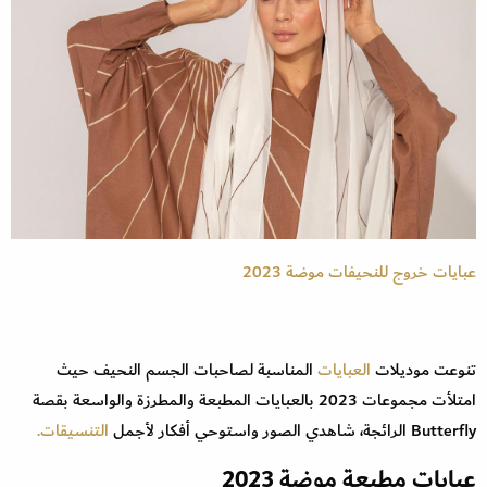
عبايات خروج للنحيفات موضة 2023
تنوعت موديلات
العبايات
المناسبة لصاحبات الجسم النحيف حيث
امتلأت مجموعات 2023 بالعبايات المطبعة والمطرزة والواسعة بقصة
Butterfly الرائجة، شاهدي الصور واستوحي أفكار لأجمل
التنسيقات.
عبايات مطبعة موضة 2023