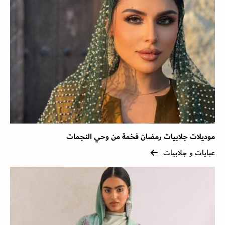
موديلات جلابيات رمضان فخمة من وحي النجمات
عبايات و جلابيات