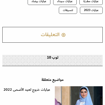
عبايات مطرزة
عبايات سوداء
عبايات بيضاء
عبايات 2023
تنسيقات
التعليقات
توب 10
مواضيع متعلقة
عبايات خروج لعيد الأضحى 2022