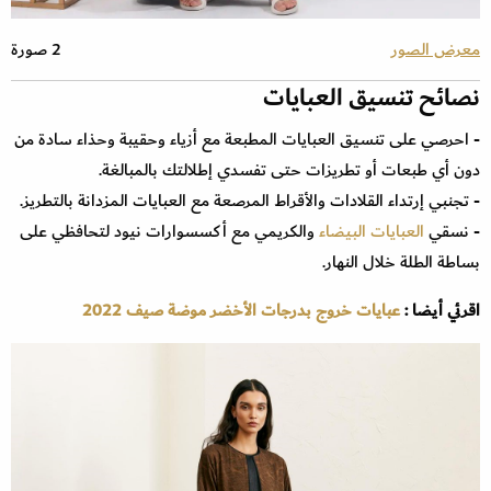
معرض الصور
2 صورة
نصائح تنسيق العبايات
- احرصي على تنسيق العبايات المطبعة مع أزياء وحقيبة وحذاء سادة من
دون أي طبعات أو تطريزات حتى تفسدي إطلالتك بالمبالغة.
- تجنبي إرتداء القلادات والأقراط المرصعة مع العبايات المزدانة بالتطريز.
- نسقي
العبايات البيضاء
والكريمي مع أكسسوارات نيود لتحافظي على
بساطة الطلة خلال النهار.
اقرئي أيضا :
عبايات خروج بدرجات الأخضر موضة صيف 2022