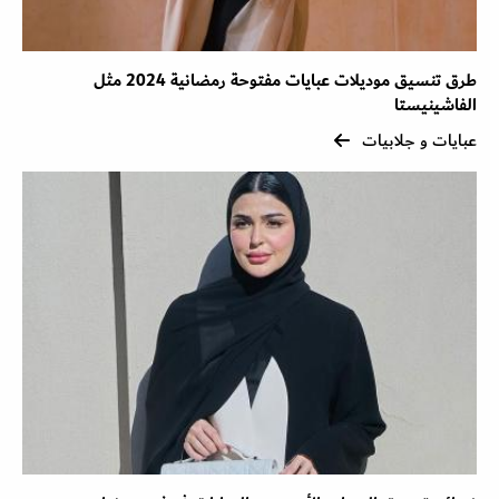
طرق تنسيق موديلات عبايات مفتوحة رمضانية 2024 مثل
الفاشينيستا
عبايات و جلابيات