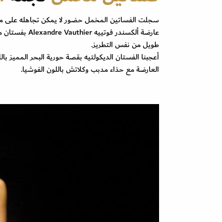
عارضة ألكسندر
طويل من نفس التطريز.
العارضة مع حذاء مدبب وكلاتش باللون الفوشيا.