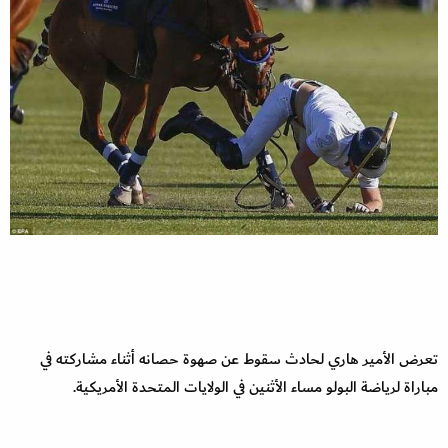
تعرض الأمير هاري لحادث سقوط عن صهوة حصانه أثناء مشاركته في
مباراة لرياضة البولو مساء الأثنين في الولايات المتحدة الأمريكية.