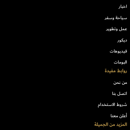
اخبار
سياحة وسفر
عمل وتطوير
ديكور
فيديوهات
البومات
روابط مفيدة
من نحن
اتصل بنا
شروط الاستخدام
أعلن معنا
المزيد من الجميلة