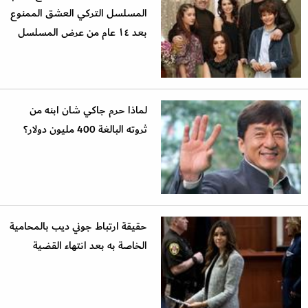
المسلسل التركي العشق الممنوع
بعد ١٤ عام من عرض المسلسل
لماذا حرم جاكي شان ابنه من
ثروته البالغة 400 مليون دولار؟
حقيقة ارتباط جوني ديب بالمحامية
الخاصة به بعد انتهاء القضية