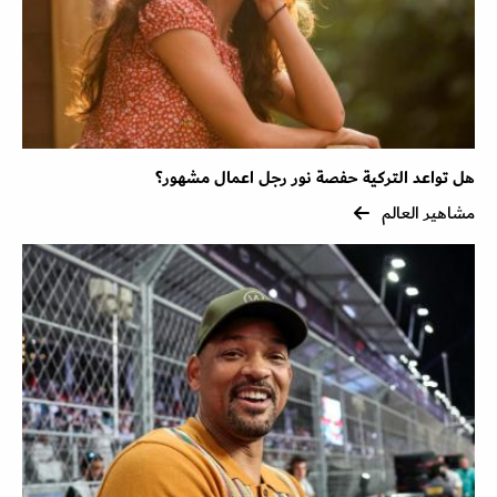
هل تواعد التركية حفصة نور رجل اعمال مشهور؟
مشاهير العالم