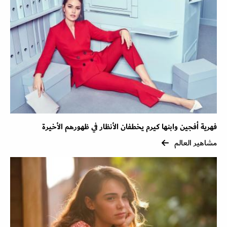
فهرية أفجين وابنها كيرم يخطفان الأنظار في ظهورهم الأخيرة
مشاهير العالم