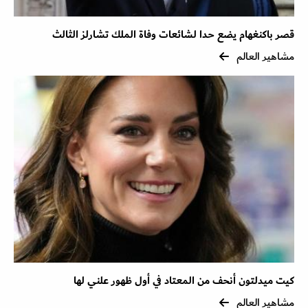
قصر باكنغهام يضع حدا لشائعات وفاة الملك تشارلز الثالث
مشاهير العالم
كيت ميدلتون أنحف من المعتاد في أول ظهور علني لها
مشاهير العالم