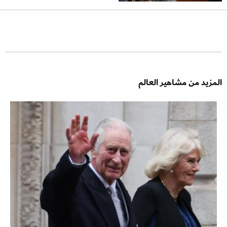
المزيد من مشاهير العالم