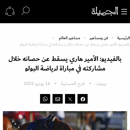
الرئيسية
فن ومشاهير
مشاهير العالم
بالفيديو: الأمير هاري يسقط عن حصانه خلال مشاركته في مباراة لرياضة البولو
بالفيديو: الأمير هاري يسقط عن حصانه خلال
مشاركته في مباراة لرياضة البولو
بيروت
فرح الحسنية
14 يونيو 2022