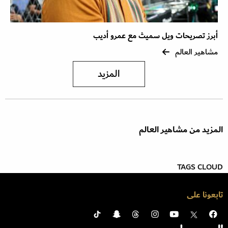
أبرز تصريحات ويل سميث مع عمرو أديب
مشاهير العالم
المزيد
المزيد من مشاهير العالم
TAGS CLOUD
تابعونا على