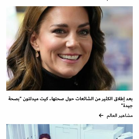
بعد إطلاق الكثير من الشائعات حول صحتها.. كيت ميدلتون "بصحة
جيدة"
مشاهير العالم