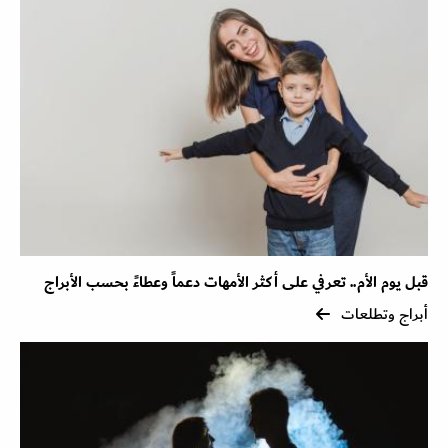
قبل يوم الأم.. تعرفي على أكثر الأمهات دعماً وعطاءً بحسب الأبراج
أبراج وتطلعات