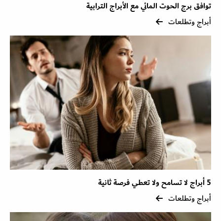
توافق برج الحوت المائي مع الأبراج الترابية
أبراج وتطلعات
5 أبراج لا تسامح ولا تعطي فرصة ثانية
أبراج وتطلعات