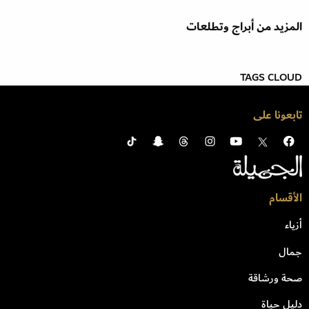
المزيد من أبراج وتطلعات
TAGS CLOUD
تابعونا على
الأقسام
أزياء
جمال
صحة ورشاقة
دليل حياة