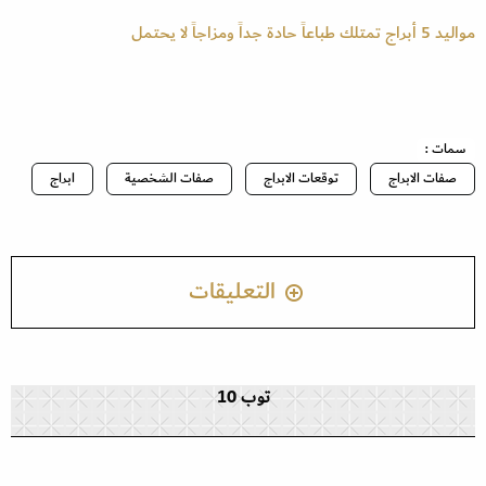
مواليد 5 أبراج تمتلك طباعاً حادة جداً ومزاجاً لا يحتمل
سمات :
صفات الابراج
توقعات الابراج
صفات الشخصية
ابراج
التعليقات
توب 10