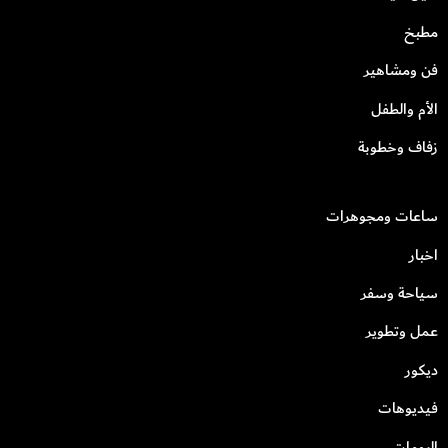
مطبخ
فن ومشاهير
الأم والطفل
زفاف وخطوبة
ساعات ومجوهرات
اخبار
سياحة وسفر
عمل وتطوير
ديكور
فيديوهات
البومات