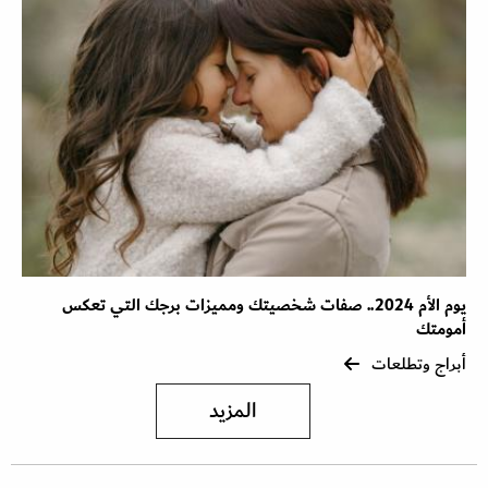
يوم الأم 2024.. صفات شخصيتك ومميزات برجك التي تعكس
أمومتك
أبراج وتطلعات
المزيد