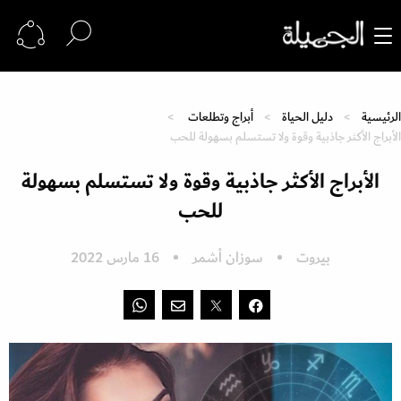
الرئيسية
دليل الحياة
أبراج وتطلعات
الأبراج الأكثر جاذبية وقوة ولا تستسلم بسهولة للحب
الأبراج الأكثر جاذبية وقوة ولا تستسلم بسهولة
للحب
بيروت
سوزان أشمر
16 مارس 2022