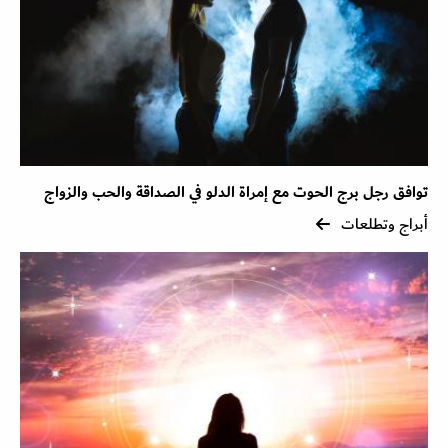
توافق رجل برج الحوت مع إمراة الدلو في الصداقة والحب والزواج
أبراج وتطلعات