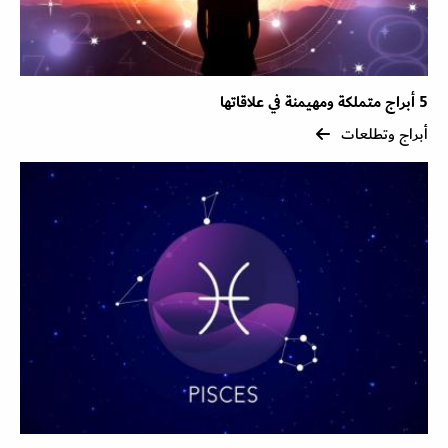
5 أبراج متملكة ومهيمنة في علاقاتها
أبراج وتطلعات