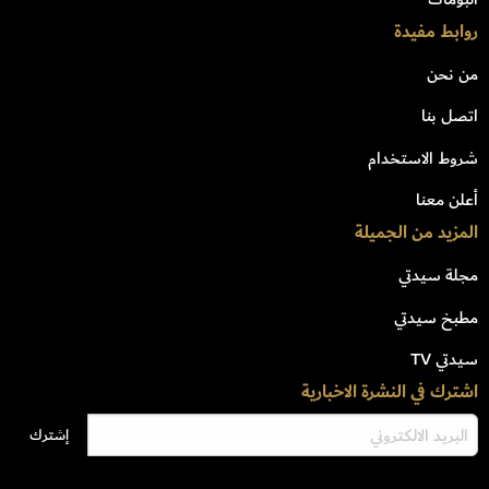
روابط مفيدة
من نحن
اتصل بنا
شروط الاستخدام
أعلن معنا
المزيد من الجميلة
مجلة سيدتي
مطبخ سيدتي
سيدتي TV
اشترك في النشرة الاخبارية