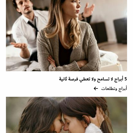
5 أبراج لا تسامح ولا تعطي فرصة ثانية
أبراج وتطلعات