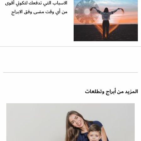
الاسباب التي تدفعك لتكوني أقوى
من أي وقت مضى وفق الابراج
المزيد من أبراج وتطلعات