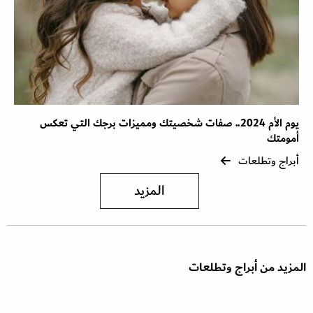
يوم الأم 2024.. صفات شخصيتك ومميزات برجك التي تعكس
أمومتك
أبراج وتطلعات
المزيد
المزيد من أبراج وتطلعات