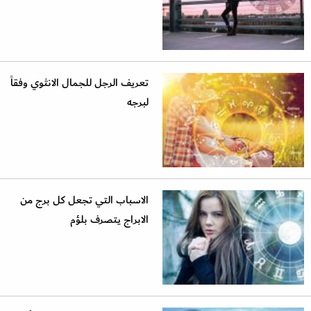
تعريف الرجل للجمال الانثوي وفقاً
لبرجه
الاسباب التي تجعل كل برج من
الابراج يتصرف بلؤم