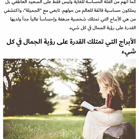
كما أنهم من الفئة الحساسة للغاية وليس فقط على الصعيد العاطفي بل
يملكون حساسية فائقة للعالم من حولهم. تابعي مع "الجميلة"، واكتشفي
من هي الأبراج التي تمتلك شخصية مرهفة وإحساساً عالياً جداً ولديها
القدرة على رؤية الجمال في كل شيء.
الأبراج التي تمتلك القدرة على رؤية الجمال في كل
شيء