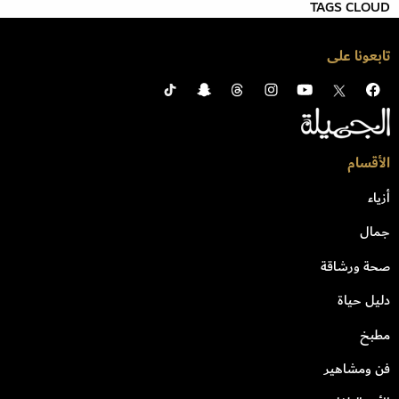
TAGS CLOUD
تابعونا على
الأقسام
أزياء
جمال
صحة ورشاقة
دليل حياة
مطبخ
فن ومشاهير