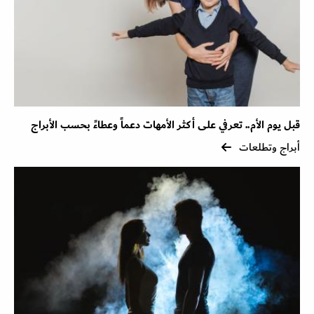
قبل يوم الأم.. تعرفي على أكثر الأمهات دعماً وعطاءً بحسب الأبراج
أبراج وتطلعات