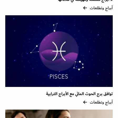
أبراج وتطلعات
توافق برج الحوت المائي مع الأبراج الترابية
أبراج وتطلعات