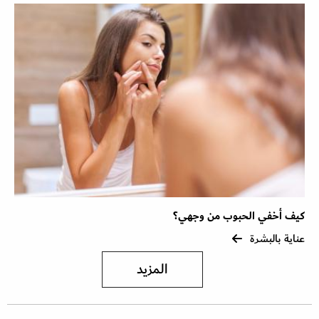
كيف أخفي الحبوب من وجهي؟
عناية بالبشرة
المزيد