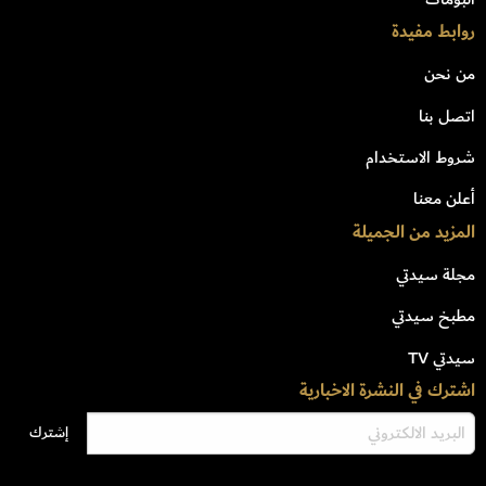
روابط مفيدة
من نحن
اتصل بنا
شروط الاستخدام
أعلن معنا
المزيد من الجميلة
مجلة سيدتي
مطبخ سيدتي
سيدتي TV
اشترك في النشرة الاخبارية