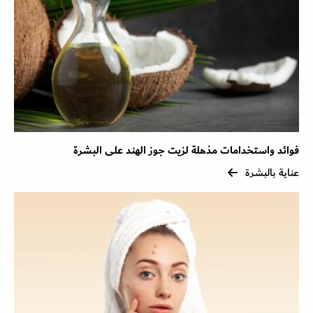
فوائد واستخدامات مذهلة لزيت جوز الهند على البشرة
عناية بالبشرة