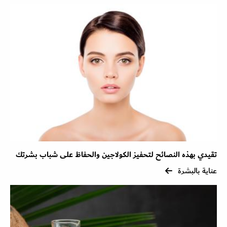
تقيدي بهذه النصائح لتحفيز الكولاجين والحفاظ على شباب بشرتك
عناية بالبشرة