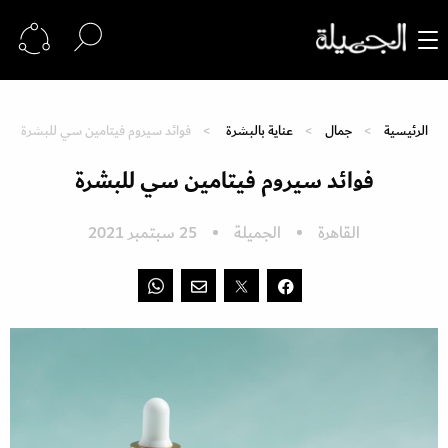
الرئيسية
جمال
عناية بالبشرة
فوائد سيروم فيتامين سي للبشرة
فوائد سيروم فيتامين سي للبشرة
القاهرة
الجميلة
25 سبتمبر 2021