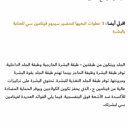
اقرئي أيضا :
3 خطوات اتبعيها لتحضير سيروم فيتامين سي للعناية
بالبشرة
الجلد ويتكون من طبقتين - طبقة البشرة الخارجية وطبقة الجلد الداخلية.
توفر طبقة البشرة وظيفة الحاجز بينما تهتم طبقة الجلد بقوة البشرة
ومرونتها. توفر طبقة الجلد التغذية للبشرة. تحتوي البشرة على تركيزات
عالية من فيتامين ج ، الذي يحفز تكوين الكولاجين ويوفر الحماية المضادة
للأكسدة ضد الأشعة فوق البنفسجية. فيما يلي الفوائد العديدة لفيتامين
سي لبشرتك.