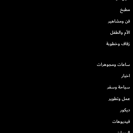
مطبخ
فن ومشاهير
الأم والطفل
زفاف وخطوبة
ساعات ومجوهرات
اخبار
سياحة وسفر
عمل وتطوير
ديكور
فيديوهات
البومات