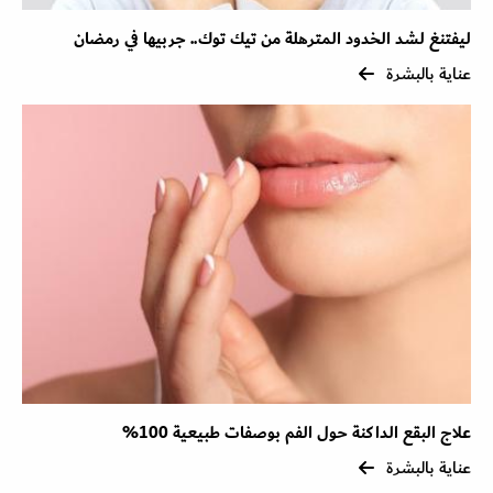
ليفتنغ لشد الخدود المترهلة من تيك توك.. جربيها في رمضان
عناية بالبشرة
علاج البقع الداكنة حول الفم بوصفات طبيعية 100%
عناية بالبشرة