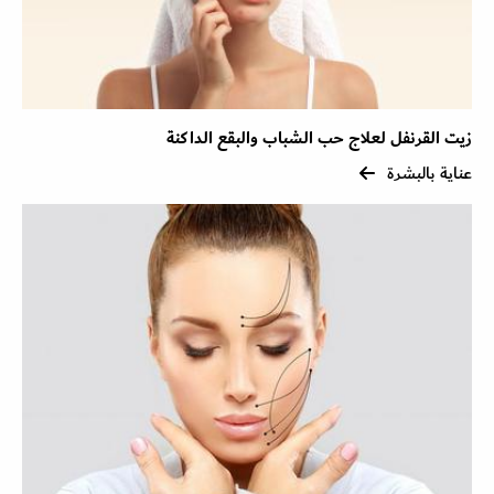
زيت القرنفل لعلاج حب الشباب والبقع الداكنة
عناية بالبشرة