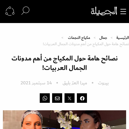
الرئيسية
جمال
مكياج النجمات
نصائح هامة حول المكياج من أهم مدونات الجمال العربيات!
نصائح هامة حول المكياج من أهم مدونات
الجمال العربيات!
بيروت
ميرا العرّ بليق
14 سبتمبر 2021