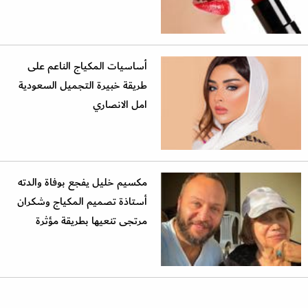
أساسيات المكياج الناعم على
طريقة خبيرة التجميل السعودية
امل الانصاري
مكسيم خليل يفجع بوفاة والدته
أستاذة تصميم المكياج وشكران
مرتجى تنعيها بطريقة مؤثرة