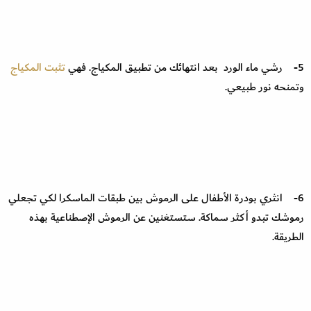
5- رشي ماء الورد بعد انتهائك من تطبيق المكياج. فهي
تثبت المكياج
وتمنحه نور طبيعي.
6- انثري بودرة الأطفال على الرموش بين طبقات الماسكرا لكي تجعلي
رموشك تبدو أكثر سماكة. ستستغنين عن الرموش الإصطناعية بهذه
الطريقة.