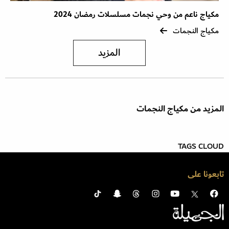
مكياج ناعم من وحي نجمات مسلسلات رمضان 2024
مكياج النجمات
المزيد
المزيد من مكياج النجمات
TAGS CLOUD
تابعونا على