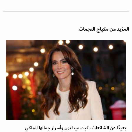
المزيد من مكياج النجمات
بعيدًا عن الشائعات.. كيت ميدلتون وأسرار جمالها الملكي