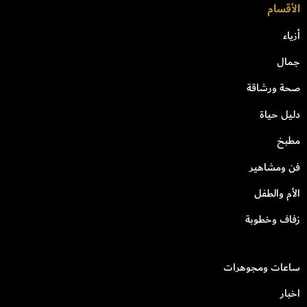
الأقسام
أزياء
جمال
صحة ورشاقة
دليل حياة
مطبخ
فن ومشاهير
الأم والطفل
زفاف وخطوبة
ساعات ومجوهرات
اخبار