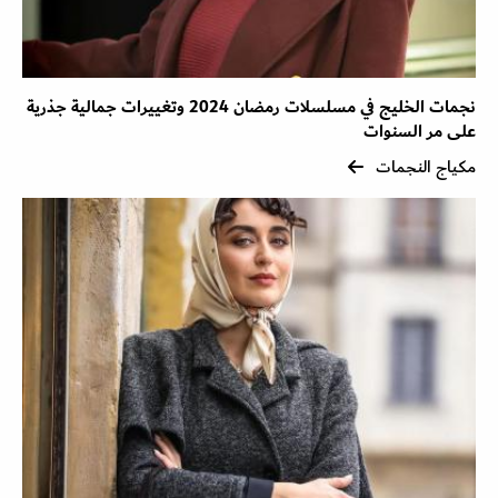
نجمات الخليج في مسلسلات رمضان 2024 وتغييرات جمالية جذرية
على مر السنوات
مكياج النجمات