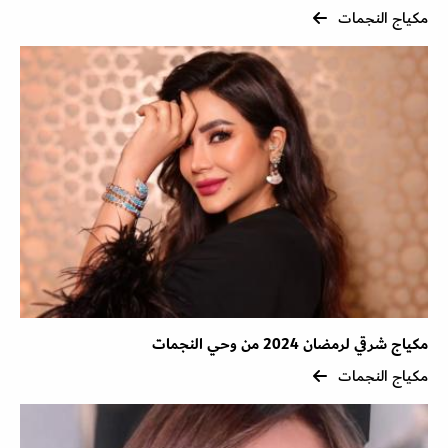
مكياج النجمات
مكياج شرقي لرمضان 2024 من وحي النجمات
مكياج النجمات