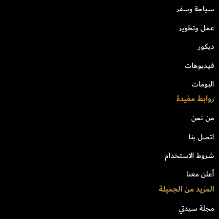
سياحة وسفر
عمل وتطوير
ديكور
فيديوهات
البومات
روابط مفيدة
من نحن
اتصل بنا
شروط الاستخدام
أعلن معنا
المزيد من الجميلة
مجلة سيدتي