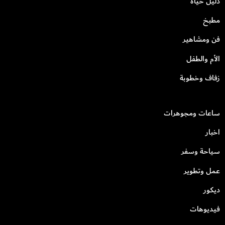
دليل حياة
مطبخ
فن ومشاهير
الأم والطفل
زفاف وخطوبة
ساعات ومجوهرات
اخبار
سياحة وسفر
عمل وتطوير
ديكور
فيديوهات