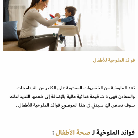
فوائد الملوخية للأطفال
تعد الملوخية من الخضروات المحتوية على الكثير من الفيتامينات
والمعادن فهى ذات قيمة غذائية عالية بالإضافة إلى طعمها اللذيذ لذلك
سوف نعرض لكِ سيدتي فى هذا الموضوع فوائد الملوخية للأطفال .
فوائد الملوخية لـ
صحة الأطفال
: