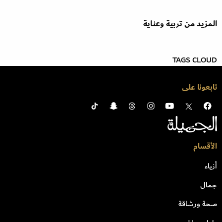
المزيد من تربية وعناية
TAGS CLOUD
تابعونا على
الأقسام
أزياء
جمال
صحة ورشاقة