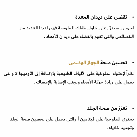
• تقضى على ديدان المعدة
احرصى سيدتى على تناول طفلك للملوخية فهى لديها العديد من
الخصائص والتى تقوم بالقضاء على ديدان الأمعاء .
• تحسين صحة
الجهاز الهضمى
نظراً لإحتواء الملوخية على الألياف الطبيعية بالإضافة إلى الأوميجا 3 والتى
تعمل على زيادة حركة الأمعاء وتجنب الإصابة بالإمساك .
• تعزز من صحة الجلد
تحتوى الملوخية على فيتامين أ والتى تعمل على تحسين صحة الجلد
وتجديد خلاياه .