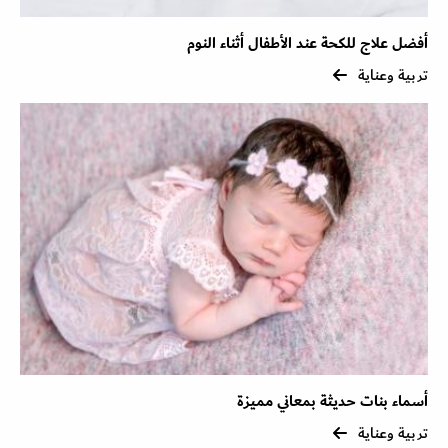
أفضل علاج للكحة عند الأطفال أثناء النوم
تربية وعناية
أسماء بنات حديثة بمعاني مميزة
تربية وعناية