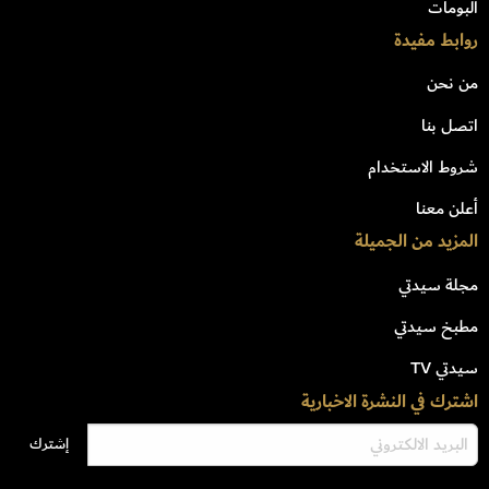
البومات
روابط مفيدة
من نحن
اتصل بنا
شروط الاستخدام
أعلن معنا
المزيد من الجميلة
مجلة سيدتي
مطبخ سيدتي
سيدتي TV
اشترك في النشرة الاخبارية