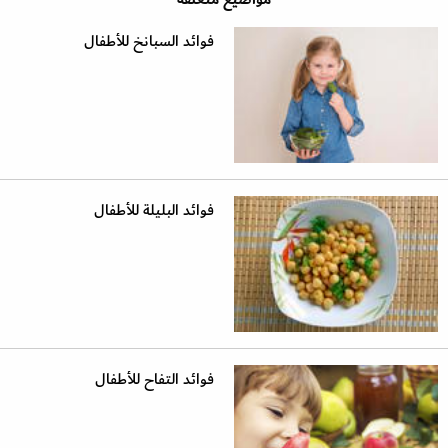
فوائد السبانخ للأطفال
فوائد البليلة للأطفال
فوائد التفاح للأطفال