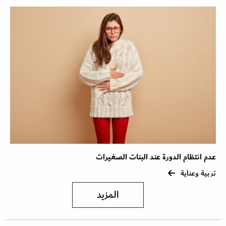
عدم انتظام الدورة عند البنات الصغيرات
تربية وعناية
المزيد