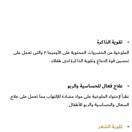
• تقوية الذاكرة
الملوخية من الخضروات المحتوية على الأوميجا ٣ والتى تعمل على
تحسين قوة الدماغ وتقوية الذاكرة لدى طفلك .
• علاج فعال للحساسية والربو
نظراً لإحتواء الملوخية على مواد مضادة للإلتهاب مما تعمل على علاج
السعال والحساسية والربو للأطفال .
•
تقوية الشعر