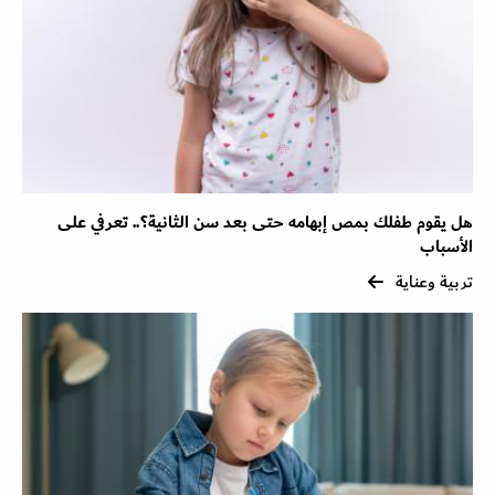
هل يقوم طفلك بمص إبهامه حتى بعد سن الثانية؟.. تعرفي على
الأسباب
تربية وعناية