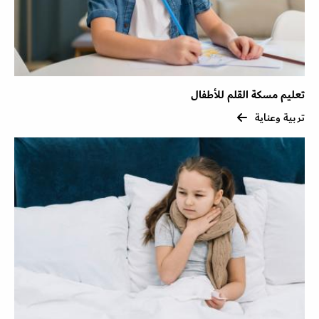
تعليم مسكة القلم للأطفال
تربية وعناية