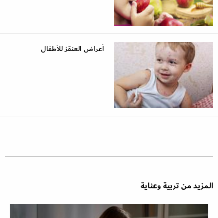
أعراض العنقز للأطفال
المزيد من تربية وعناية