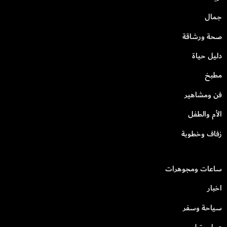
جمال
صحة ورشاقة
دليل حياة
مطبخ
فن ومشاهير
الأم والطفل
زفاف وخطوبة
ساعات ومجوهرات
اخبار
سياحة وسفر