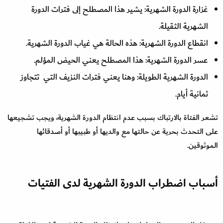
غزارة الدورة الشهرية: يشير هذا المصطلح إلى فترات الدورة
الشهرية الثقيلة.
انقطاع الدورة الشهرية: هذه الحالة هي غياب الدورة الشهرية.
عسر الدورة الشهرية: هذا المصطلح يعني الحيض المؤلم.
الدورة الشهرية الطويلة: وهنا يعني فترات النزيف التي تتجاوز
ثمانية أيام.
تشعر الفتاة بالارتباك بسبب عدم انتظام الدورة الشهرية، ويجب تشجيعها
على التحدث بحرية عن حالتها مع والديها أو طبيبها أو أصدقائها
الموثوقين.
أسباب اضطراب الدورة الشهرية لدى الفتيات