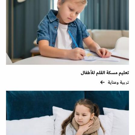
تعليم مسكة القلم للأطفال
تربية وعناية