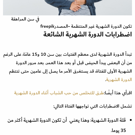
في سن المراهقة
تكون الدورة الشهرية غير المنتظمة -المصدرfreepik
اضطرابات الدورة الشهرية الشائعة
تبدأ الدورة الشهرية لدى معظم الفتيات بين سن 10 و15 عامًا، على الرغم
من أن البعض يبدأ الحيض قبل أو بعد هذا العمر. بعد مرور الدورة
الشهرية الأولى للفتاة، قد يستغرق الأمر ما يصل إلى عامين حتى تنتظم
الدورة الشهرية
.
اقرأي هذا أيضًا:
طرق للتخلص من حب الشباب أثناء الدورة الشهرية
تشمل الاضطرابات التي تواجهها الفتاة التالي:
قلة الدورة الشهرية: وهذا يعني أن تكون الدورة الشهرية أكثر من
35 يوما.