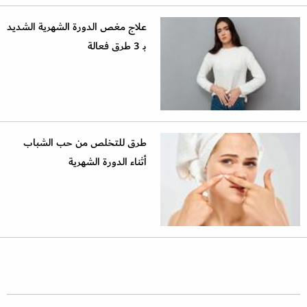
علاج مغص الدورة الشهرية الشديد
بـ 3 طرق فعالة
طرق للتخلص من حب الشباب
أثناء الدورة الشهرية