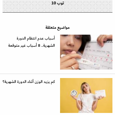
توب 10
مواضيع متعلقة
أسباب عدم انتظام الدورة
الشهرية.. 8 أسباب غير متوقعة
كم يزيد الوزن أثناء الدورة الشهرية؟