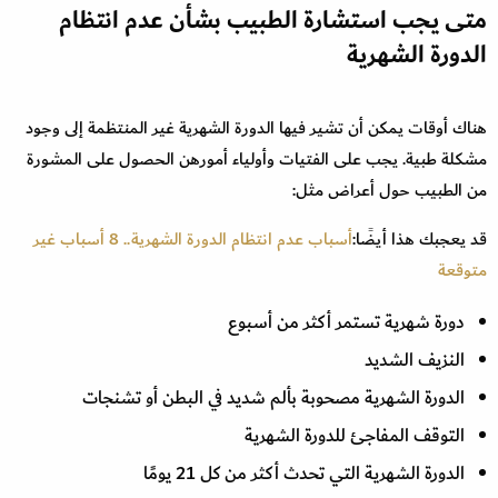
متى يجب استشارة الطبيب بشأن عدم انتظام
الدورة الشهرية
هناك أوقات يمكن أن تشير فيها الدورة الشهرية غير المنتظمة إلى وجود
مشكلة طبية. يجب على الفتيات وأولياء أمورهن الحصول على المشورة
من الطبيب حول أعراض مثل:
قد يعجبك هذا أيضًا:
أسباب عدم انتظام الدورة الشهرية.. 8 أسباب غير
متوقعة
دورة شهرية تستمر أكثر من أسبوع
النزيف الشديد
الدورة الشهرية مصحوبة بألم شديد في البطن أو تشنجات
التوقف المفاجئ للدورة الشهرية
الدورة الشهرية التي تحدث أكثر من كل 21 يومًا