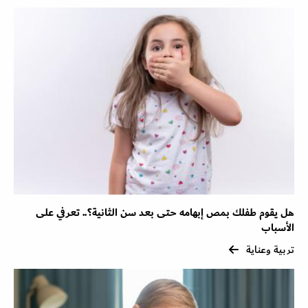
هل يقوم طفلك بمص إبهامه حتى بعد سن الثانية؟.. تعرفي على
الأسباب
تربية وعناية