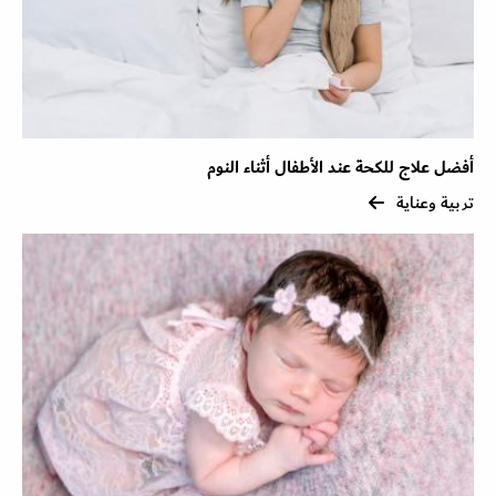
أفضل علاج للكحة عند الأطفال أثناء النوم
تربية وعناية