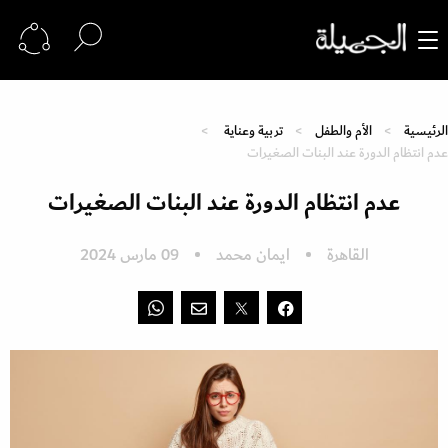
الرئيسية
الأم والطفل
تربية وعناية
عدم انتظام الدورة عند البنات الصغيرات
عدم انتظام الدورة عند البنات الصغيرات
القاهرة
ايمان محمد
09 مارس 2024