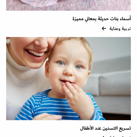
أسماء بنات حديثة بمعاني مميزة
تربية وعناية
تسريع التسنين عند الأطفال