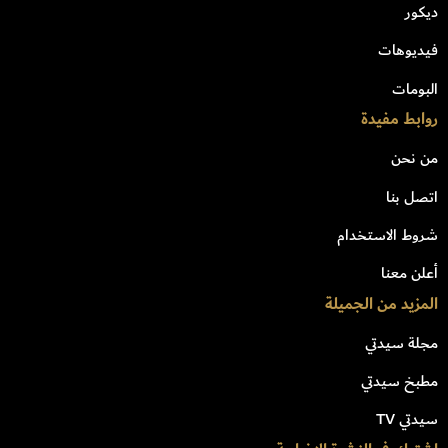
ديكور
فيديوهات
البومات
روابط مفيدة
من نحن
اتصل بنا
شروط الاستخدام
أعلن معنا
المزيد من الجميلة
مجلة سيدتي
مطبخ سيدتي
سيدتي TV