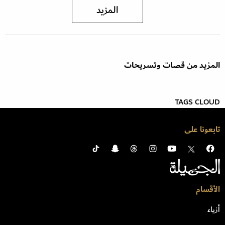
المزيد
المزيد من قصات وتسريحات
TAGS CLOUD
تابعونا على
الأقسام
أزياء