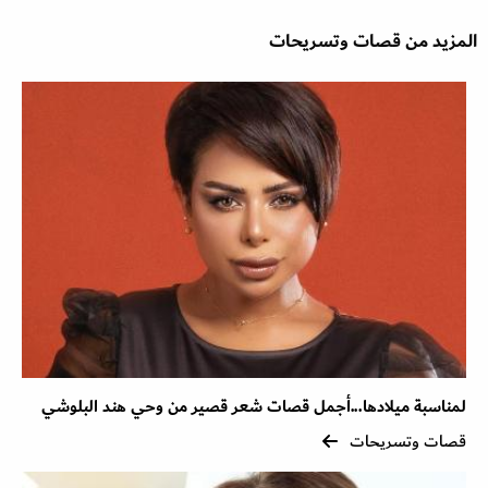
المزيد من قصات وتسريحات
لمناسبة ميلادها...أجمل قصات شعر قصير من وحي هند البلوشي
قصات وتسريحات