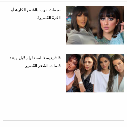
نجمات عرب بالشعر الكاريه أو
الغرة القصيرة
فاشينيستا انستقرام قبل وبعد
قصات الشعر القصير