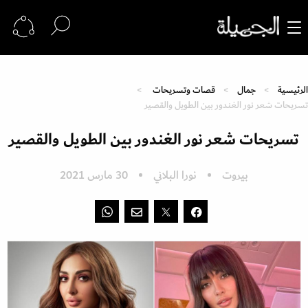
الرئيسية
جمال
قصات وتسريحات
تسريحات شعر نور الغندور بين الطويل والقصير
تسريحات شعر نور الغندور بين الطويل والقصير
بيروت
نورا البلاني
30 مارس 2021