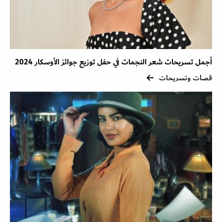
أجمل تسريحات شعر النجمات في حفل توزيع جوائز الأوسكار 2024
قصات وتسريحات