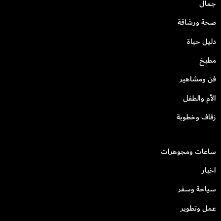
جمال
صحة ورشاقة
دليل حياة
مطبخ
فن ومشاهير
الأم والطفل
زفاف وخطوبة
ساعات ومجوهرات
اخبار
سياحة وسفر
عمل وتطوير