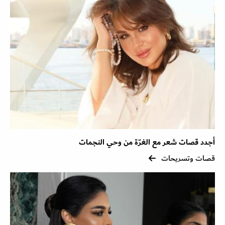
أجدد قصات شعر مع الغرّة من وحي النجمات
قصات وتسريحات