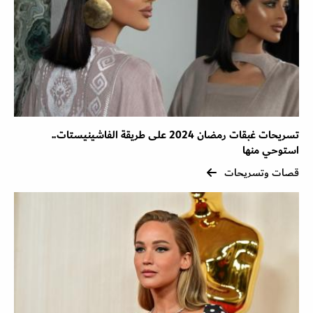
تسريحات غبقات رمضان 2024 على طريقة الفاشينيستات..
استوحي منها
قصات وتسريحات