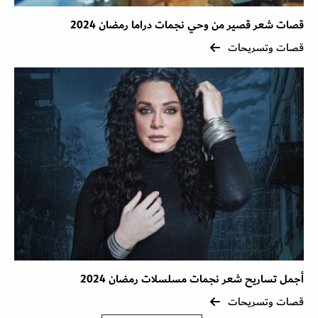
قصات شعر قصير من وحي نجمات دراما رمضان 2024
قصات وتسريحات
أجمل تساريح شعر نجمات مسلسلات رمضان 2024
قصات وتسريحات