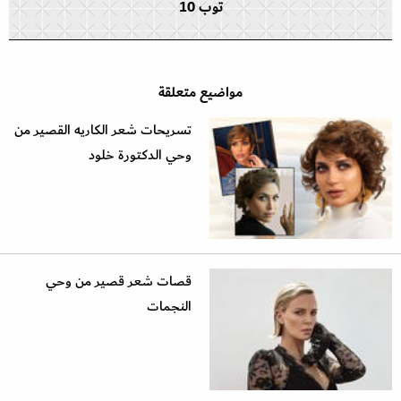
توب 10
مواضيع متعلقة
تسريحات شعر الكاريه القصير من
وحي الدكتورة خلود
قصات شعر قصير من وحي
النجمات