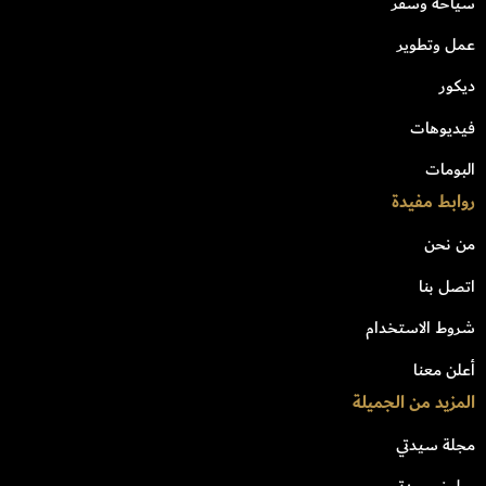
سياحة وسفر
عمل وتطوير
ديكور
فيديوهات
البومات
روابط مفيدة
من نحن
اتصل بنا
شروط الاستخدام
أعلن معنا
المزيد من الجميلة
مجلة سيدتي