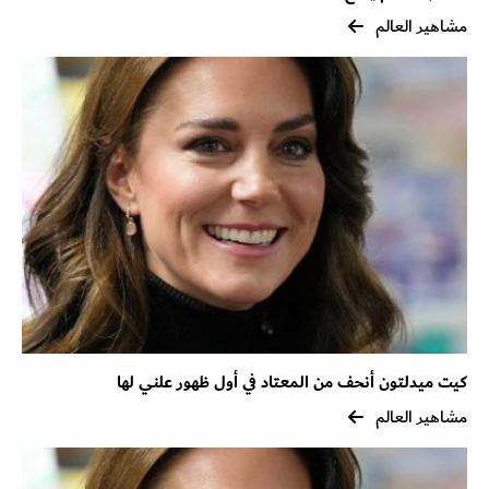
مشاهير العالم
كيت ميدلتون أنحف من المعتاد في أول ظهور علني لها
مشاهير العالم