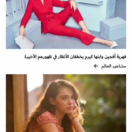
فهرية أفجين وابنها كيرم يخطفان الأنظار في ظهورهم الأخيرة
مشاهير العالم