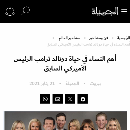
الرئيسية
فن ومشاهير
مشاهير العالم
أهم النساء في حياة دونالد ترامب الرئيس الأميركي السابق
أهم النساء في حياة دونالد ترامب الرئيس
الأميركي السابق
بيروت
الجميلة
21 يناير 2021