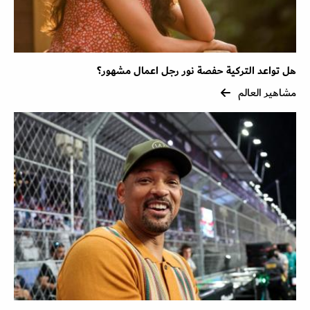
هل تواعد التركية حفصة نور رجل اعمال مشهور؟
مشاهير العالم