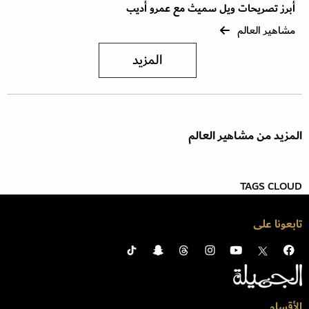
أبرز تصريحات ويل سميث مع عمرو أديب
مشاهير العالم
المزيد
المزيد من مشاهير العالم
TAGS CLOUD
تابعونا على
الأقسام