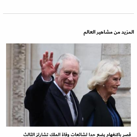
المزيد من مشاهير العالم
قصر باكنغهام يضع حدا لشائعات وفاة الملك تشارلز الثالث