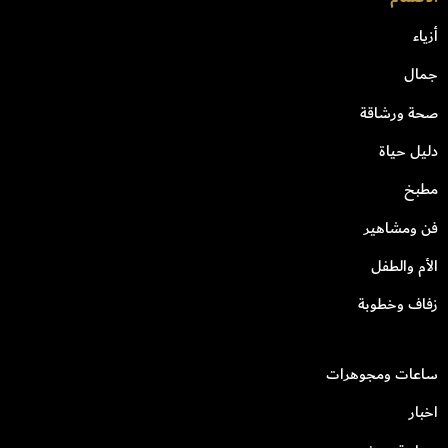
أزياء
جمال
صحة ورشاقة
دليل حياة
مطبخ
فن ومشاهير
الأم والطفل
زفاف وخطوبة
ساعات ومجوهرات
اخبار