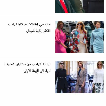
هذه هي إطلالات ميلانيا ترامب
الأكثر إثارة للجدل
ايفانكا ترامب من ستايلها كعارضة
ازياء الى الإبنة الأولى