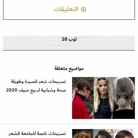
التعليقات
توب 10
مواضيع متعلقة
تسريحات شعر قصيرة وطويلة
مرحة وشبابية لربيع صيف 2020
تسريحات ناعمة للجامعة للشعر