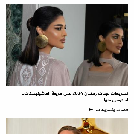
تسريحات غبقات رمضان 2024 على طريقة الفاشينيستات..
استوحي منها
قصات وتسريحات