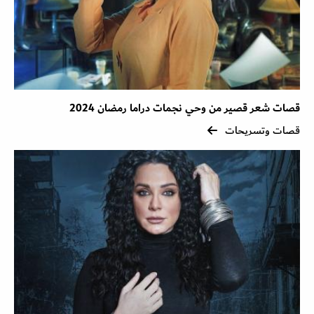
قصات شعر قصير من وحي نجمات دراما رمضان 2024
قصات وتسريحات