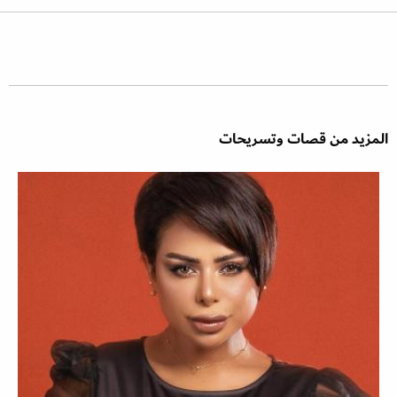
المزيد من قصات وتسريحات