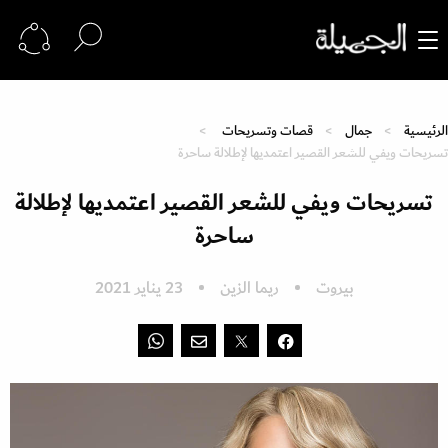
الرئيسية
جمال
قصات وتسريحات
تسريحات ويفي للشعر القصير اعتمديها لإطلالة ساحرة
تسريحات ويفي للشعر القصير اعتمديها لإطلالة
ساحرة
بيروت
ريما الزين
23 يناير 2021