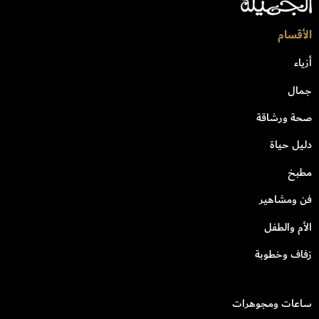
الأقسام
أزياء
جمال
صحة ورشاقة
دليل حياة
مطبخ
فن ومشاهير
الأم والطفل
زفاف وخطوبة
ساعات ومجوهرات