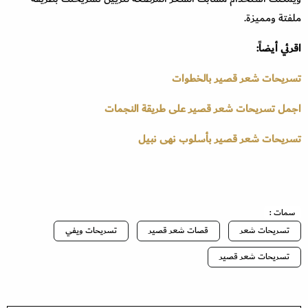
ملفتة ومميزة.
اقرئي أيضاً:
تسريحات شعر قصير بالخطوات
اجمل تسريحات شعر قصير على طريقة النجمات
تسريحات شعر قصير بأسلوب نهى نبيل
سمات :
تسريحات شعر
قصات شعر قصير
تسريحات ويفي
تسريحات شعر قصير