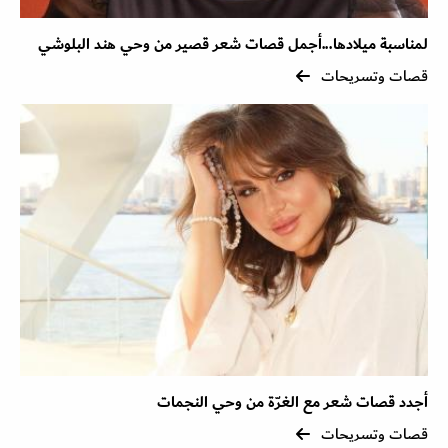
لمناسبة ميلادها...أجمل قصات شعر قصير من وحي هند البلوشي
قصات وتسريحات
أجدد قصات شعر مع الغرّة من وحي النجمات
قصات وتسريحات