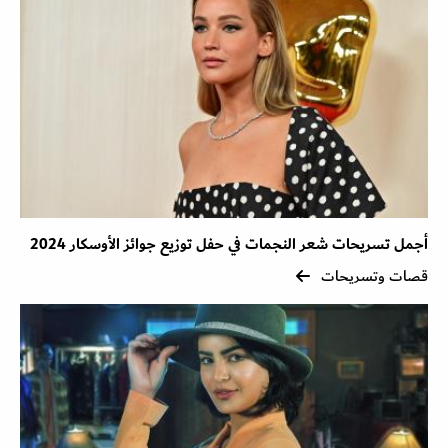
أجمل تسريحات شعر النجمات في حفل توزيع جوائز الأوسكار 2024
قصات وتسريحات