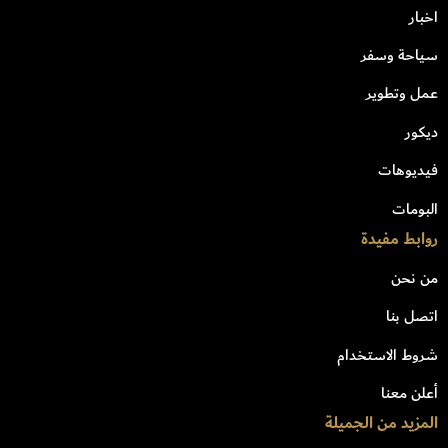
اخبار
سياحة وسفر
عمل وتطوير
ديكور
فيديوهات
البومات
روابط مفيدة
من نحن
اتصل بنا
شروط الاستخدام
أعلن معنا
المزيد من الجميلة