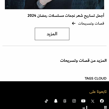
أجمل تساريح شعر نجمات مسلسلات رمضان 2024
قصات وتسريحات
المزيد
المزيد من قصات وتسريحات
TAGS CLOUD
تابعونا على