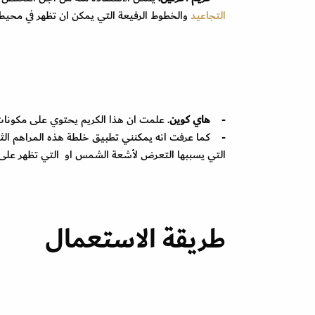
التجاعيد
والخطوط الرفيعة التي يمكن ان تظهر في محيط 
-
هاي كوين
. علمت ان هذا الكريم يحتوي على مكونات م
- كما عرفت انه يمكنني تطبيق خلطة هذه المراهم الثلا
التي يسببها التعرض لأشعة الشمس او التي تظهر على ا
طريقة الاستعمال