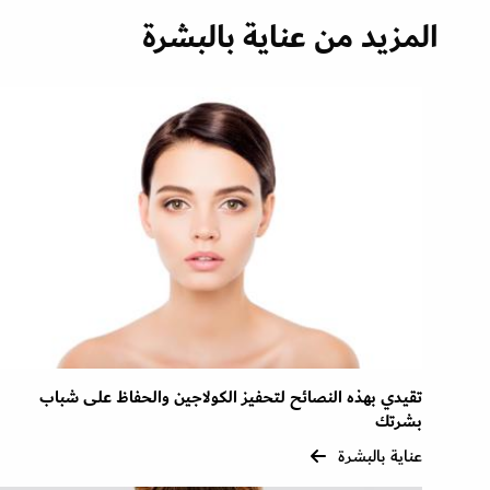
المزيد من عناية بالبشرة
تقيدي بهذه النصائح لتحفيز الكولاجين والحفاظ على شباب
بشرتك
عناية بالبشرة