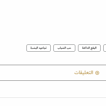
البقع الداكنة
حب الشباب
تجاعيد البشرة
التعليقات