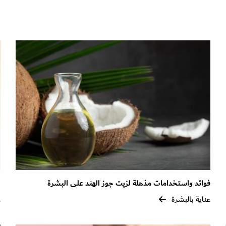
فوائد واستخدامات مذهلة لزيت جوز الهند على البشرة
ز
عناية بالبشرة
ع