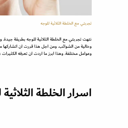
تجربتي مع الخلطة الثلاثية للوجه
نتهت تجربتي مع الخلطة الثلاثية للوجه بطريقة جيدة. و
وخالية من الشوائب. ومن اجل هذا قررت ان اتشاركها
وعوامل مختلفة. وهذا ابرز ما اردت ان تعرفه الكثيرات 
اسرار الخلطة الثلاثية 