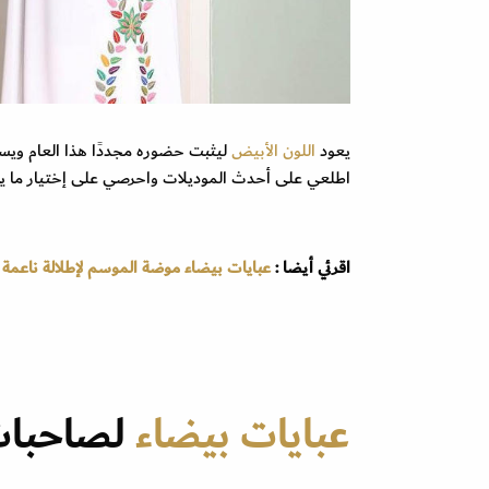
يعود
اللون الأبيض
ليثبت حضوره مجددًا هذا العام و
اطلعي على أحدث الموديلات واحرصي على إختيار م
اقرئي أيضا :
عبايات بيضاء موضة الموسم لإطلالة ناعمة
عبايات بيضاء
لصاحبات 