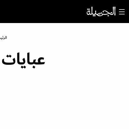
الرئي