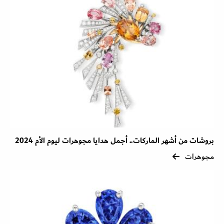
بروشات من أشهر الماركات.. أجمل هدايا مجوهرات ليوم الأم 2024
مجوهرات