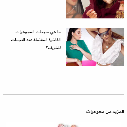
ما هي صيحات المجوهرات
الفاخرة المفضلة عند النجمات
للخريف؟
المزيد من مجوهرات