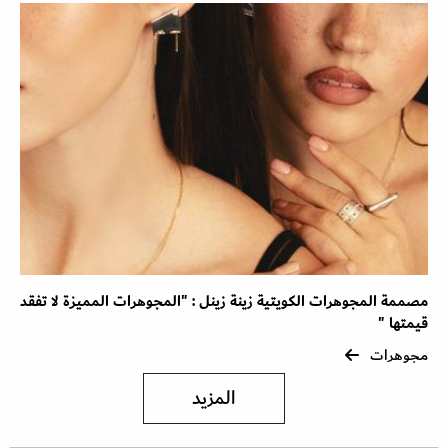
مصممة المجوهرات الكويتية زينة زينل : "المجوهرات المميزة لا تفقد
قيمتها "
مجوهرات
المزيد