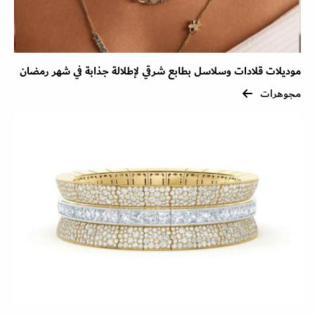
موديلات قلادات وسلاسل بطابع شرقي لإطلالة جذابة في شهر رمضان
مجوهرات