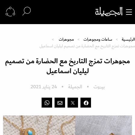
الرئيسية
ساعات ومجوهرات
مجوهرات
مجوهرات تمزج التاريخ مع الحضارة من تصميم ليليان اسماعيل
مجوهرات تمزج التاريخ مع الحضارة من تصميم
ليليان اسماعيل
بيروت
الجميلة
24 يناير 2021