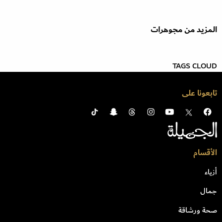
المزيد من مجوهرات
TAGS CLOUD
تابعونا على
الأقسام
أزياء
جمال
صحة ورشاقة