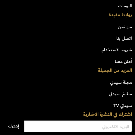
البومات
روابط مفيدة
من نحن
اتصل بنا
شروط الاستخدام
أعلن معنا
المزيد من الجميلة
مجلة سيدتي
مطبخ سيدتي
سيدتي TV
اشترك في النشرة الاخبارية