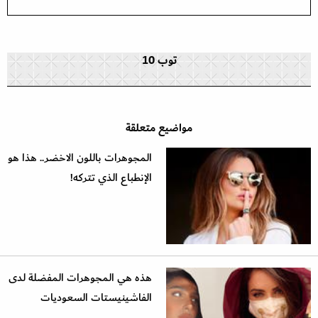
توب 10
مواضيع متعلقة
المجوهرات باللون الاخضر.. هذا هو
الإنطباع الذي تتركه!
هذه هي المجوهرات المفضلة لدى
الفاشينيستات السعوديات