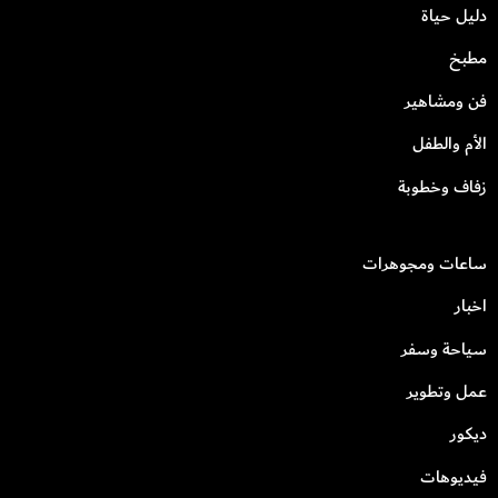
دليل حياة
مطبخ
فن ومشاهير
الأم والطفل
زفاف وخطوبة
ساعات ومجوهرات
اخبار
سياحة وسفر
عمل وتطوير
ديكور
فيديوهات