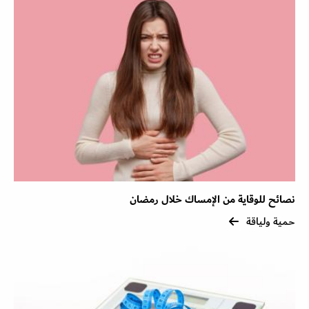
نصائح للوقاية من الإمساك خلال رمضان
حمية ولياقة