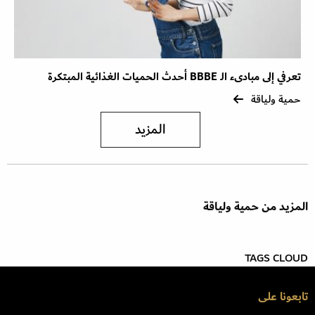
تعرفي إلى مبادىء الـ BBBE أحدث الحميات الغذائية المبتكرة
حمية ولياقة
المزيد
المزيد من حمية ولياقة
TAGS CLOUD
تابعونا على