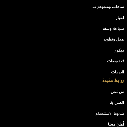
ساعات ومجوهرات
اخبار
سياحة وسفر
عمل وتطوير
ديكور
فيديوهات
البومات
روابط مفيدة
من نحن
اتصل بنا
شروط الاستخدام
أعلن معنا