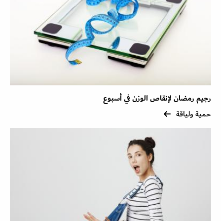
رجيم رمضان لإنقاص الوزن في أسبوع
حمية ولياقة