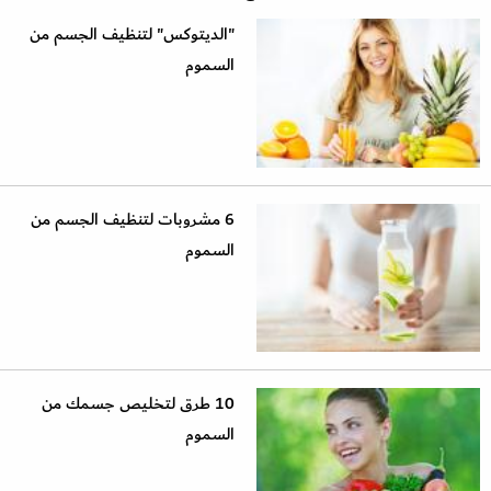
"الديتوكس" لتنظيف الجسم من
السموم
6 مشروبات لتنظيف الجسم من
السموم
10 طرق لتخليص جسمك من
السموم