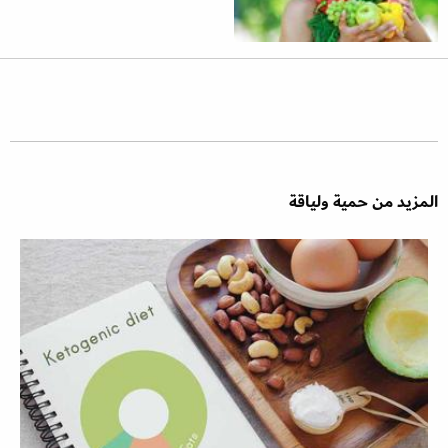
المزيد من حمية ولياقة