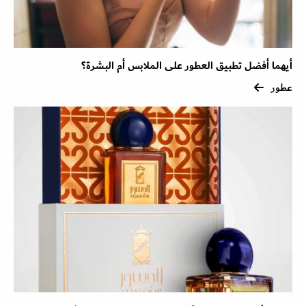
أيهما أفضل تطبيق العطور على الملابس أم البشرة؟
عطور