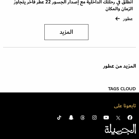
انطلق في رحلتك الداخلية مع إصدار الجسور 22 عطر فاخر يتجاوز
الزمان والمكان
عطور
المزيد
المزيد من عطور
TAGS CLOUD
تابعونا على