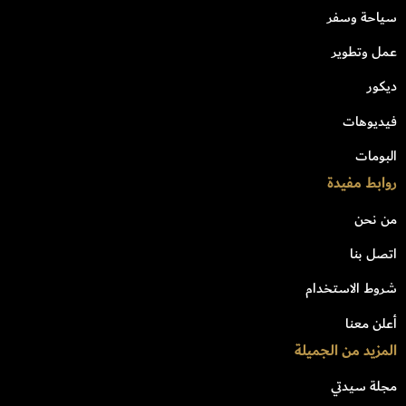
سياحة وسفر
عمل وتطوير
ديكور
فيديوهات
البومات
روابط مفيدة
من نحن
اتصل بنا
شروط الاستخدام
أعلن معنا
المزيد من الجميلة
مجلة سيدتي