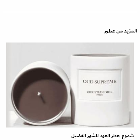
المزيد من عطور
شموع بعطر العود للشهر الفضيل