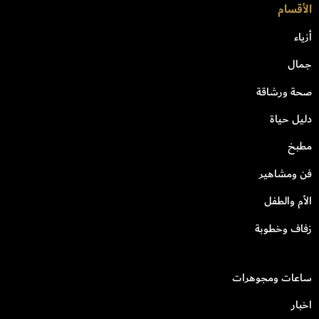
الأقسام
أزياء
جمال
صحة ورشاقة
دليل حياة
مطبخ
فن ومشاهير
الأم والطفل
زفاف وخطوبة
ساعات ومجوهرات
اخبار