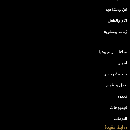
فن ومشاهير
الأم والطفل
زفاف وخطوبة
ساعات ومجوهرات
اخبار
سياحة وسفر
عمل وتطوير
ديكور
فيديوهات
البومات
روابط مفيدة