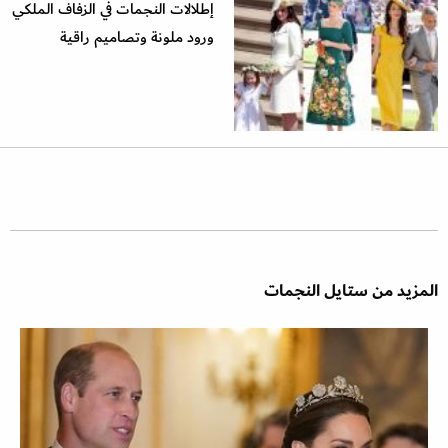
إطلالات النجمات في الزفاف الملكي
ورود ملونة وتصاميم راقية
المزيد من ستايل النجمات