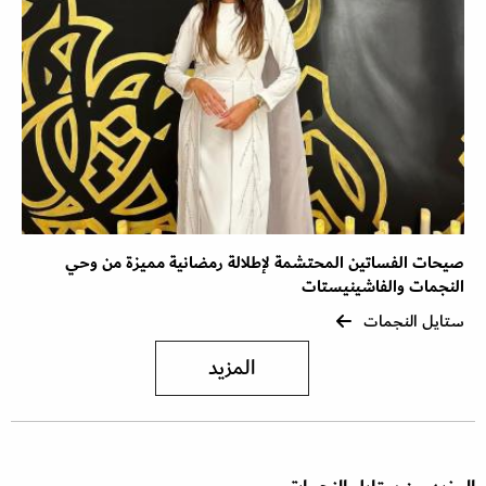
صيحات الفساتين المحتشمة لإطلالة رمضانية مميزة من وحي
النجمات والفاشينيستات
ستايل النجمات
المزيد