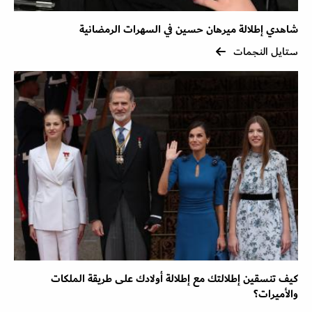
شاهدي إطلالة ميرهان حسين في السهرات الرمضانية
ستايل النجمات
كيف تنسقين إطلالتك مع إطلالة أولادك على طريقة الملكات
والأميرات؟