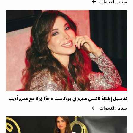
ستايل النجمات
تفاصيل إطلالة نانسي عجرم في بودكاست Big Time مع عمرو أديب
ستايل النجمات