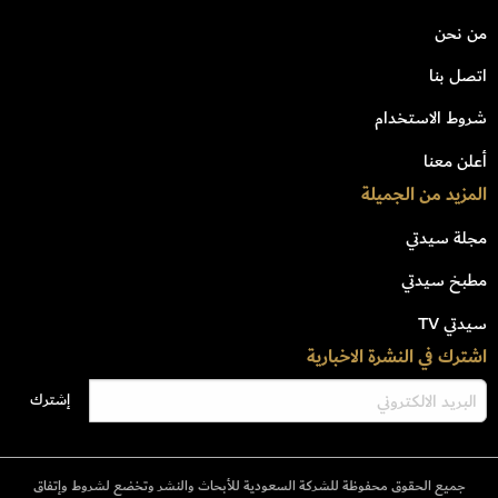
من نحن
اتصل بنا
شروط الاستخدام
أعلن معنا
المزيد من الجميلة
مجلة سيدتي
مطبخ سيدتي
سيدتي TV
اشترك في النشرة الاخبارية
جميع الحقوق محفوظة للشركة السعودية للأبحاث والنشر وتخضع لشروط وإتفاق