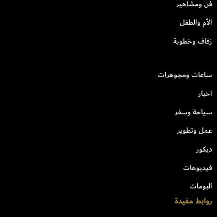
فن ومشاهير
الأم والطفل
زفاف وخطوبة
ساعات ومجوهرات
اخبار
سياحة وسفر
عمل وتطوير
ديكور
فيديوهات
البومات
روابط مفيدة