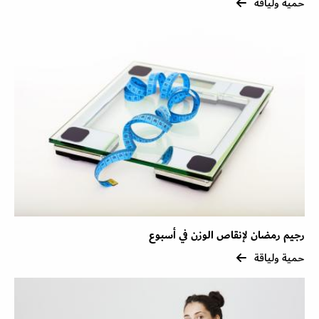
حمية ولياقة
رجيم رمضان لإنقاص الوزن في أسبوع
حمية ولياقة