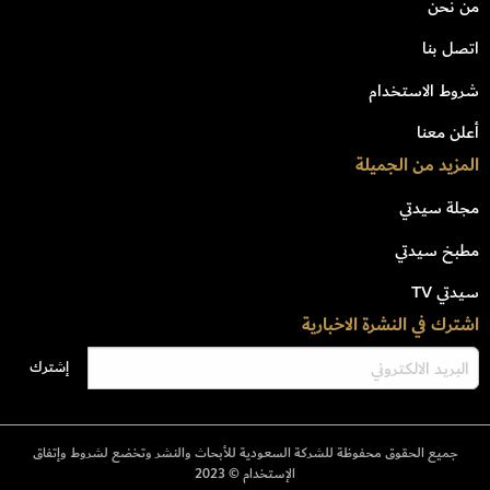
من نحن
اتصل بنا
شروط الاستخدام
أعلن معنا
المزيد من الجميلة
مجلة سيدتي
مطبخ سيدتي
سيدتي TV
اشترك في النشرة الاخبارية
جميع الحقوق محفوظة للشركة السعودية للأبحاث والنشر وتخضع لشروط وإتفاق
الإستخدام © 2023