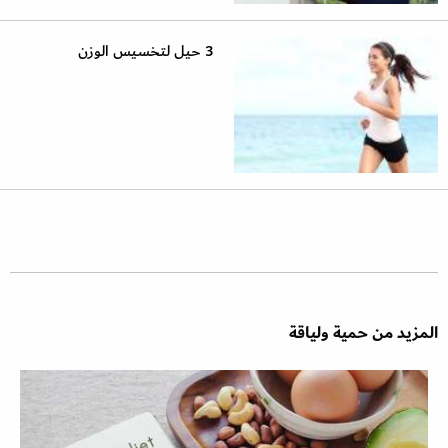
3 حيل لتخسيس الوزن
المزيد من حمية ولياقة