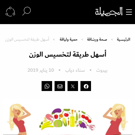
الرئيسية
صحة ورشاقة
حمية ولياقة
أسهل طريقة لتخسيس الوزن
أسهل طريقة لتخسيس الوزن
بيروت
سناء دياب
10 يناير 2019