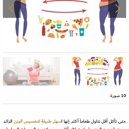
10 صورة
حتى تأكل أقل تناول طعاماً أكثر. إنها ا
سهل طريقة لتخسيس الوزن
الزائد