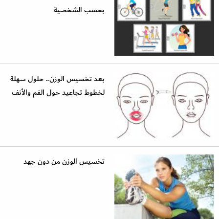
بحسب الشخصية
بعد تخسيس الوزن.. حلول سهلة
لخطوط تجاعيد حول الفم والأنف
تخسيس الوزن من دون جهد