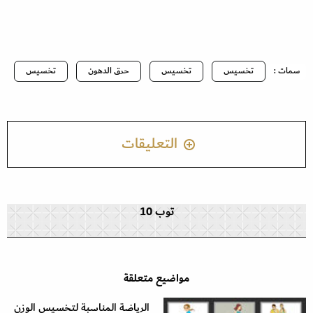
سمات :
تخسيس
تخسيس
حرق الدهون
تخسيس
التعليقات
توب 10
مواضيع متعلقة
الرياضة المناسبة لتخسيس الوزن