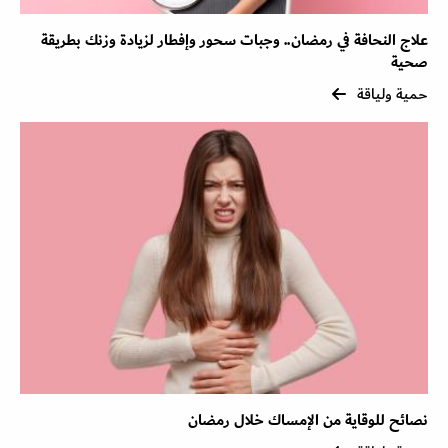
علاج النحافة في رمضان.. وجبات سحور وإفطار لزيادة وزنك بطريقة
صحية
حمية ولياقة
نصائح للوقاية من الإمساك خلال رمضان