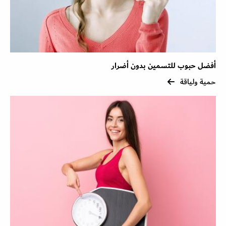
أفضل حبوب للتسمين بدون أضرار
حمية ولياقة