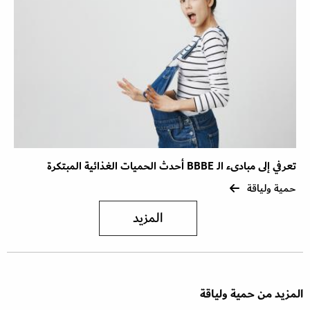
تعرفي إلى مبادىء الـ BBBE أحدث الحميات الغذائية المبتكرة
حمية ولياقة
المزيد
المزيد من حمية ولياقة