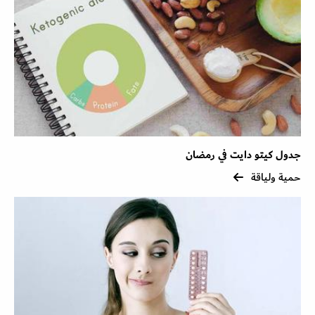
جدول كيتو دايت في رمضان
حمية ولياقة