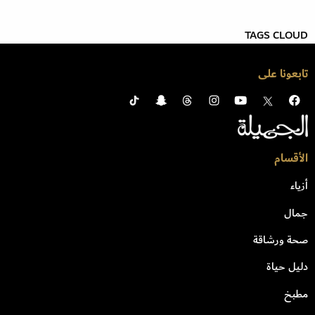
TAGS CLOUD
تابعونا على
الأقسام
أزياء
جمال
صحة ورشاقة
دليل حياة
مطبخ