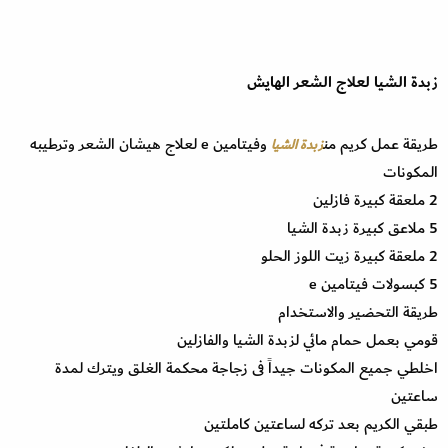
زبدة الشيا لعلاج الشعر الهايش
طريقة عمل كريم من
وفيتامين e لعلاج هيشان الشعر وترطيبه
زبدة الشيا
المكونات
2 ملعقة كبيرة فازلين
5 ملاعق كبيرة زبدة الشيا
2 ملعقة كبيرة زيت اللوز الحلو
5 كبسولات فيتامين e
طريقة التحضير والاستخدام
قومي بعمل حمام مائي لزبدة الشيا والفازلين
اخلطي جميع المكونات جيداً فى زجاجة محكمة الغلق ويترك لمدة
ساعتين
طبقي الكريم بعد تركه لساعتين كاملتين