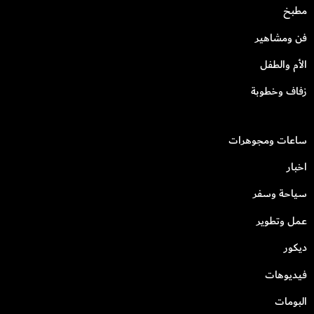
مطبخ
فن ومشاهير
الأم والطفل
زفاف وخطوبة
ساعات ومجوهرات
اخبار
سياحة وسفر
عمل وتطوير
ديكور
فيديوهات
البومات