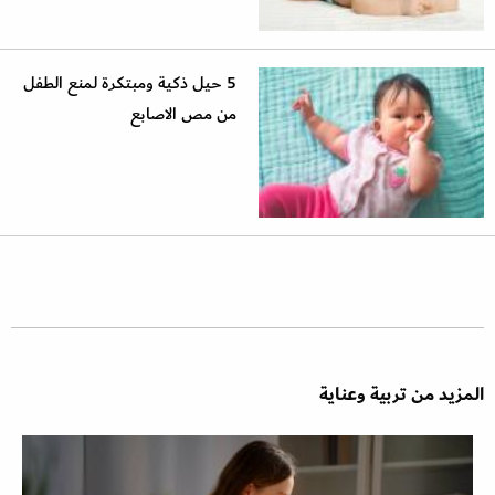
5 حيل ذكية ومبتكرة لمنع الطفل
من مص الاصابع
المزيد من تربية وعناية