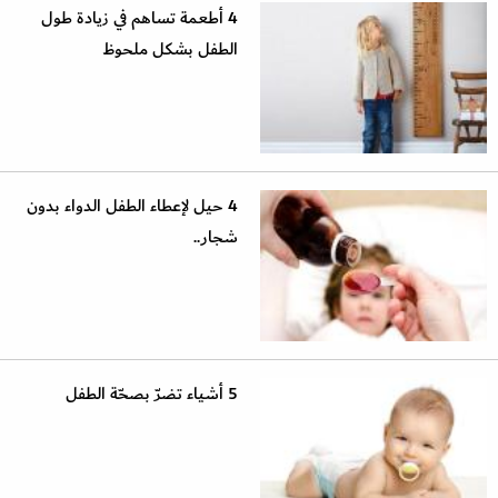
4 أطعمة تساهم في زيادة طول
الطفل بشكل ملحوظ
4 حيل لإعطاء الطفل الدواء بدون
شجار..
5 أشياء تضرّ بصحّة الطفل