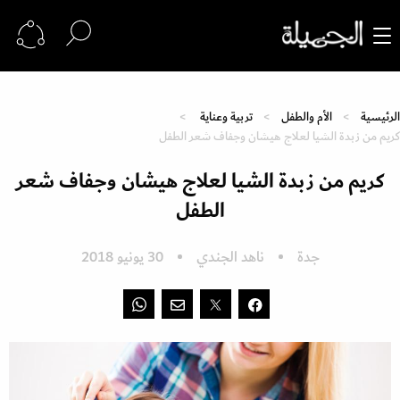
الرئيسية
الأم والطفل
تربية وعناية
كريم من زبدة الشيا لعلاج هيشان وجفاف شعر الطفل
كريم من زبدة الشيا لعلاج هيشان وجفاف شعر
الطفل
جدة
ناهد الجندي
30 يونيو 2018