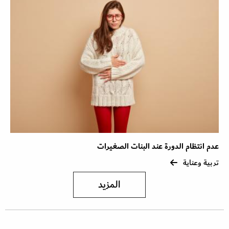
عدم انتظام الدورة عند البنات الصغيرات
تربية وعناية
المزيد