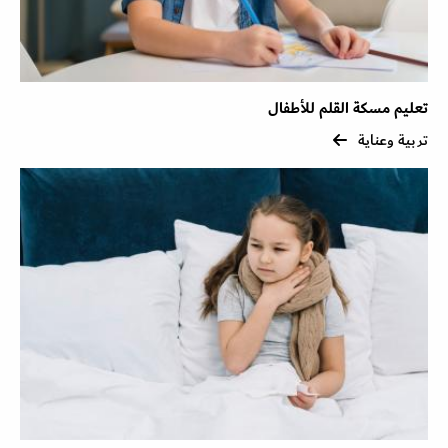
تعليم مسكة القلم للأطفال
تربية وعناية