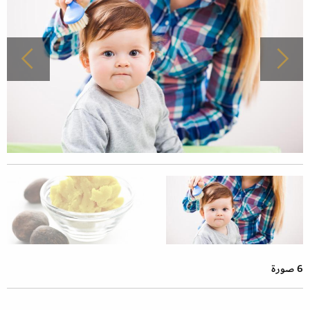
6 صورة