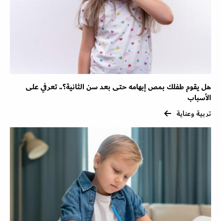
هل يقوم طفلك بمص إبهامه حتى بعد سن الثانية؟.. تعرفي على
الأسباب
تربية وعناية