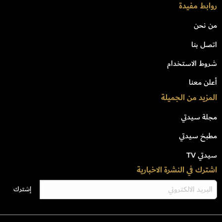
روابط مفيدة
من نحن
اتصل بنا
شروط الاستخدام
أعلن معنا
المزيد من الجميلة
مجلة سيدتي
مطبخ سيدتي
سيدتي TV
اشترك في النشرة الاخبارية