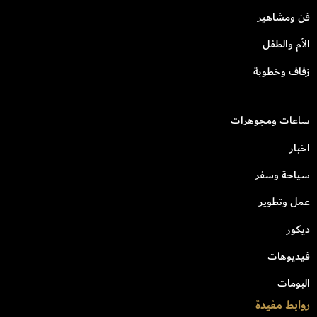
فن ومشاهير
الأم والطفل
زفاف وخطوبة
ساعات ومجوهرات
اخبار
سياحة وسفر
عمل وتطوير
ديكور
فيديوهات
البومات
روابط مفيدة