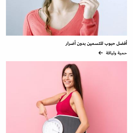
أفضل حبوب للتسمين بدون أضرار
حمية ولياقة