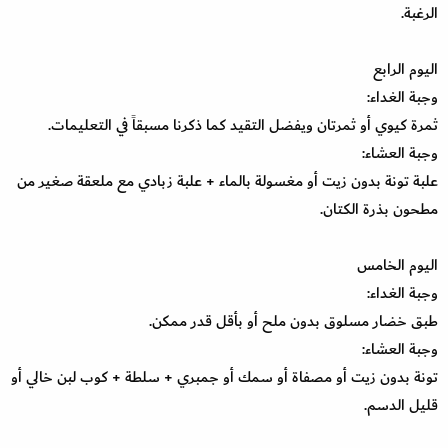
الرغبة.
اليوم الرابع
وجبة الغداء:
ثمرة كيوي أو ثمرتان ويفضل التقيد كما ذكرنا مسبقاً في التعليمات.
وجبة العشاء:
علبة تونة بدون زيت أو مغسولة بالماء + علبة زبادي مع ملعقة صغير من
مطحون بذرة الكتان.
اليوم الخامس
وجبة الغداء:
طبق خضار مسلوق بدون ملح أو بأقل قدر ممكن.
وجبة العشاء:
تونة بدون زيت أو مصفاة أو سمك أو جمبري + سلطة + كوب لبن خالي أو
قليل الدسم.