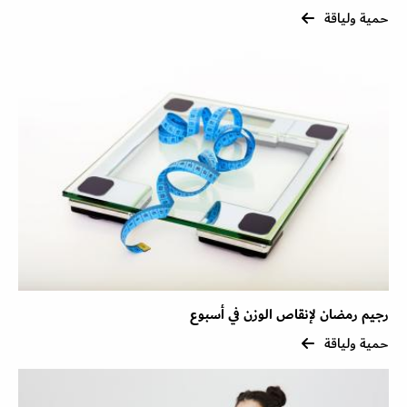
حمية ولياقة
رجيم رمضان لإنقاص الوزن في أسبوع
حمية ولياقة