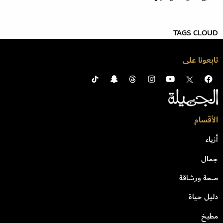
TAGS CLOUD
تابعونا على
الأقسام
أزياء
جمال
صحة ورشاقة
دليل حياة
مطبخ