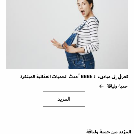
تعرفي إلى مبادىء الـ BBBE أحدث الحميات الغذائية المبتكرة
حمية ولياقة
المزيد
المزيد من حمية ولياقة