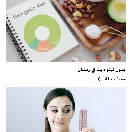
جدول كيتو دايت في رمضان
حمية ولياقة