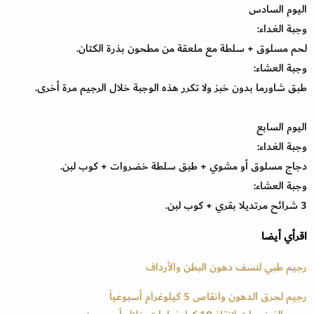
اليوم السادس
وجبة الغداء:
لحم مسلوق + سلطة مع ملعقة من مطحون بذرة الكتان.
وجبة العشاء:
طبق شاورما بدون خبز ولا تكرر هذه الوجبة خلال الرجيم مرة أخرى.
اليوم السابع
وجبة الغداء:
دجاج مسلوق أو مشوي + طبق سلطة خضروات + كوب لبن.
وجبة العشاء:
3 شرائح مرتديلا بقري + كوب لبن.
اقرأي أيضا
رجيم طبي لنسف دهون البطن والأرداف
رجيم لحرق الدهون وانقاص 5 كيلوغرام أسبوعياً