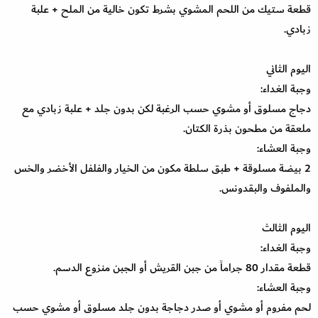
قطعة ستيك من اللحم المشوي بشرط تكون خالية من الملح + علبة
زبادي.
اليوم الثاني
وجبة الغداء:
دجاج مسلوق أو مشوي حسب الرغبة لكن بدون جلد + علبة زبادي مع
ملعقة من مطحون بذرة الكتان.
وجبة العشاء:
2 بيضة مسلوقة + طبق سلطة مكون من الخيار والفلفل الأخضر والخس
والملفوف والبقدونس.
اليوم الثالث
وجبة الغداء:
قطعة مقدار 80 جراماً من جبن القريش أو الجبن منزوع الدسم.
وجبة العشاء:
لحم مفروم أو مشوي أو صدر دجاجة بدون جلد مسلوق أو مشوي حسب