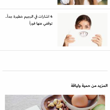
4 اشارات في الرجيم خطيرة جداً..
توقفي عنها فوراً
المزيد من حمية ولياقة