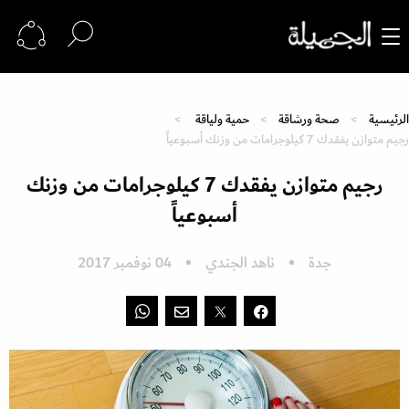
الرئيسية
صحة ورشاقة
حمية ولياقة
رجيم متوازن يفقدك 7 كيلوجرامات من وزنك أسبوعياً
رجيم متوازن يفقدك 7 كيلوجرامات من وزنك
أسبوعياً
جدة
ناهد الجندي
04 نوفمبر 2017