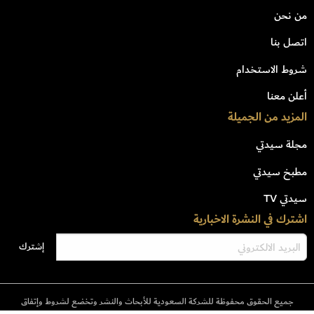
من نحن
اتصل بنا
شروط الاستخدام
أعلن معنا
المزيد من الجميلة
مجلة سيدتي
مطبخ سيدتي
سيدتي TV
اشترك في النشرة الاخبارية
جميع الحقوق محفوظة للشركة السعودية للأبحاث والنشر وتخضع لشروط وإتفاق