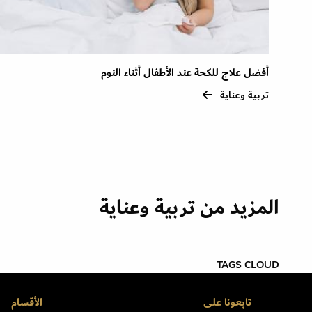
أفضل علاج للكحة عند الأطفال أثناء النوم
تربية وعناية
المزيد من تربية وعناية
TAGS CLOUD
تابعونا على
الأقسام