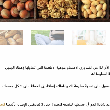
لأم، لذا من الضروري الاهتمام بنوعية الأطعمة التي تتناولها لإعطاء الجنين
السليمة له.
لحصول على تغذية سليمة لك ولطفلك، إضافة إلى الحفاظ على شكل جسمك.
د لزيادة الدم في جسمكِ، لتغذية الجنين؛ حتى لا تتعرضي للإصابة بأنيميا
الح