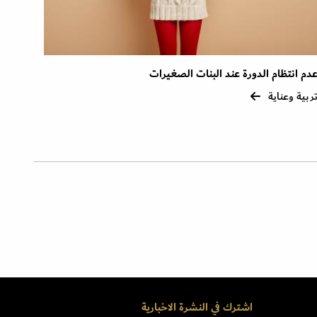
دم انتظام الدورة عند البنات الصغيرات
ربية وعناية
اشترك في النشرة الاخبارية