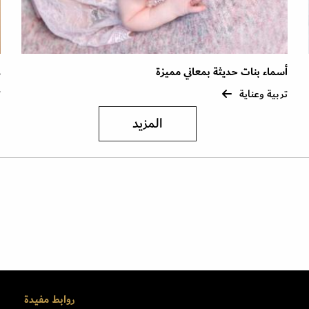
أسماء بنات حديثة بمعاني مميزة
ع
تربية وعناية
ت
المزيد
روابط مفيدة