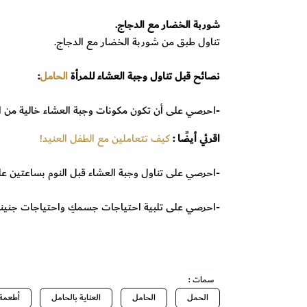
شوربة الخضار مع الدجاج.
تناول طبق من شوربة الخضار مع الدجاج.
نصائح قبل تناول وجبة العشاء للمرأة
الحامل
:
-احرصي على أن تكون مكونات وجبة العشاء خالية من ا
اقرئي أيضًا :
كيف تتعاملين مع الطفل العنيد!
-احرصي على تناول وجبة العشاء قبل النوم بساعتين على 
-احرصي على تلبية احتياجات جسمكِ واحتياجات جنينكِ
سمات :
الحمل
الحامل
العناية بالحامل
أطعمة 