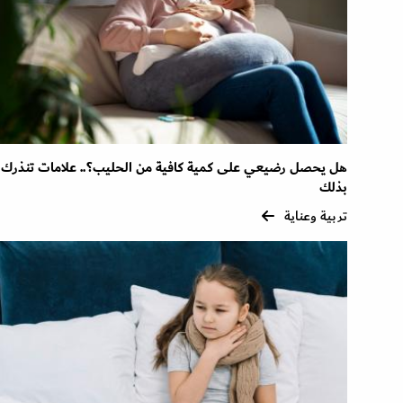
هل يحصل رضيعي على كمية كافية من الحليب؟.. علامات تنذرك
بذلك
تربية وعناية