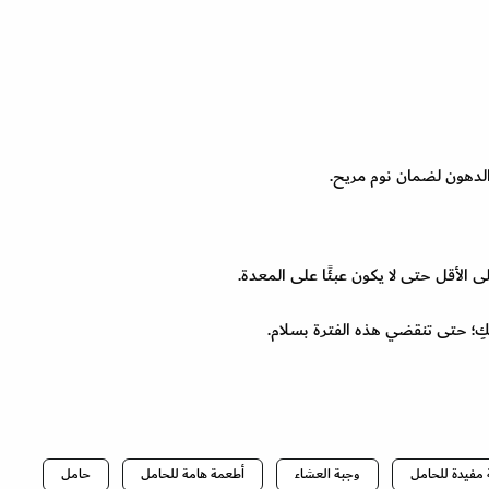
لدهون لضمان نوم مريح.
الأقل حتى لا يكون عبئًا على المعدة.
؛ حتى تنقضي هذه الفترة بسلام.
مفيدة للحامل
وجبة العشاء
أطعمة هامة للحامل
حامل