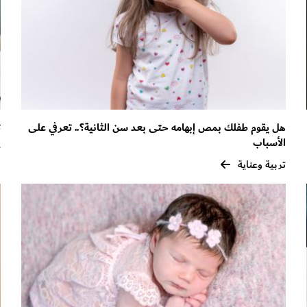
هل يقوم طفلك بمص إبهامه حتى بعد سن الثانية؟.. تعرفي على
ت
الأسباب
ت
تربية وعناية