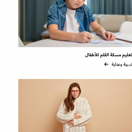
عليم مسكة القلم للأطفال
ربية وعناية