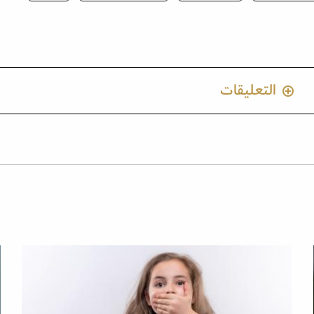
التعليقات