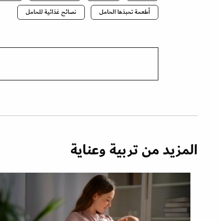
أطعمة تحبذها الحامل
نصائح غذائية للحامل
المزيد من تربية وعناية