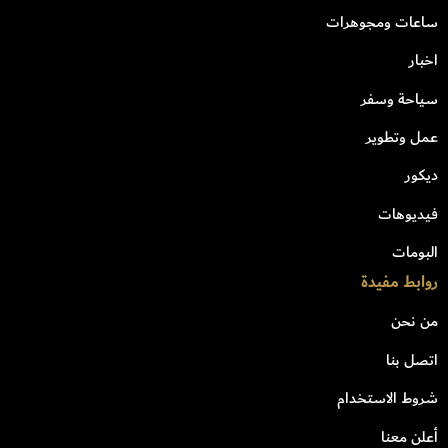
ساعات ومجوهرات
اخبار
سياحة وسفر
عمل وتطوير
ديكور
فيديوهات
البومات
روابط مفيدة
من نحن
اتصل بنا
شروط الاستخدام
أعلن معنا