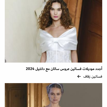
أجدد موديلات فساتين عروس ساتان مع دانتيل 2024
فساتين زفاف