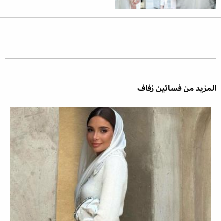
المزيد من فساتين زفاف