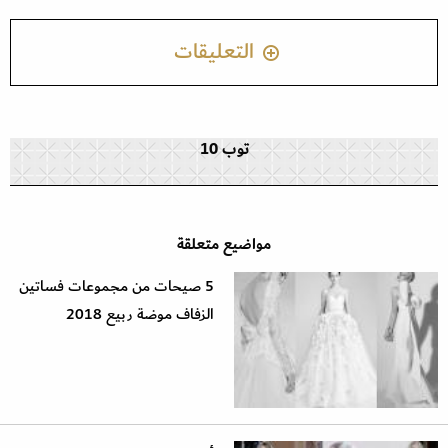
التعليقات
توب 10
مواضيع متعلقة
5 صيحات من مجموعات فساتين
الزفاف موضة ربيع 2018