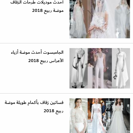
أحدث موديلات طرحات الزفاف
موضة ربيع 2018
الجامبسوت أحدث موضة أزياء
الأعراس ربيع 2018
فساتين زفاف بأكمام طويلة موضة
ربيع 2018