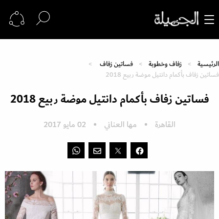
الرئيسية
زفاف وخطوبة
فساتين زفاف
فساتين زفاف بأكمام دانتيل موضة ربيع 2018
فساتين زفاف بأكمام دانتيل موضة ربيع 2018
القاهرة
مها العناني
02 مايو 2017