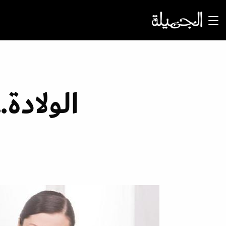
الولادة