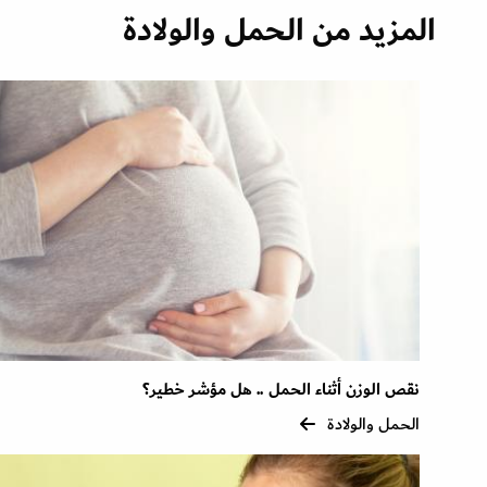
المزيد من الحمل والولادة
نقص الوزن أثناء الحمل .. هل مؤشر خطير؟
الحمل والولادة