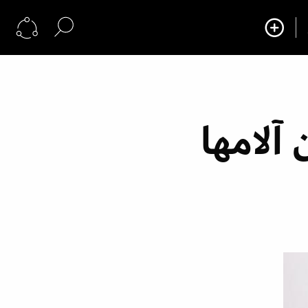
آلامها