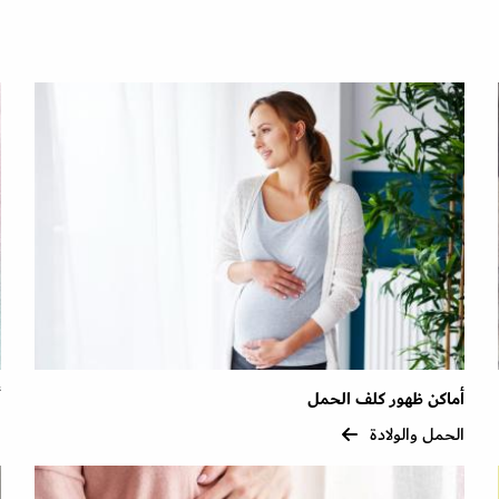
أماكن ظهور كلف الحمل
أ
الحمل والولادة
ا