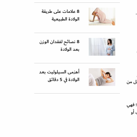
8 علامات على طريقة
الولادة الطبيعية
8 نصائح لفقدان الوزن
بعد الولادة
أهزمى السيلوليت بعد
الولادة في 5 دقائق
يل من
؛ فهي
 أو