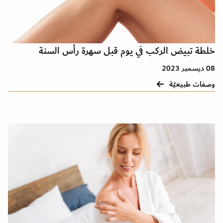
خلطة تبيض الركب في يوم قبل سهرة رأس السنة
08 ديسمبر 2023
وصفات طبيعيّة