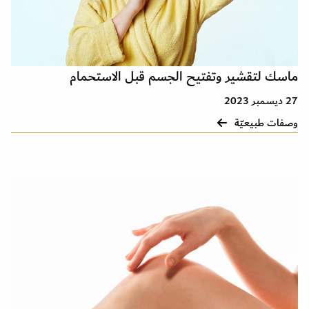
ماسك لتقشير وتفتيح الجسم قبل الاستحمام
27 ديسمبر 2023
وصفات طبيعيّة