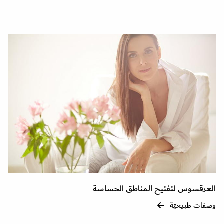
العرقسوس لتفتيح المناطق الحساسة
وصفات طبيعيّة