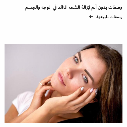
وصفات بدون ألم لإزالة الشعر الزائد في الوجه والجسم
وصفات طبيعيّة