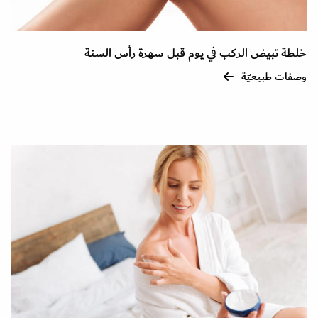
خلطة تبيض الركب في يوم قبل سهرة رأس السنة
وصفات طبيعيّة