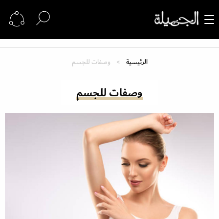
الرئيسية
وصفات للجسم
وصفات للجسم