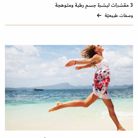
3 مقشرات لبشرة جسم رطبة ومتوهجة
وصفات طبيعيّة