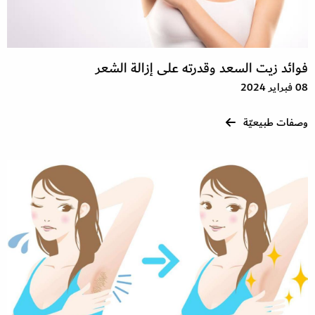
فوائد زيت السعد وقدرته على إزالة الشعر
08 فبراير 2024
وصفات طبيعيّة