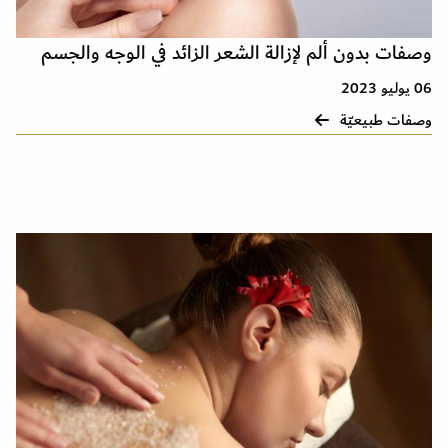
وصفات بدون ألم لإزالة الشعر الزائد في الوجه والجسم
06 يوليو 2023
وصفات طبيعيّة