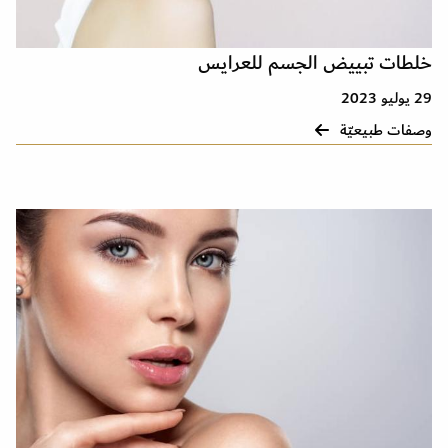
خلطات تبييض الجسم للعرايس
29 يوليو 2023
وصفات طبيعيّة