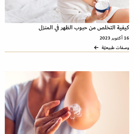
كيفية التخلص من حبوب الظهر في المنزل
16 أكتوبر 2023
وصفات طبيعيّة