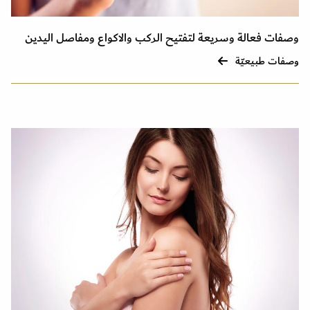
وصفات فعالة وسريعة لتفتيح الركب والاكواع ومفاصل اليدين
وصفات طبيعيّة