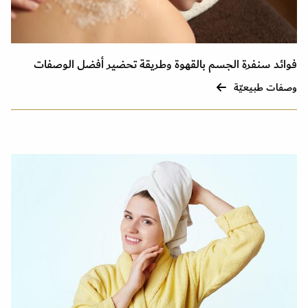
فوائد سنفرة الجسم بالقهوة وطريقة تحضير أفضل الوصفات
وصفات طبيعيّة