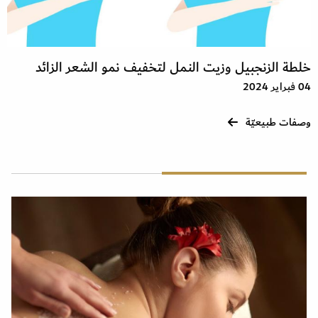
خلطة الزنجبيل وزيت النمل لتخفيف نمو الشعر الزائد
04 فبراير 2024
وصفات طبيعيّة