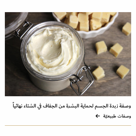
وصفة زبدة الجسم لحماية البشرة من الجفاف في الشتاء نهائياً
وصفات طبيعيّة