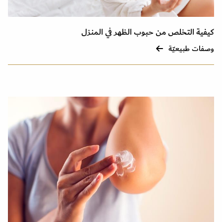
كيفية التخلص من حبوب الظهر في المنزل
وصفات طبيعيّة