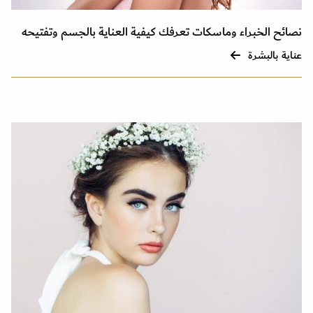
نصائح الخبراء وماسكات تعرفك كيفية العناية بالجسم وتفتيحه
عناية بالبشرة