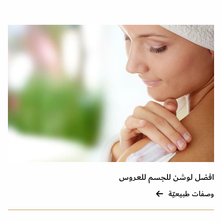
افضل لوشن للجسم للعروس
وصفات طبيعيّة