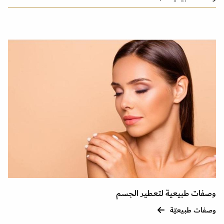
وصفات طبيعية لتعطير الجسم
وصفات طبيعيّة