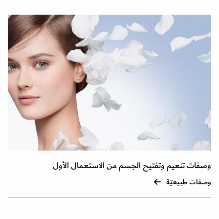
وصفات تنعيم وتفتيح الجسم من الاستعمال الأول
وصفات طبيعيّة