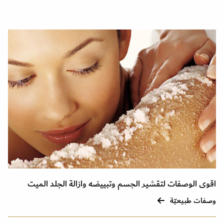
اقوى الوصفات لتقشير الجسم وتبييضه وازالة الجلد الميت
وصفات طبيعيّة