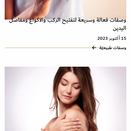
وصفات فعالة وسريعة لتفتيح الركب والاكواع ومفاصل
اليدين
15 أكتوبر 2023
وصفات طبيعيّة