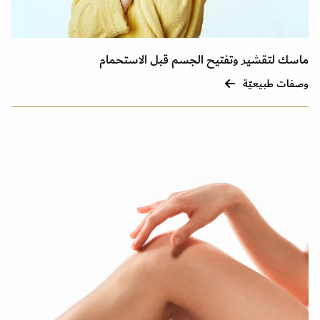
ماسك لتقشير وتفتيح الجسم قبل الاستحمام
وصفات طبيعيّة