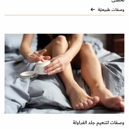
تحصى
وصفات طبيعيّة
وصفات لتنعيم جلد الفراولة