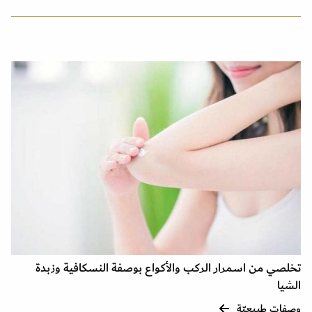
تخلصي من اسمرار الركب والأكواع بوصفة النسكافية وزبدة
الشيا
وصفات طبيعيّة