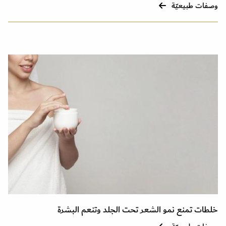
وصفات طبيعيّة
خلطات تمنع نمو الشعر تحت الجلد وتنعم البشرة