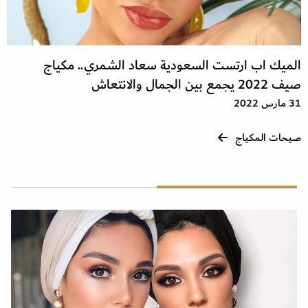
الميك اب ارتست السعودية سعاد الشمري.. مكياج
صيف 2022 يجمع بين الجمال والانتعاش
31 مارس 2022
صيحات المكياج