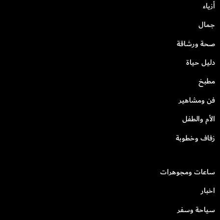
أزياء
جمال
صحة ورشاقة
دليل حياة
مطبخ
فن ومشاهير
الأم والطفل
زفاف وخطوبة
ساعات ومجوهرات
اخبار
سياحة وسفر