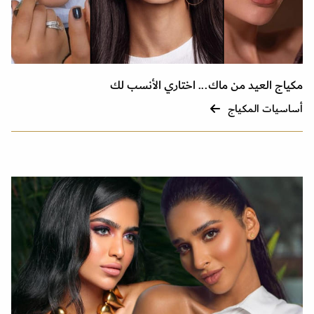
مكياج العيد من ماك... اختاري الأنسب لك
أساسيات المكياج