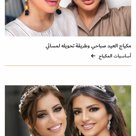
مكياج العيد صباحي وطريقة تحويله لمسائي
أساسيات المكياج