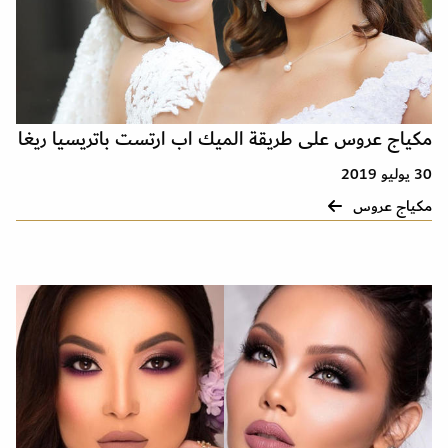
مكياج عروس على طريقة الميك اب ارتست باتريسيا ريغا
30 يوليو 2019
مكياج عروس