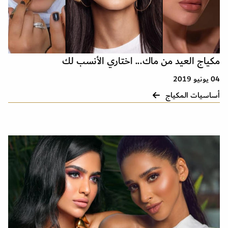
مكياج العيد من ماك... اختاري الأنسب لك
04 يونيو 2019
أساسيات المكياج