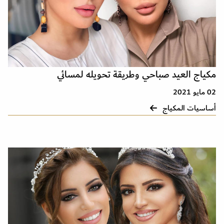
مكياج العيد صباحي وطريقة تحويله لمسائي
02 مايو 2021
أساسيات المكياج