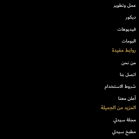
عمل وتطوير
ديكور
فيديوهات
البومات
روابط مفيدة
من نحن
اتصل بنا
شروط الاستخدام
أعلن معنا
المزيد من الجميلة
مجلة سيدتي
مطبخ سيدتي