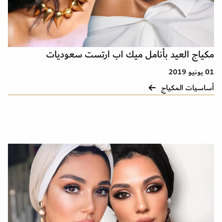
مكياج العيد بأنامل ميك اب ارتست سعوديات
01 يونيو 2019
أساسيات المكياج