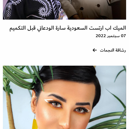
الميك اب ارتست السعودية سارة الودعاني قبل التكميم
07 سبتمبر 2022
رشاقة النجمات