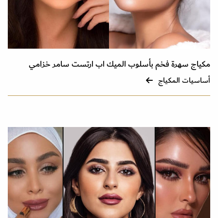
مكياج سهرة فخم بأسلوب الميك اب ارتست سامر خزامي
أساسيات المكياج