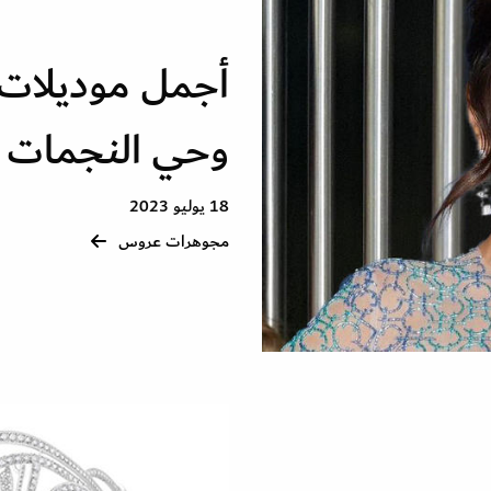
أجمل موديلات
وحي النجمات
18 يوليو 2023
مجوهرات عروس