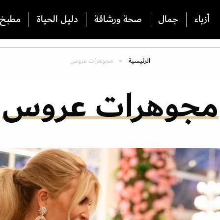
أزياء
جمال
صحة ورشاقة
دليل الحياة
مطبخ
الرئيسية
مجوهرات عروس
مجوهرات عروس