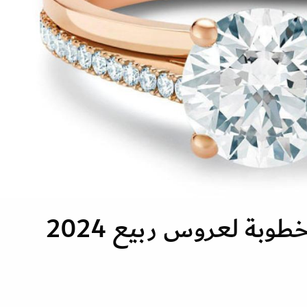
وبة لعروس ربيع 2024