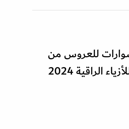
ارات للعروس من
اء الراقية 2024