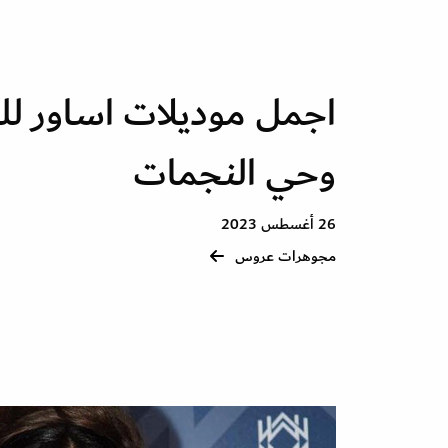
اجمل موديلات اساور ل
وحي النجمات
26 أغسطس 2023
مجوهرات عروس