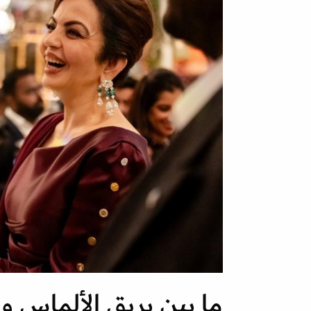
ما بين بريق الألماس 