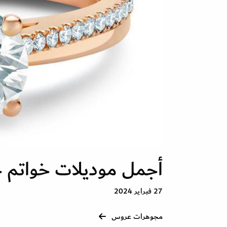
أجمل موديلات خواتم خط
27 فبراير 2024
مجوهرات عروس