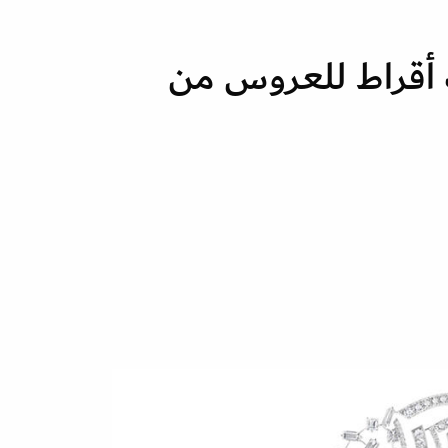
 أقراط للعروس من