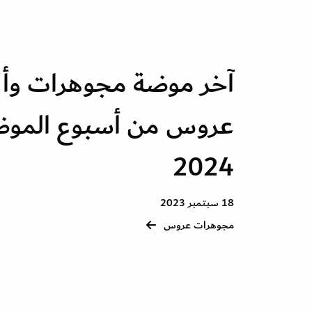
آخر موضة مجوهرات وأ
عروس من أسبوع الموض
2024
18 سبتمبر 2023
مجوهرات عروس