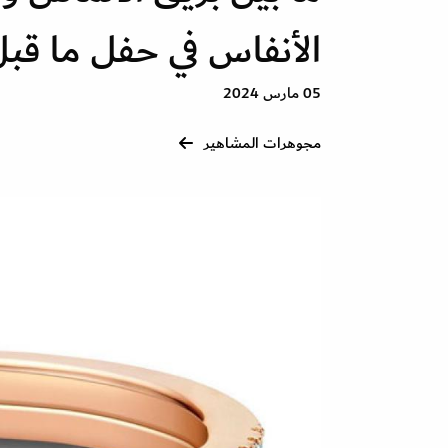
الأنفاس في حفل ما قبل
05 مارس 2024
مجوهرات المشاهير