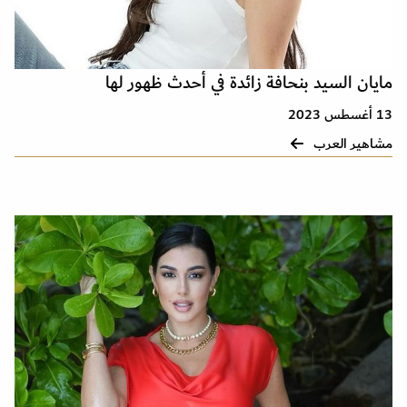
مايان السيد بنحافة زائدة في أحدث ظهور لها
13 أغسطس 2023
مشاهير العرب