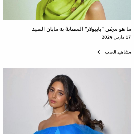
ما هو مرض "بايبولار" المصابة به مايان السيد
17 مارس 2024
مشاهير العرب