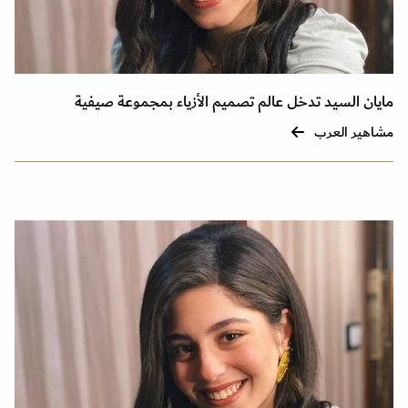
مايان السيد تدخل عالم تصميم الأزياء بمجموعة صيفية
مشاهير العرب