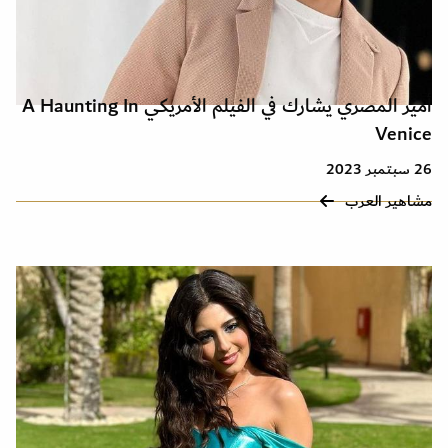
أمير المصري يشارك في الفيلم الأمريكي A Haunting In
Venice
26 سبتمبر 2023
مشاهير العرب