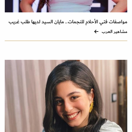
مواصفات فتي الأحلام للنجمات.. مايان السيد لديها طلب غريب
مشاهير العرب