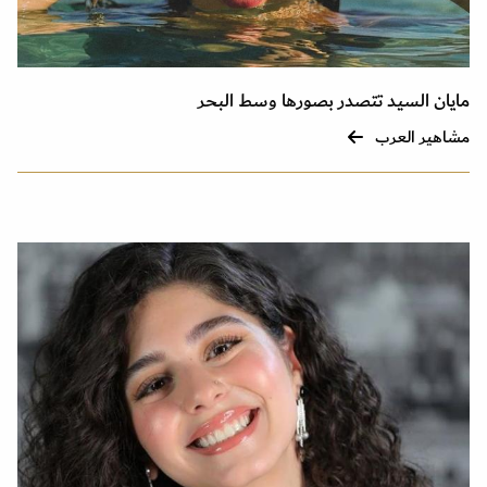
مايان السيد تتصدر بصورها وسط البحر
مشاهير العرب