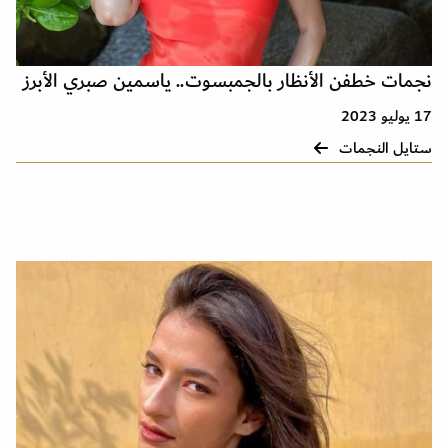
نجمات خطفن الأنظار بالجمبسوت.. ياسمين صبري الأبرز
17 يوليو 2023
ستايل النجمات