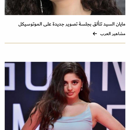
مايان السيد تتألق بجلسة تصوير جديدة على الموتوسيكل
مشاهير العرب