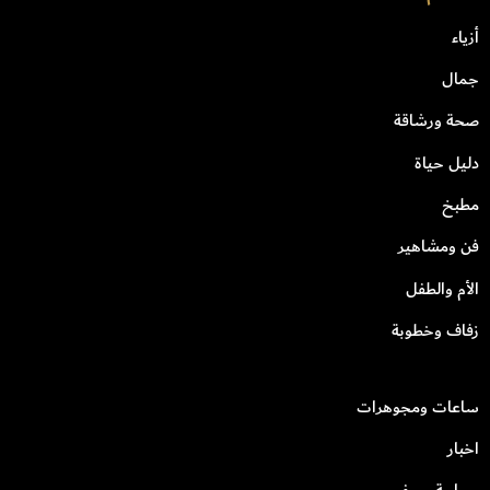
أزياء
جمال
صحة ورشاقة
دليل حياة
مطبخ
فن ومشاهير
الأم والطفل
زفاف وخطوبة
ساعات ومجوهرات
اخبار