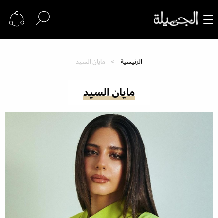
الرئيسية
مايان السيد
مايان السيد