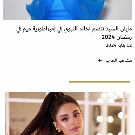
مايان السيد تنضم لخالد النبوي في إمبراطورية ميم في
رمضان 2024
12 يناير 2024
مشاهير العرب