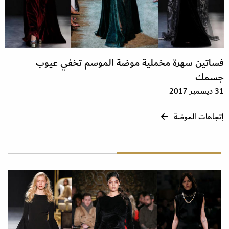
فساتين سهرة مخملية موضة الموسم تخفي عيوب
جسمك
31 ديسمبر 2017
إتجاهات الموضة