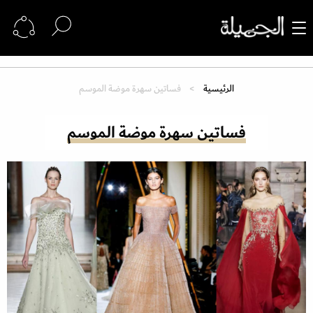
الرئيسية
فساتين سهرة موضة الموسم
فساتين سهرة موضة الموسم