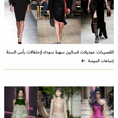
للقصيرات: موديلات فساتين سهرة سوداء لإحتفالات رأس السنة
إتجاهات الموضة