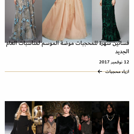
فساتين سهرة للمحجبات موضة الموسم لمناسبات العام
الجديد
12 نوفمبر 2017
ازياء محجبات