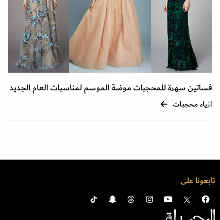
فساتين سهرة للمحجبات موضة الموسم لمناسبات العام الجديد
ازياء محجبات
تابعونا على