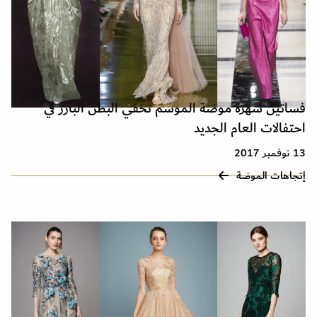
فساتين سهرة موضة الموسم تخفي البطن البارز في
احتفالات العام الجديد
13 نوفمبر 2017
إتجاهات الموضة