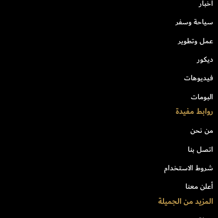
اخبار
سياحة وسفر
عمل وتطوير
ديكور
فيديوهات
البومات
روابط مفيدة
من نحن
اتصل بنا
شروط الاستخدام
أعلن معنا
المزيد من الجميلة