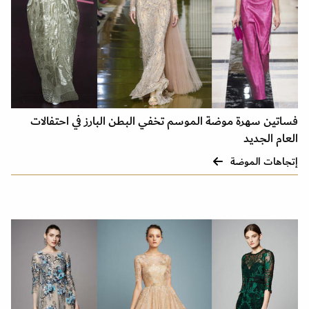
فساتين سهرة موضة الموسم تخفي البطن البارز في احتفالات
العام الجديد
إتجاهات الموضة