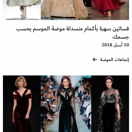
فساتين سهرة بأكمام منسدلة موضة الموسم بحسب
جسمك
10 أبريل 2018
إتجاهات الموضة