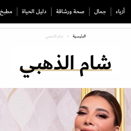
أزياء
جمال
صحة ورشاقة
دليل الحياة
مطبخ
الرئيسية
شام الذهبي
شام الذهبي