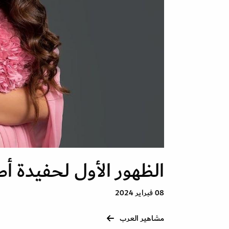
الظهور الأول لحفيدة أ
08 فبراير 2024
مشاهير العرب