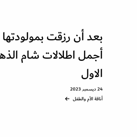
بعد أن رزقت بمولودتها ال
أجمل اطلالات شام الذه
الاول
24 ديسمبر 2023
أناقة الأم والطفل