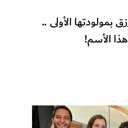
 بمولودتها الأولى ..
هذا الأسم!