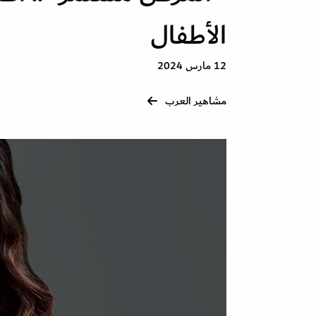
الأطفال
12 مارس 2024
مشاهير العرب