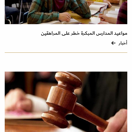
مواعيد المدارس المبكرة خطر على المراهقين
أخبار