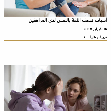
أسباب ضعف الثقة بالنفس لدى المراهقين
04 فبراير 2018
تربية وعناية