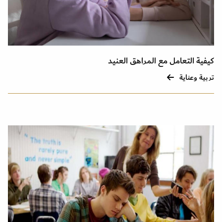
كيفية التعامل مع المراهق العنيد
تربية وعناية