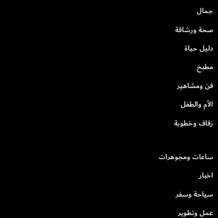
جمال
صحة ورشاقة
دليل حياة
مطبخ
فن ومشاهير
الأم والطفل
زفاف وخطوبة
ساعات ومجوهرات
اخبار
سياحة وسفر
عمل وتطوير