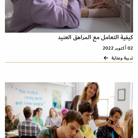
كيفية التعامل مع المراهق العنيد
02 أكتوبر 2022
تربية وعناية