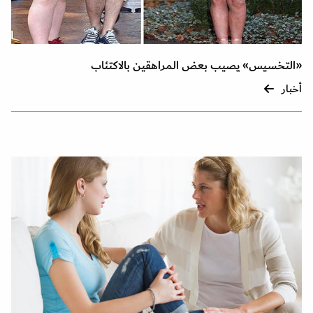
«التخسيس» يصيب بعض المراهقين بالاكتئاب
أخبار