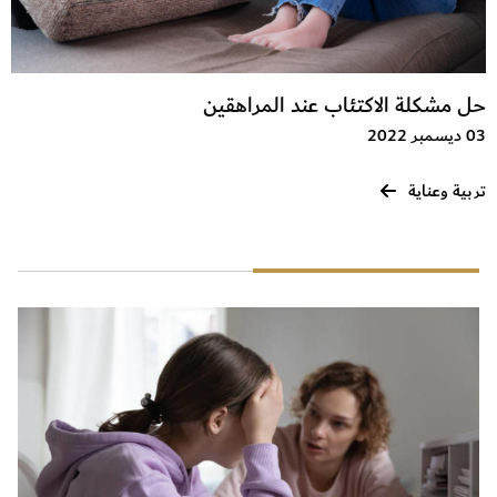
حل مشكلة الاكتئاب عند المراهقين
03 ديسمبر 2022
تربية وعناية