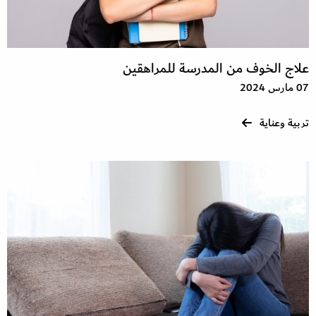
علاج الخوف من المدرسة للمراهقين
07 مارس 2024
تربية وعناية