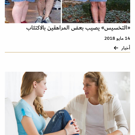
«التخسيس» يصيب بعض المراهقين بالاكتئاب
14 مايو 2018
أخبار