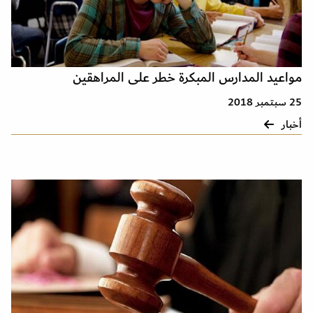
مواعيد المدارس المبكرة خطر على المراهقين
25 سبتمبر 2018
أخبار