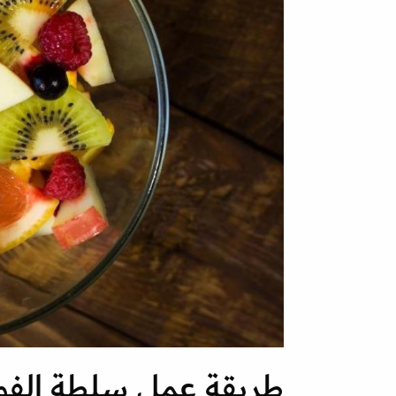
طريقة عمل سلطة الفو