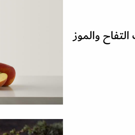
لتفاح والموز