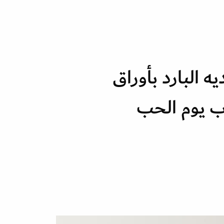
 البارد بأوراق
ب يوم الحب