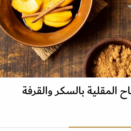
ح المقلية بالسكر والقرفة