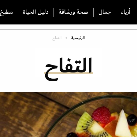
أزياء
جمال
صحة ورشاقة
دليل الحياة
مطبخ
الرئيسية
التفاح
التفاح