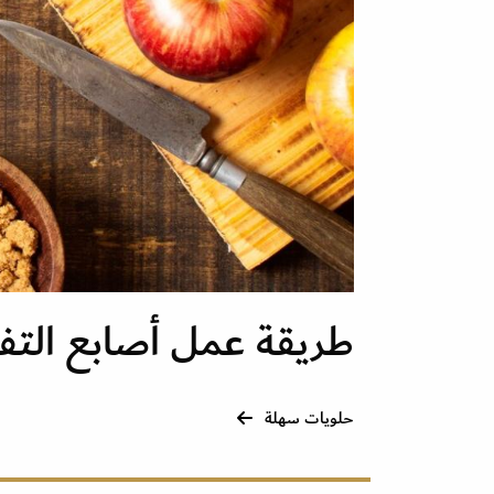
طريقة عمل أصابع التفا
حلويات سهلة