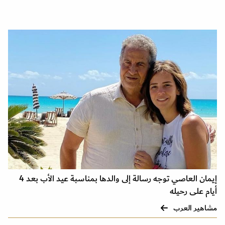
إيمان العاصي توجه رسالة إلى والدها بمناسبة عيد الأب بعد 4
أيام على رحيله
مشاهير العرب