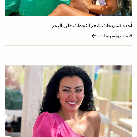
أجدد تسريحات شعر النجمات على البحر
قصات وتسريحات