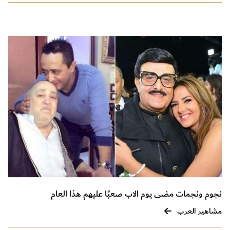
نجوم ونجمات مضى يوم الاب صعبًا عليهم هذا العام
مشاهير العرب