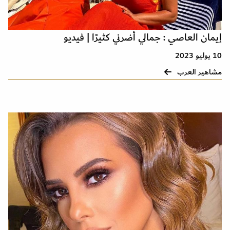
إيمان العاصي : جمالي أضرني كثيرًا | فيديو
10 يوليو 2023
مشاهير العرب