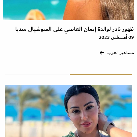
ظهور نادر لوالدة إيمان العاصي على السوشيال ميديا
09 أغسطس 2023
مشاهير العرب