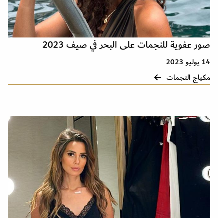
صور عفوية للنجمات على البحر في صيف 2023
14 يوليو 2023
مكياج النجمات