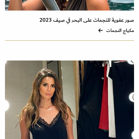
صور عفوية للنجمات على البحر في صيف 2023
مكياج النجمات