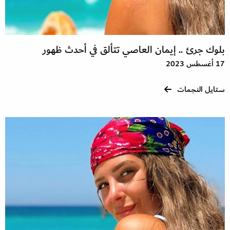
بلوك جرئ .. إيمان العاصي تتألق في أحدث ظهور
17 أغسطس 2023
ستايل النجمات