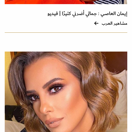
إيمان العاصي : جمالي أضرني كثيرًا | فيديو
مشاهير العرب