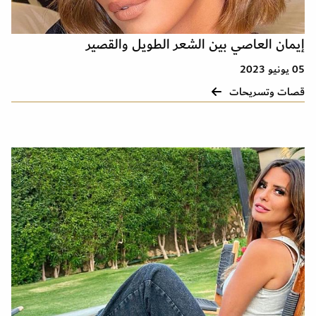
إيمان العاصي بين الشعر الطويل والقصير
05 يونيو 2023
قصات وتسريحات