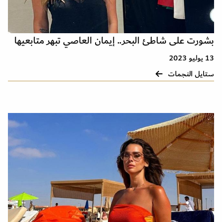
بشورت على شاطئ البحر.. إيمان العاصي تبهر متابعيها
13 يوليو 2023
ستايل النجمات