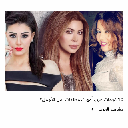
10 نجمات عرب أمهات مطلقات..من الأجمل؟
مشاهير العرب