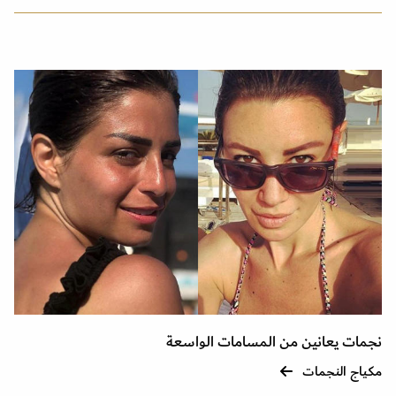
نجمات يعانين من المسامات الواسعة
مكياج النجمات