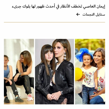
إيمان العاصي تخطف الأنظار في أحدث ظهور لها بلوك جرىء
ستايل النجمات