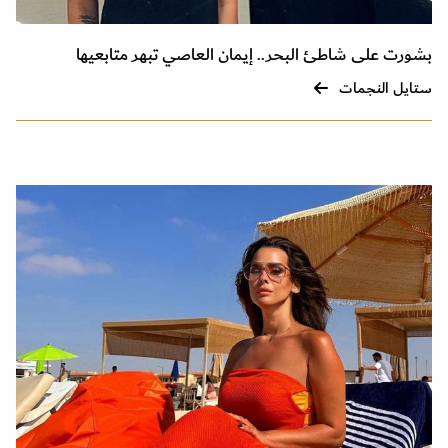
بشورت على شاطئ البحر.. إيمان العاصي تبهر متابعيها
ستايل النجمات