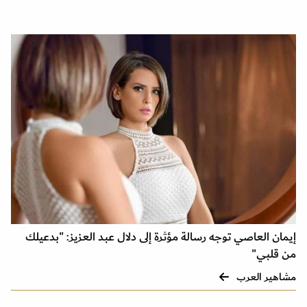
إيمان العاصي توجه رسالة مؤثرة إلى دلال عبد العزيز: "بدعيلك
من قلبي"
مشاهير العرب