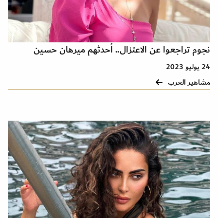
نجوم تراجعوا عن الاعتزال.. أحدثهم ميرهان حسين
24 يوليو 2023
مشاهير العرب