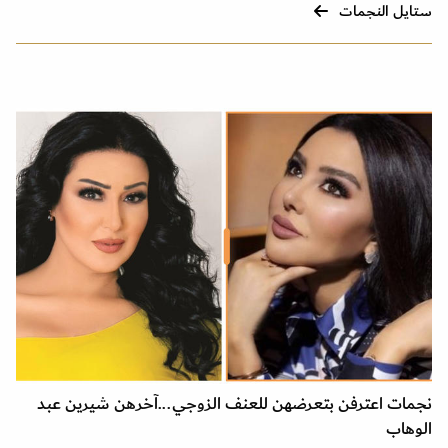
ستايل النجمات
نجمات اعترفن بتعرضهن للعنف الزوجي...آخرهن شيرين عبد
الوهاب