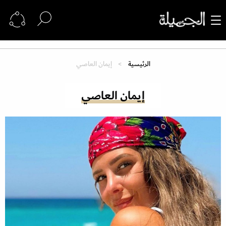
الرئيسية
إيمان العاصي
إيمان العاصي