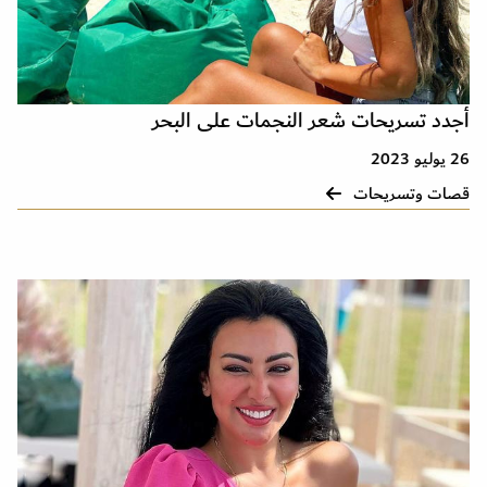
أجدد تسريحات شعر النجمات على البحر
26 يوليو 2023
قصات وتسريحات