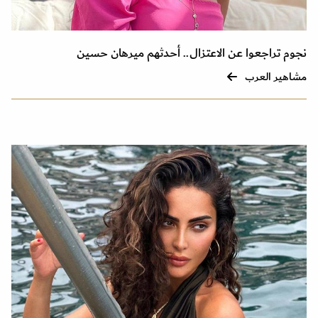
نجوم تراجعوا عن الاعتزال.. أحدثهم ميرهان حسين
مشاهير العرب