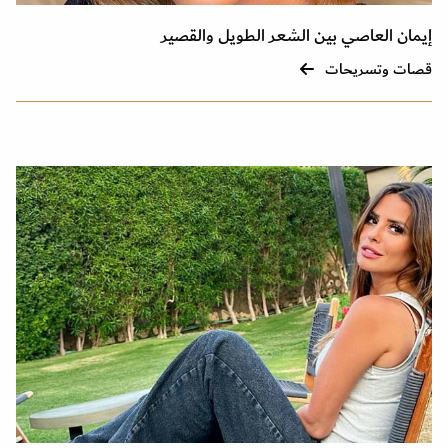
إيمان العاصي بين الشعر الطويل والقصير
قصات وتسريحات