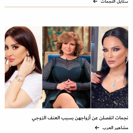
ستايل النجمات
نجمات انفصلن عن أزواجهن بسبب العنف الزوجي
مشاهير العرب