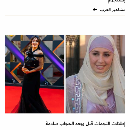
إنستجرام
مشاهير العرب
إطلالات النجمات قبل وبعد الحجاب صادمة