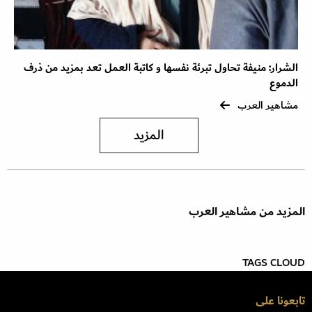
الشرار: منيفة تحاول تبرئة نفسها و كاتبة العمل تعد بمزيد من ذرف
الدموع
مشاهير العرب
المزيد
المزيد من مشاهير العرب
TAGS CLOUD
تابعونا على