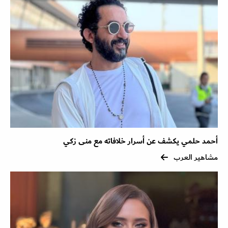
أحمد حلمي يكشف عن أسرار خلافاته مع منى زكي
مشاهير العرب