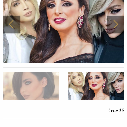
16 صورة