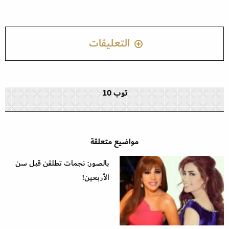
التعليقات
توب 10
مواضيع متعلقة
بالصور: نجمات تطلقن قبل سن
الأربعين!