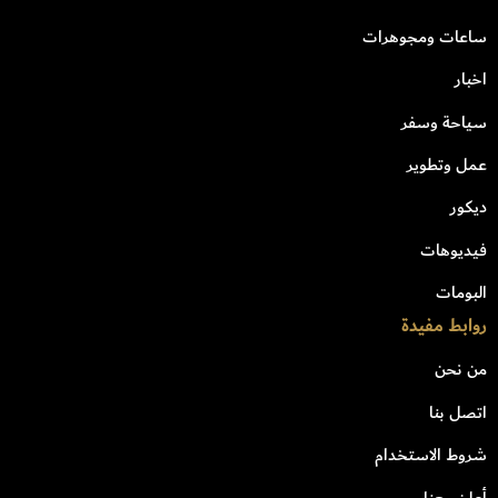
ساعات ومجوهرات
اخبار
سياحة وسفر
عمل وتطوير
ديكور
فيديوهات
البومات
روابط مفيدة
من نحن
اتصل بنا
شروط الاستخدام
أعلن معنا