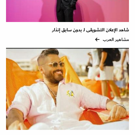
شاهد الإعلان التشويقى لـ بدون سابق إنذار
مشاهير العرب