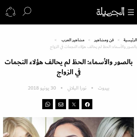
الرئيسية
فن ومشاهير
مشاهير العرب
بالصور والأسماء: الحظ لم يحالف هؤلاء النجمات في الزواج
بالصور والأسماء: الحظ لم يحالف هؤلاء النجمات
في الزواج
بيروت
نورا البلاني
30 يونيو 2018