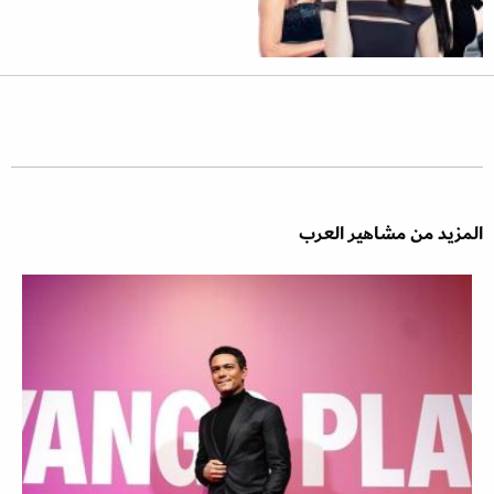
المزيد من مشاهير العرب