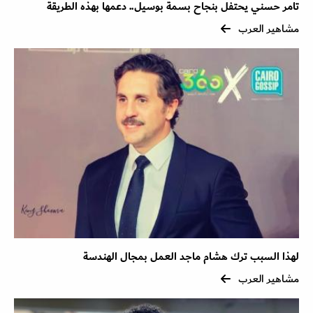
تامر حسني يحتفل بنجاح بسمة بوسيل.. دعمها بهذه الطريقة
مشاهير العرب
لهذا السبب ترك هشام ماجد العمل بمجال الهندسة
مشاهير العرب